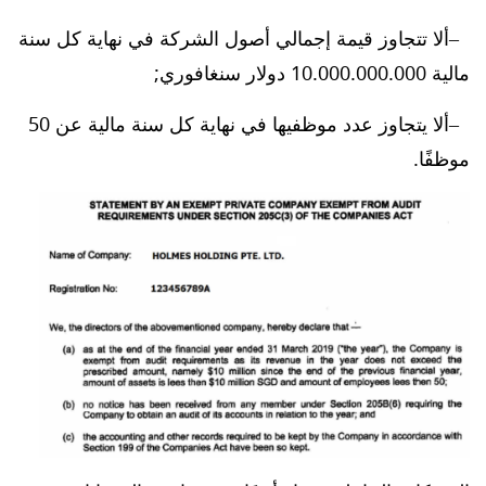
ألا تتجاوز قيمة إجمالي أصول الشركة في نهاية كل سنة
مالية 10.000.000.000 دولار سنغافوري;
ألا يتجاوز عدد موظفيها في نهاية كل سنة مالية عن 50
موظفًا.