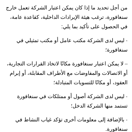
من أجل تحديد ما إذا كان يمكن اعتبار الشركة تعمل خارج
سنغافورة، ترغب هيئة الإيرادات الداخلية، كقاعدة عامة،
في الحصول على تأكيد بما يلي:
- ليس لدى الشركة مكتب عامل أو مكتب تمثيلي في
سنغافورة؛
– لا يمكن اعتبار سنغافورة مكانًا لاتخاذ القرارات التجارية،
أو الاتصالات والمفاوضات مع الأطراف المقابلة، أو إبرام
العقود، أو مكانًا للتسويات المتبادلة؛
- ليس لدى الشركة أصول أو ممتلكات في سنغافورة
تستمد منها الشركة الدخل؛
- بالإضافة إلى معلومات أخرى تؤكد غياب النشاط في
سنغافورة.