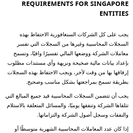
REQUIREMENTS FOR SINGAPORE
ENTITIES
يجب على كل الشركات السنغافورية الاحتفاظ بهذه
السجلات المحاسبية وغيرها من السجلات التي تفسر
معاملات الشركة ووضعها المالي تفسيرًا وافيًا، وتسمح
بإعداد بيانات مالية صحيحة ونزيهة وأي مستندات مطلوب
إرفاقها بها من وقت لآخر، ويجب الاحتفاظ بهذه السجلات
بطريقة تسمح بمراجعتها بشكل مناسب وصحيح.
يجب أن تتضمن السجلات المحاسبية قيد جميع المبالغ التي
تتلقاها الشركة وتنفقها يوميًا، والمسائل المتعلقة بالاستلام
والنفقات وسجل أصول الشركة والتزاماتها.
إذا كان عدد المعاملات المحاسبية الشهرية متوسطًا أو