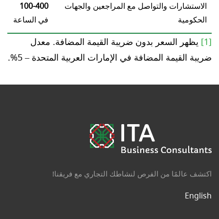
الاستشارات والتواصل مع المراجعين والجهات
100-400
الحكومية
في الساعة
[1]
يظهر السعر بدون ضريبة القيمة المضافة. معدل
ضريبة القيمة المضافة في الإمارات العربية المتحدة – 5%.
اكتشف عالمًا من الفرص لنشاطك التجاري مع فريقنا!
English