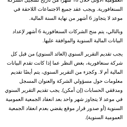
السنغافورية. ويجب عقد جميع الاجتماعات اللاحقة في
موعد لا يتجاوز 6 أشهر من نهاية السنة المالية.
وبالتالي، يتم منح الشركات السنغافورية 6 أشهر لإعداد
البيانات المالية السنوية والموافقة عليها.
يجب تقديم التقرير السنوي (العائد السنوي) من قبل كل
شركة سنغافورية، بغض النظر عما إذا كانت تقدم البيانات
المالية أم لا. وكجزء من التقرير السنوي، يتم أيضًا تقديم
معلومات حول مسؤولي الشركة والعنوان المسجل
ومدققي الحسابات (إن أمكن). يجب تقديم التقرير السنوي
في موعد لا يتجاوز شهر واحد بعد انعقاد الجمعية العمومية
السنوية (أو صدور قرار موقع يقضي بعدم انعقاد الجمعية
العمومية السنوية).