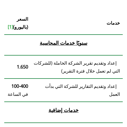
السعر
خدمات
(باليورو)
[1]
سنويًا
خدمات المحاسبة
إعداد وتقديم تقرير الشركة الخاملة (للشركات
1.650
التي لم تعمل خلال فترة التقرير)
إعداد وتقديم التقارير للشركة التي بدأت
100-400
العمل
في الساعة
خدمات إضافية