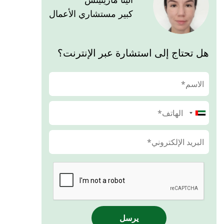
كبير مستشاري الأعمال
هل تحتاج إلى استشارة عبر الإنترنت؟
يرسل