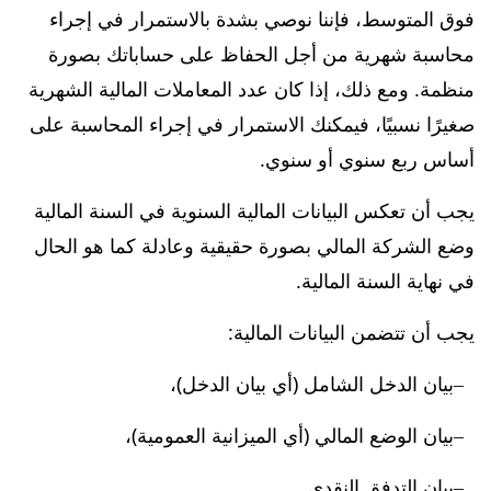
فوق المتوسط، فإننا نوصي بشدة بالاستمرار في إجراء
محاسبة شهرية من أجل الحفاظ على حساباتك بصورة
منظمة. ومع ذلك، إذا كان عدد المعاملات المالية الشهرية
صغيرًا نسبيًا، فيمكنك الاستمرار في إجراء المحاسبة على
أساس ربع سنوي أو سنوي.
يجب أن تعكس البيانات المالية السنوية في السنة المالية
وضع الشركة المالي بصورة حقيقية وعادلة كما هو الحال
في نهاية السنة المالية.
يجب أن تتضمن البيانات المالية:
بيان الدخل الشامل (أي بيان الدخل)،
بيان الوضع المالي (أي الميزانية العمومية)،
بيان التدفق النقدي