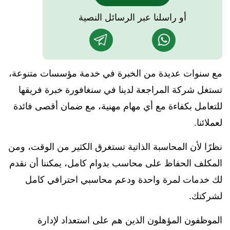
أو راسلنا عبر الرسائل النصية
مع سنوات عديدة من الخبرة في خدمة مؤسسات متنوعة،
تستغل شركة المراجعة لدينا في سنغافورة خبرة فريقها
للتعامل بكفاءة مع أي مهام مهنية، مع ضمان أقصى فائدة
لعملائنا.
نظرًا لأن المحاسبة الذاتية تستغرق الكثير من الوقت، ومن
المكلف الحفاظ على محاسب بدوام كامل، يمكننا أن نقدم
لك خدمات لمرة واحدة ودعم محاسبي احترافي كامل
لشركتك.
الموظفون المؤهلون الذين هم على استعداد لإدارة