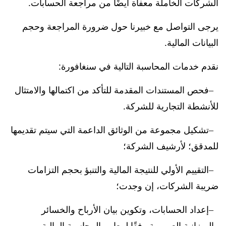
الشركات الخاملة معفاة أيضًا من مراجعة الحسابات.
يرجى التواصل مع خبيرنا حول ضرورة المراجعة وحجم
البيانات المالية.
نقدم خدمات المحاسبة التالية في سنغافورة:
فحص المستندات المقدمة للتأكد من اكتمالها والامتثال
للأنشطة التجارية للشركة.
تشكيل مجموعة من الوثائق الداعمة التي سيتم تقديمها
للمدقق؛ لأرشيف الشركة؛
التقييم الأولي للنتيجة المالية والتنبؤ بحجم التزامات
ضريبة الشركات، إن وجدت؛
إعداد الحسابات، وتكوين بيان الأرباح والخسائر
والميزانية العمومية وفقًا لمعايير المحاسبة المالية