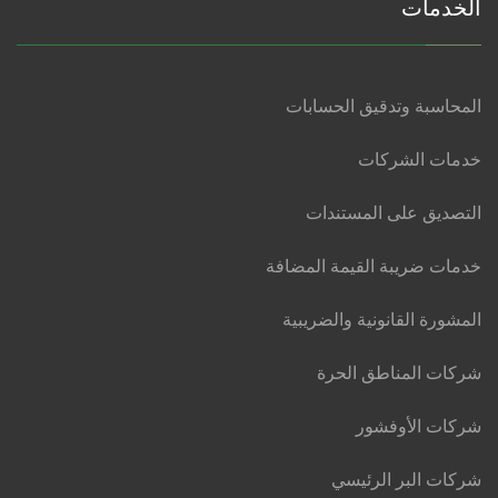
الخدمات
المحاسبة وتدقيق الحسابات
خدمات الشركات
التصديق على المستندات
خدمات ضريبة القيمة المضافة
المشورة القانونية والضريبية
شركات المناطق الحرة
شركات الأوفشور
شركات البر الرئيسي