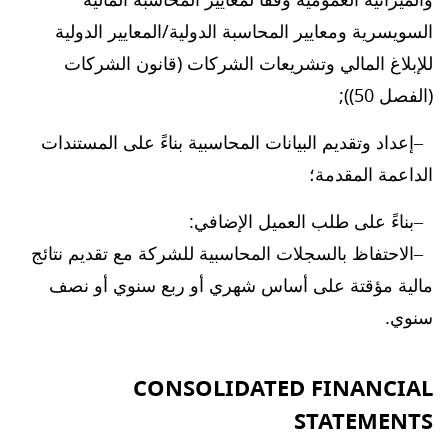
السويسرية ومعايير المحاسبة الدولية/المعايير الدولية
للإبلاغ المالي وتشريعات الشركات (قانون الشركات
(الفصل 50));
إعداد وتقديم البيانات المحاسبية بناءً على المستندات
الداعمة المقدمة؛
بناءً على طلب العميل الإضافي:
الاحتفاظ بالسجلات المحاسبية للشركة مع تقديم نتائج
مالية مؤقتة على أساس شهري أو ربع سنوي أو نصف
سنوي.
CONSOLIDATED FINANCIAL
STATEMENTS