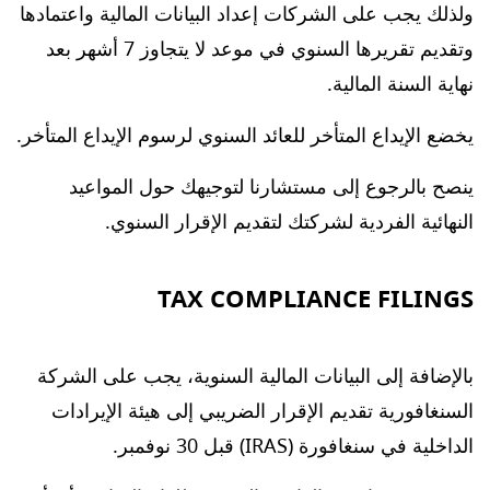
ولذلك يجب على الشركات إعداد البيانات المالية واعتمادها
وتقديم تقريرها السنوي في موعد لا يتجاوز 7 أشهر بعد
نهاية السنة المالية.
يخضع الإيداع المتأخر للعائد السنوي لرسوم الإيداع المتأخر.
ينصح بالرجوع إلى مستشارنا لتوجيهك حول المواعيد
النهائية الفردية لشركتك لتقديم الإقرار السنوي.
TAX COMPLIANCE FILINGS
بالإضافة إلى البيانات المالية السنوية، يجب على الشركة
السنغافورية تقديم الإقرار الضريبي إلى هيئة الإيرادات
الداخلية في سنغافورة (IRAS) قبل 30 نوفمبر.