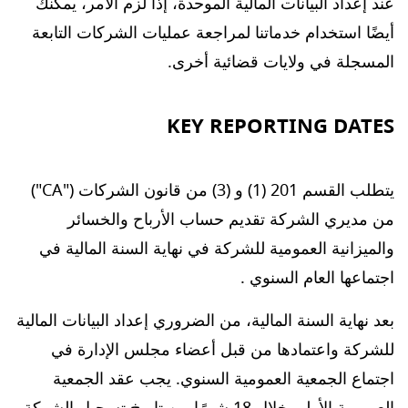
عند إعداد البيانات المالية الموحدة، إذا لزم الأمر، يمكنك
أيضًا استخدام خدماتنا لمراجعة عمليات الشركات التابعة
المسجلة في ولايات قضائية أخرى.
KEY REPORTING DATES
يتطلب القسم 201 (1) و (3) من قانون الشركات ("CA")
من مديري الشركة تقديم حساب الأرباح والخسائر
والميزانية العمومية للشركة في نهاية السنة المالية في
اجتماعها العام السنوي .
بعد نهاية السنة المالية، من الضروري إعداد البيانات المالية
للشركة واعتمادها من قبل أعضاء مجلس الإدارة في
اجتماع الجمعية العمومية السنوي. يجب عقد الجمعية
العمومية الأولى خلال 18 شهرًا من تاريخ تسجيل الشركة