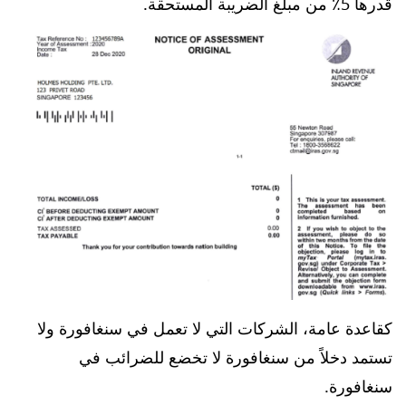
قدرها 5٪ من مبلغ الضريبة المستحقة.
كقاعدة عامة، الشركات التي لا تعمل في سنغافورة ولا
تستمد دخلاً من سنغافورة لا تخضع للضرائب في
سنغافورة.