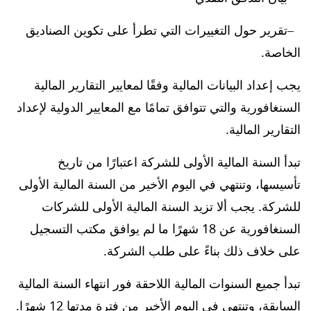
تقرير حول التغييرات التي تطرأ على تكوين الصناديق
الخاصة.
يجب إعداد البيانات المالية وفقًا لمعايير التقارير المالية
السنغافورية والتي تتوافق تمامًا مع المعايير الدولية لإعداد
التقارير المالية.
تبدأ السنة المالية الأولى للشركة اعتبارًا من تاريخ
تأسيسها، وتنتهي في اليوم الأخير من السنة المالية الأولى
للشركة. يجب ألا تزيد السنة المالية الأولى للشركات
السنغافورية عن 18 شهرًا ما لم يوافق مكتب التسجيل
على خلاف ذلك بناءً على طلب الشركة.
تبدأ جميع السنوات المالية اللاحقة فور انتهاء السنة المالية
السابقة، وتنتهي في اليوم الأخير من فترة مدتها 12 شهرًا.