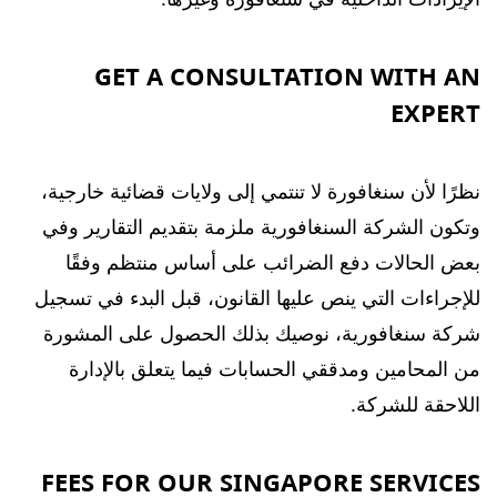
GET A CONSULTATION WITH AN
EXPERT
نظرًا لأن سنغافورة لا تنتمي إلى ولايات قضائية خارجية،
وتكون الشركة السنغافورية ملزمة بتقديم التقارير وفي
بعض الحالات دفع الضرائب على أساس منتظم وفقًا
للإجراءات التي ينص عليها القانون، قبل البدء في تسجيل
شركة سنغافورية، نوصيك بذلك الحصول على المشورة
من المحامين ومدققي الحسابات فيما يتعلق بالإدارة
اللاحقة للشركة.
FEES FOR OUR SINGAPORE SERVICES