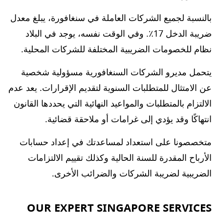
بالنسبة لجميع الشركات العاملة في سنغافورة، يبلغ معدل
ضريبة الدخل 17٪. وفي الوقت نفسه، يوجد في البلاد
نظام للخصومات الضريبية المختلفة للشركات المحلية.
يتحمل مديرو الشركات السنغافورية مسؤولية شخصية
عن الامتثال للمتطلبات السنوية لتقديم الإقرارات. يعد عدم
الالتزام بالمتطلبات والمواعيد النهائية التي يحددها القانون
انتهاكًا وقد يؤدي إلى غرامات أو ملاحقة قضائية.
متخصصونا على استعداد لمساعدتك في إعداد حسابات
الأرباح المقدرة للسنة الحالية وكذلك تقييم الالتزامات
الضريبية لضريبة الشركات والضرائب الأخرى.
OUR EXPERT SINGAPORE SERVICES