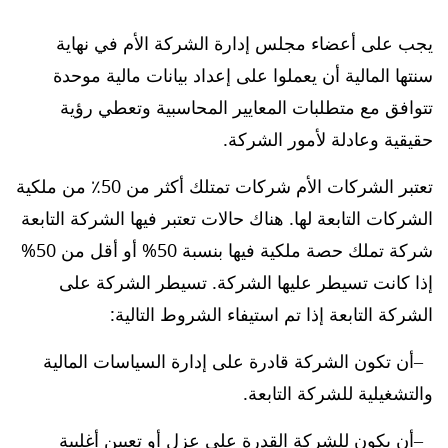
يجب على أعضاء مجلس إدارة الشركة الأم في نهاية
سنتها المالية أن يعملوا على إعداد بيانات مالية موحدة
تتوافق مع متطلبات المعايير المحاسبية وتعطي رؤية
حقيقية وعادلة لأمور الشركة.
تعتبر الشركات الأم شركات تمتلك أكثر من 50٪ من ملكية
الشركات التابعة لها. هناك حالات تعتبر فيها الشركة التابعة
شركة تملك حصة ملكية فيها بنسبة 50% أو أقل من 50%
إذا كانت تسيطر عليها الشركة. تسيطر الشركة على
الشركة التابعة إذا تم استيفاء الشروط التالية:
أن تكون الشركة قادرة على إدارة السياسات المالية
والتشغيلية للشركة التابعة.
أن يكون للشركة القدرة على عزل أو تعيين أغلبية