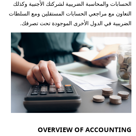
الحسابات والمحاسبة الضريبية لشركتك الأجنبية وكذلك
التعاون مع مراجعي الحسابات المستقلين ومع السلطات
الضريبية في الدول الأخرى الموجودة تحت تصرفك.
OVERVIEW OF ACCOUNTING