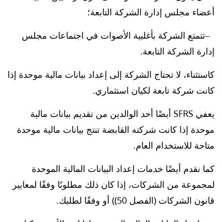
أعضاء مجلس إدارة الشركة التابعة؛
تتمتع الشركة بأغلبية الأصوات في اجتماعات مجلس
إدارة الشركة التابعة.
كاستثناء، لا تحتاج الشركة إلى إعداد بيانات مالية موحدة إذا
كانت شركة تابعة لكيان استثماري.
يعفي SFRS أيضًا أحد الوالدين من تقديم بيانات مالية
موحدة إذا كانت شركته القابضة تنتج بيانات مالية موحدة
متاحة للاستخدام العام.
كما نقدم أيضًا خدمات إعداد البيانات المالية الموحدة
لمجموعة من الشركات، إذا كان ذلك مطلوبًا وفقًا لمعايير
قانون الشركات (الفصل 50)) أو وفقًا لطلبك.