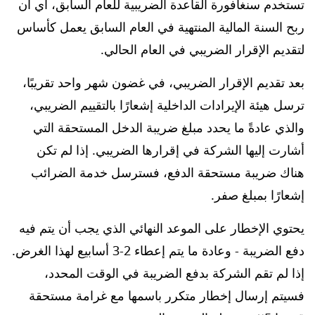
تستخدم سنغافورة القاعدة الضريبية للعام السابق، أي أن
ربح السنة المالية المنتهية في العام السابق يعمل كأساس
لتقديم الإقرار الضريبي في العام الحالي.
بعد تقديم الإقرار الضريبي، في غضون شهر واحد تقريبًا،
ترسل هيئة الإيرادات الداخلية إشعارًا بالتقييم الضريبي،
والذي عادةً ما يحدد مبلغ ضريبة الدخل المستحقة التي
أشارت إليها الشركة في إقرارها الضريبي. إذا لم تكن
هناك ضريبة مستحقة الدفع، فسترسل خدمة الضرائب
إشعارًا بمبلغ صفر.
يحتوي الإخطار على الموعد النهائي الذي يجب أن يتم فيه
دفع الضريبة - وعادة ما يتم إعطاء 2-3 أسابيع لهذا الغرض.
إذا لم تقم الشركة بدفع الضريبة في الوقت المحدد،
فسيتم إرسال إخطار متكرر باسمها مع غرامة مستحقة