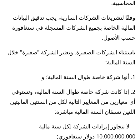
المحاسبية.
وفقًا لتشريعات الشركات السارية، يجب تدقيق البيانات
المالية الخاصة بجميع الشركات المسجلة في سنغافورة
حسب الأصول.
باستثناء الشركات الصغيرة. وتعتبر الشركة "صغيرة" خلال
السنة المالية:
أنها شركة خاصة طوال السنة المالية؛ و
إذا كانت شركة خاصة طوال السنة المالية، وتستوفي
أي معيارين من المعايير التالية لكل من السنتين الماليتين
اللتين تسبقان السنة المالية مباشرة:
لا تتجاوز إيرادات الشركة لكل سنة مالية
10.000.000.000 دولار سنغافوري;