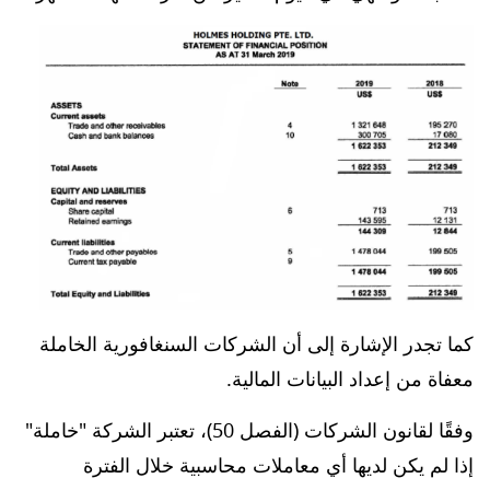
كما تجدر الإشارة إلى أن الشركات السنغافورية الخاملة
معفاة من إعداد البيانات المالية.
وفقًا لقانون الشركات (الفصل 50)، تعتبر الشركة "خاملة"
إذا لم يكن لديها أي معاملات محاسبية خلال الفترة