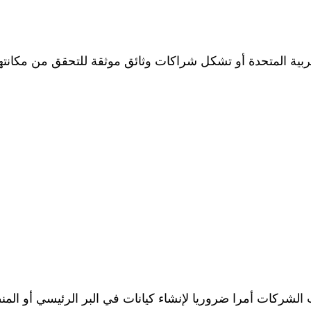
بية المتحدة أو تشكل شراكات وثائق موثقة للتحقق من مكانتها 
 الشركات أمرا ضروريا لإنشاء كيانات في البر الرئيسي أو الم