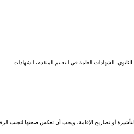
 الثانوي، الشهادات العامة في التعليم المتقدم، الشهادات
تأشيرة أو تصاريح الإقامة، ويجب أن تعكس صحتها لتجنب الر