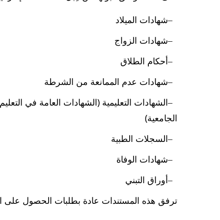
شهادات الميلاد
شهادات الزواج
أحكام الطلاق
شهادات عدم الممانعة من الشرطة
الشهادات التعليمية (الشهادات العامة في التعليم
الجامعية)
السجلات الطبية
شهادات الوفاة
أوراق التبني
ترفق هذه المستندات عادة بطلبات الحصول على ال