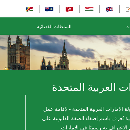
ات
السلطات القضائية
ت العربية المتحدة
الإمارات العربية المتحدة - لإقامة عمل
لية تُعرف باسم إضفاء الصفة القانونية على
الاعتراف به رسميًا في الإمارات.