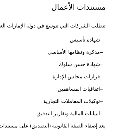
مستندات الأعمال
تتطلب الشركات التي تتوسع في دولة الإمارات العر
شهادة تأسيس
مذكرة ونظامها الأساسي
شهادة حسن سلوك
قرارات مجلس الإدارة
اتفاقيات المساهمين
توكيلات المعاملات التجارية
البيانات المالية وتقارير التدقيق
يعد إضفاء الصفة القانونية (التصديق) على مستندات