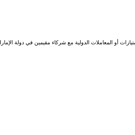
ازات أو المعاملات الدولية مع شركاء مقيمين في دولة الإمارات