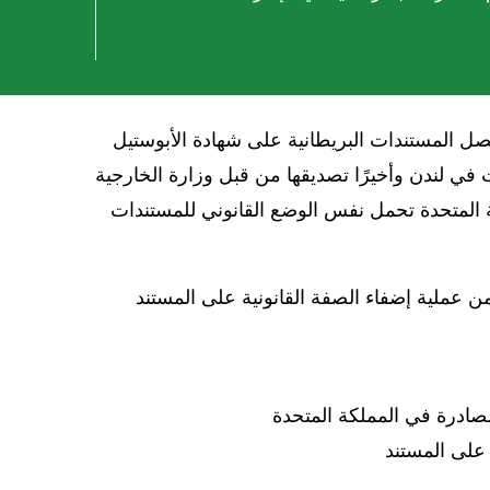
حصل المستندات البريطانية على شهادة الأبوستيل
 في لندن وأخيرًا تصديقها من قبل وزارة الخارجية
كة المتحدة تحمل نفس الوضع القانوني للمستندات
 عملية إضفاء الصفة القانونية على المستند
لصادرة في المملكة المتحدة
 على المستند