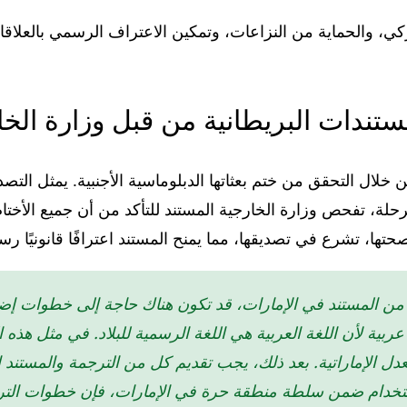
، والحماية من النزاعات، وتمكين الاعتراف الرسمي بالعلاقات
ستندات البريطانية من قبل وزارة الخار
 خلال التحقق من ختم بعثاتها الدبلوماسية الأجنبية. يمثل ال
حلة، تفحص وزارة الخارجية المستند للتأكد من أن جميع الأختام
ا، تشرع في تصديقها، مما يمنح المستند اعترافًا قانونيًا رسمي
 من المستند في الإمارات، قد تكون هناك حاجة إلى خطوات إضاف
ربية لأن اللغة العربية هي اللغة الرسمية للبلاد. في مثل هذه
 الإماراتية. بعد ذلك، يجب تقديم كل من الترجمة والمستند 
استخدام ضمن سلطة منطقة حرة في الإمارات، فإن خطوات الترجم