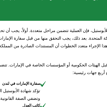
للأبوستيل، فإن العملية تتضمن مراحل متعددة. أولاً، يجب أن ت
ة المتحدة. بعد ذلك، يجب التحقق منها من قبل سفارة الإمارات
ن هذا الإجراء متعدد الخطوات أن المستندات الصادرة من الممل
 الهيئات الحكومية أو المؤسسات الخاصة في الإمارات. تتضمن
 أربع جهات رئيسية:
سفارة الإمارات في لندن
تؤكد شهادة الأبوستيل ا
وتضفي الصفة القانونية
كاتب العدل