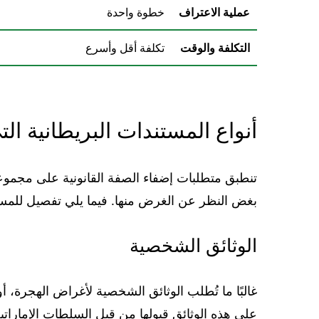
عملية الاعتراف
خطوة واحدة
التكلفة والوقت
تكلفة أقل وأسرع
أنواع المستندات البريطانية الت
تنطبق متطلبات إضفاء الصفة القانونية على مجموعة
بغض النظر عن الغرض منها. فيما يلي تفصيل للمستند
الوثائق الشخصية
غالبًا ما تُطلب الوثائق الشخصية لأغراض الهجرة، أو
على هذه الوثائق قبولها من قِبل السلطات الإماراتية