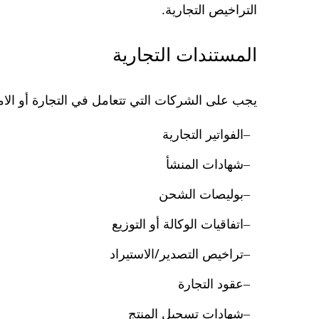
التراخيص التجارية.
المستندات التجارية
يجب على الشركات التي تتعامل في التجارة أو الامتي
الفواتير التجارية
شهادات المنشأ
بوليصات الشحن
اتفاقيات الوكالة أو التوزيع
تراخيص التصدير/الاستيراد
عقود التجارة
شهادات تسجيل المنتج