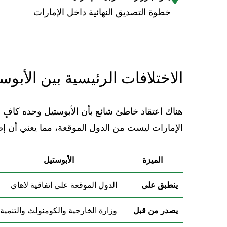
خطوة التصديق النهائية داخل الإمارات
الاختلافات الرئيسية بين الأبوس
هناك اعتقاد خاطئ شائع بأن الأبوستيل وحده كافٍ 
الإمارات ليست من الدول الموقعة، مما يعني أن إض
الميزة
الأبوستيل
ينطبق على
الدول الموقعة على اتفاقية لاهاي
يصدر من قبل
وزارة الخارجية والكومنولث والتنمية