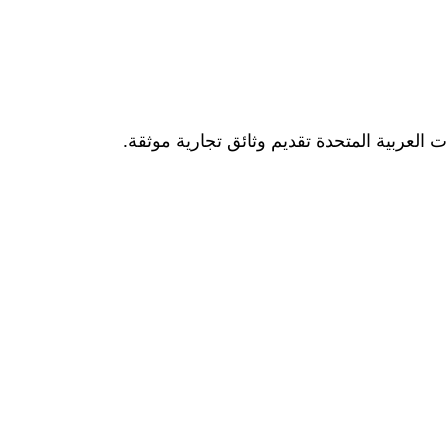
 العربية المتحدة تقديم وثائق تجارية موثقة.