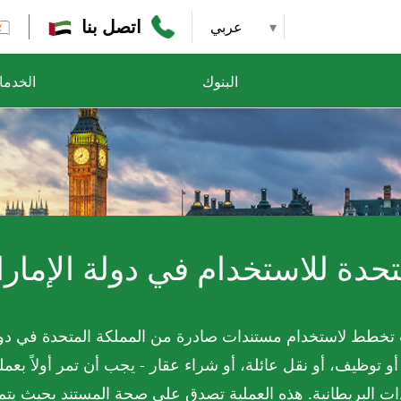
اتصل بنا
عربي
البنوك
الخدم
حدة للاستخدام في دولة الإمارا
 تخطط لاستخدام مستندات صادرة من المملكة المتحدة في دولة 
أو توظيف، أو نقل عائلة، أو شراء عقار - يجب أن تمر أولاً بعم
ات البريطانية. هذه العملية تصدق على صحة المستند بحيث يتم 