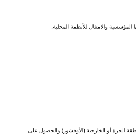
المؤسسية والامتثال للأنظمة المحلية.
نطقة الحرة أو الخارجية (الأوفشور) والحصول على