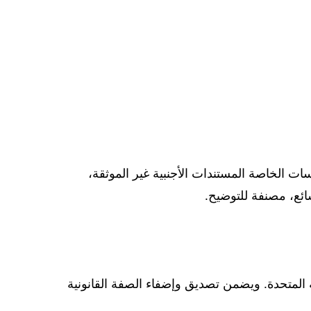
ت الخاصة المستندات الأجنبية غير الموثقة،
ائع، مصنفة للتوضيح.
بية المتحدة. ويضمن تصديق وإضفاء الصفة القانونية