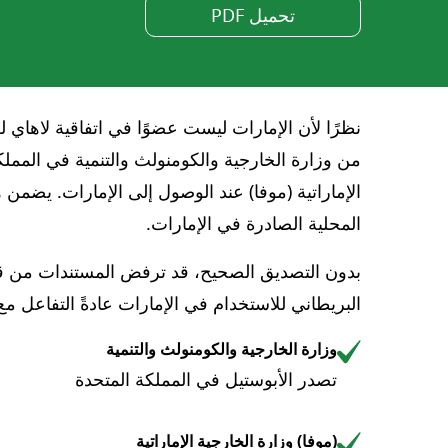
تحميل PDF
نظرًا لأن الإمارات ليست عضوًا في اتفاقية لاهاي 
من وزارة الخارجية والكومنولث والتنمية في المملك
الإماراتية (موفا) عند الوصول إلى الإمارات. يضم
المحلية الصادرة في الإمارات.
بدون التصديق الصحيح، قد ترفض المستندات من قبل
البريطاني للاستخدام في الإمارات عادةً التفاعل مع
وزارة الخارجية والكومنولث والتنمية
تصدر الأبوستيل في المملكة المتحدة
(موفا) وزارة الخارجية الإماراتية