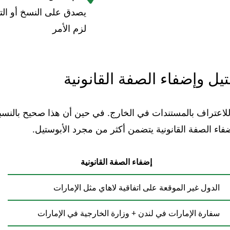
يصدق على النسخ أو التو
لزم الأمر
تيل وإضفاء الصفة القانونية
للاعتراف بالمستندات في الخارج. في حين أن هذا صحيح بالنسبة 
فاء الصفة القانونية يتضمن أكثر من مجرد الأبوستيل.
إضفاء الصفة القانونية
الدول غير الموقعة على اتفاقية لاهاي مثل الإمارات
سفارة الإمارات في لندن + وزارة الخارجية في الإمارات