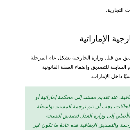
 التجارية.
جية الإماراتية
تصديق من قبل وزارة الخارجية بشكل عام المرحلة
 السابقة للتصديق وإضفاء الصفة القانونية
ًا داخل الإمارات.
ية. عند تقديم مستند إلى محكمة إماراتية أو
 الحالات، يجب أن تتم ترجمة المستند بواسطة
الأصلي إلى وزارة العدل لتصديق النسخة
ة والتصديق الإضافية هذه عادةً ما تكون غير