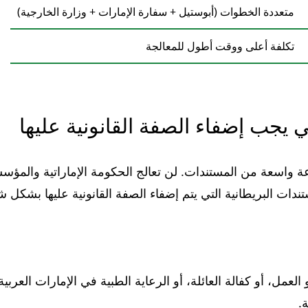
متعددة الخطوات (أبوستيل + سفارة الإمارات + وزارة الخارجية)
تكلفة أعلى ووقت أطول للمعالجة
ي يجب إضفاء الصفة القانونية عليها
 واسعة من المستندات. لن تعالج الحكومة الإماراتية والمؤسسا
ات البريطانية التي يتم إضفاء الصفة القانونية عليها بشكل ش
 العمل، أو كفالة العائلة، أو الرعاية الطبية في الإمارات العر
.