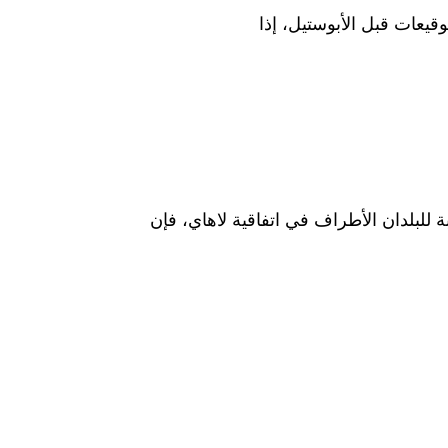
قيعات قبل الأبوستيل، إذا
للبلدان الأطراف في اتفاقية لاهاي، فإن