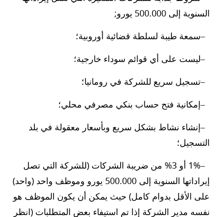
السنوية إلى 500.000 يورو;
سمعة طيبة لسلطة قضائية أوروبية؛
ليست على أي قوائم سوداء خارجية؛
تسجيل سريع للشركة في رومانيا؛
إمكانية فتح حساب بنكي مصرفي محلي؛
إنشاء نشاط بشكل سريع وبأسعار معقولة في بلد
التسجيل؛
1% أو 3% من ضريبة الشركات (للشركة التي تصل
إيراداتها السنوية إلى 500.000 يورو وموظف واحد (واحد)
على الأقل بدوام كامل) حيث يمكن أن يكون الموظف هو
نفسه مدير الشركة إذا تم استيفاء بعض المتطلبات (انظر