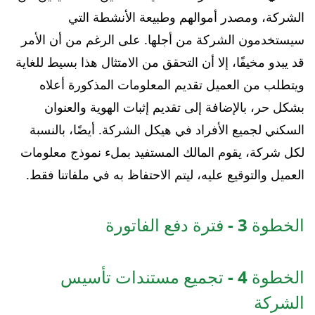
الشركة، ومصدر أموالهم وطبيعة الأنشطة التي
سيستخدمون الشركة من أجلها. على الرغم من أن الأمر
قد يبدو مخيفًا، إلا أن التحقق من الامتثال هذا بسيط للغاية
ويتطلب من العميل تقديم المعلومات المذكورة أعلاه
بشكل حر، بالإضافة إلى تقديم إثبات الهوية والعنوان
السكني لجميع الأفراد في هيكل الشركة. أيضًا، بالنسبة
لكل شركة، يقوم المالك المستفيد بملء نموذج معلومات
العميل والتوقيع عليه، ليتم الاحتفاظ به في ملفاتنا فقط.
الخطوة 3 - فترة دفع الفاتورة
الخطوة 4 - تجميع مستندات تأسيس
الشركة