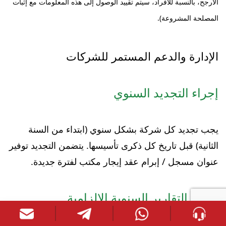
الأرجح، بالنسبة للأفراد، سيتم تقييد الوصول إلى هذه المعلومات مع إثبات
المصلحة المشروعة).
الإدارة والدعم المستمر للشركات
إجراء التجديد السنوي
يجب تجديد كل شركة بشكل سنوي (ابتداء من السنة
الثانية) قبل تاريخ كل ذكرى تأسيسها. يتضمن التجديد توفير
عنوان مسجل / إبرام عقد إيجار مكتب لفترة جديدة.
تقديم التقارير السنوية الإلزامية