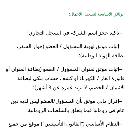
الوثائق الأساسية لتسجيل الأعمال:
تأكيد حجز اسم الشركة في السجل التجاري؛
إثبات موثق لهوية المسؤول / العضو (جواز السفر،
بطاقة الهوية الوطنية)؛
إثبات موثق لعنوان المسؤول / العضو (بطاقة العنوان أو
فاتورة الغاز / الكهرباء أو كشف حساب بنكي لبطاقة
الائتمان / الخصم، لا يزيد عمره عن 3 أشهر)؛
إقرار مالي موثق بأن المسؤول/العضو ليس لديه دين
عام في رومانيا فيما يتعلق بالسلطات الرومانية؛
النظام الأساسي ("القانون التأسيسي") موقع من جميع