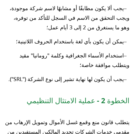
يجب ألا يكون مطابقًا أو مشابهًا لاسم شركة موجودة،
ويجب التحقق من الاسم في السجل للتأكد من توفره،
وهو ما يستغرق من 2 إلى 3 أيام عمل؛
يمكن أن يكون بأي لغة باستخدام الحروف اللاتينية؛
استخدام الأسماء الجغرافية وكلمة "رومانيا" مقيد
ويتطلب موافقة خاصة؛
يجب أن يكون لها نهاية تشير إلى نوع الشركة ("SRL").
الخطوة 2 - عملية الامتثال التنظيمي
يتطلب قانون منع وقمع غسل الأموال وتمويل الإرهاب من
مقدمي خدمات الشركات تحديد المالكين المستفيدين من