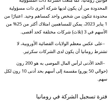
المحدودة من أن يكون لديها شركة أخرى ذات مسؤولية
محدودة تتكون من شخص واحد كمساهم وحيد. اعتبارًا من
1 يناير 2023، يمكن للمساهمين امتلاك أكثر من 25% من
الأسهم في 3 (ثلاث) شركات مختلفة كحد أقصى.
على عكس معظم الولايات القضائية الأوروبية، لا
تشترط رومانيا أن يكون لدى الشركات سكرتير.
الحد الأدنى لرأس المال الموصى به هو 200 رون
(حوالي 50 يورو) مقسمة إلى أسهم بحد أدنى 10 رون لكل
سهم.
فترة تسجيل الشركة في رومانيا