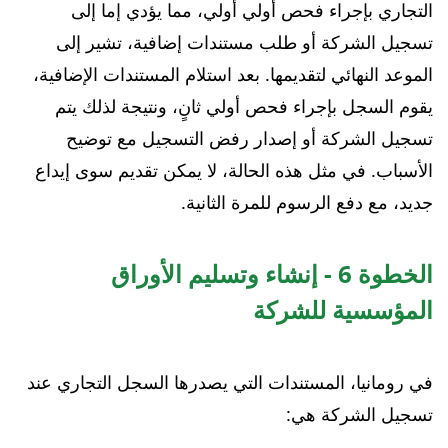
التجاري بإجراء فحص أولي أولي، مما يؤدي إما إلى
تسجيل الشركة أو طلب مستندات إضافية، تشير إلى
الموعد النهائي لتقديمها. بعد استلام المستندات الإضافية،
يقوم السجل بإجراء فحص أولي ثانٍ، ونتيجة لذلك يتم
تسجيل الشركة أو إصدار رفض التسجيل مع توضيح
الأسباب. في مثل هذه الحالة، لا يمكن تقديم سوى إيداع
جديد، مع دفع الرسوم للمرة الثانية.
الخطوة 6 - إنشاء وتسليم الأوراق
المؤسسية للشركة
في رومانيا، المستندات التي يصدرها السجل التجاري عند
تسجيل الشركة هي: