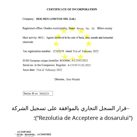
قرار السجل التجاري بالموافقة على تسجيل الشركة
("Rezolutia de Acceptere a dosarului")؛