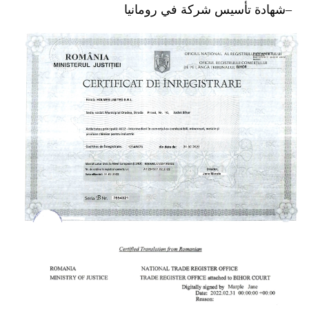
شهادة تأسيس شركة في رومانيا