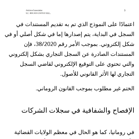
اعتمادًا على النموذج الذي تم به تقديم المستندات في
السجل في البداية، يتم إصدارها إما في شكل أصلي أو في
شكل إلكتروني. بموجب الأمر رقم 38/2020، فإن
المستندات الصادرة عن السجل التجاري بشكل إلكتروني
والتي تحتوي على التوقيع الإلكتروني لقاضي السجل
التجاري لها الأثر القانوني للأصول.
الختم غير مطلوب بموجب القانون الروماني.
الإفصاح والشفافية في سجلات الشركات
في رومانيا، كما هو الحال في معظم الولايات القضائية