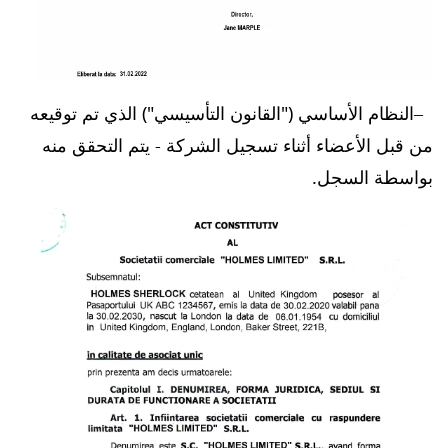
النظام الأساسي ("القانون التأسيسي") الذي تم توقيعه
من قبل الأعضاء أثناء تسجيل الشركة - يتم التحقق منه
بواسطة السجل.