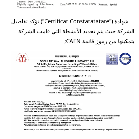
شهادة ("Certificat Constatatatare") تؤكد تفاصيل
الشركة حيث يتم تحديد الأنشطة التي قامت الشركة
بتمكينها من رموز قائمة CAEN;