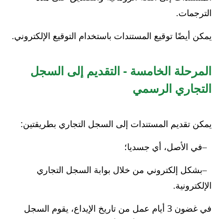
الترجمات.
يمكن أيضًا توقيع المستندات باستخدام التوقيع الإلكتروني.
المرحلة الخامسة
- التقديم إلى السجل
التجاري الرسمي
يمكن تقديم المستندات إلى السجل التجاري بطريقتين:
في الأصل، أي جسديا؛
بشكل إلكتروني من خلال بوابة السجل التجاري
الإلكترونية.
في غضون 3 أيام عمل من تاريخ الإيداع، يقوم السجل