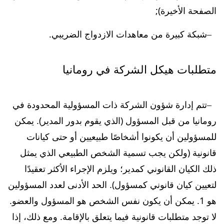
الصفحة الأخيرة);
شبكة كبيرة من معاهدات الازدواج الضريبي.
متطلبات هيكل الشركة في رومانيا
تتم إدارة شؤون الشركة ذات المسؤولية المحدودة في
رومانيا من قبل المسؤول (الذي يقوم بدور المدير). يمكن
للمسؤولين أن يكونوا أشخاصًا طبيعيين أو حتى كيانات
قانونية (ولكن يجب تسمية الشخص الطبيعي الذي يمثل
ذلك الكيان القانوني كمدير؛ ويلزم الإجراء الأكثر تعقيدًا
لتعيين كيان قانوني كمسؤول). الحد الأدنى لعدد المسؤولين
هو 1. يمكن أن يكون نفس الشخص هو المسؤول والعضو.
لا توجد متطلبات قانونية فيما يتعلق بالإقامة. ومع ذلك، إذا