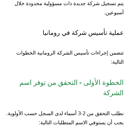
يتم تسجيل شركة جديدة ذات مسؤولية محدودة خلال
أسبوعين.
عملية تأسيس شركة في رومانيا
تتضمن إجراءات تأسيس الشركة الرومانية الخطوات
التالية:
الخطوة الأولى - التحقق من توفر اسم
الشركة
نطلب التحقق من 2-3 أسماء لدى السجل حسب الأولوية.
يجب أن يستوفي الاسم المتطلبات التالية: