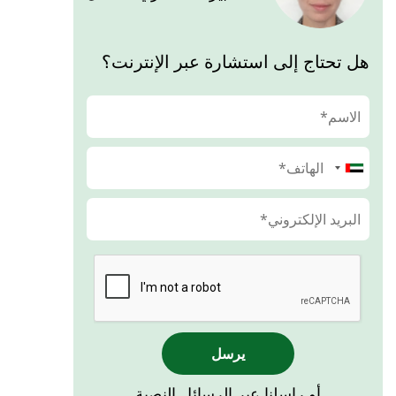
هل تحتاج إلى استشارة عبر الإنترنت؟
يرسل
أو راسلنا عبر الرسائل النصية