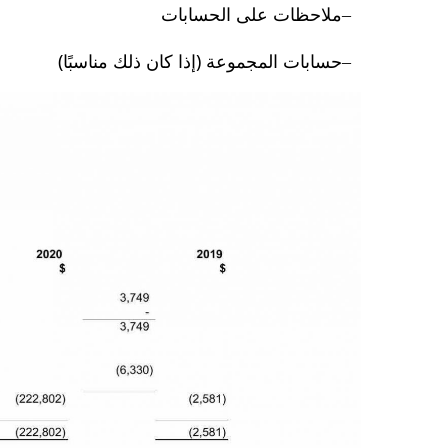
ملاحظات على الحسابات
حسابات المجموعة (إذا كان ذلك مناسبًا)