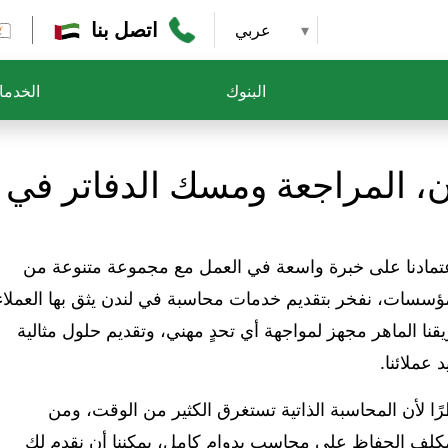
اتصل بنا
عربي
البنوك
الخدم
، المراجعة ومسك الدفاتر في 
تمادنا على خبرة واسعة في العمل مع مجموعة متنوعة من
ؤسسات، نفخر بتقديم خدمات محاسبة في لندن يثق بها العملاء
قنا الماهر مجهز لمواجهة أي تحدٍ مهني، وتقديم حلول مثالية
د عملائنا.
ًا لأن المحاسبة الذاتية تستغرق الكثير من الوقت، ومن
كلف الحفاظ على محاسب بدوام كامل، يمكننا أن نقدم لك