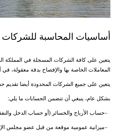
أساسيات المحاسبة للشركات ف
يتعين على كافة الشركات المسجلة في المملكة ال
المعاملات الخاصة بها والإفصاح بدقة معقولة، في 
يتعين على جميع الشركات المحدودة أيضا تقديم حسا
بشكل عام، ينبغي أن تتضمن الحسابات ما يلي:
حساب الأرباح والخسائر (أو حساب الدخل والنفقا
ميزانية عمومية موقعة من قبل عضو مجلس الإدار