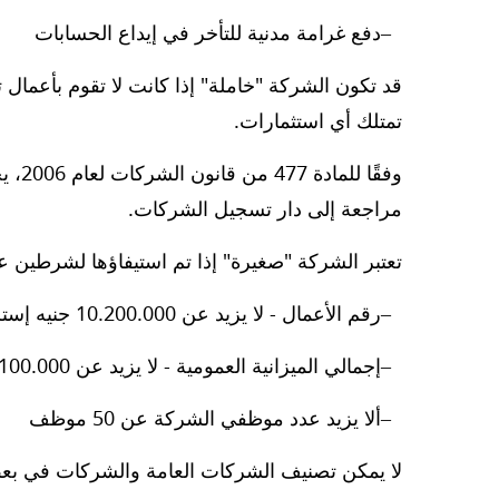
دفع غرامة مدنية للتأخر في إيداع الحسابات
قد تكون الشركة "خاملة" إذا كانت لا تقوم بأعمال ت
تمتلك أي استثمارات.
وفقًا
مراجعة إلى دار تسجيل الشركات.
تعتبر الشركة "صغيرة" إذا تم استيفاؤها لشرطين على
رقم الأعمال - لا يزيد عن 10.200.000 جنيه إسترليني
إجمالي الميزانية العمومية - لا يزيد عن 5.100.000 جنيه إسترليني
ألا يزيد عدد موظفي الشركة عن 50 موظف
لا يمكن تصنيف الشركات العامة والشركات في بعض