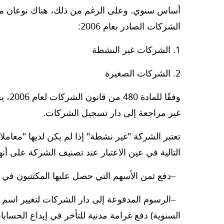
أساس سنوي. وعلى الرغم من ذلك، هناك نوعان من 
الشركات الصادر بعام 2006:
الشركات غير النشطة
الشركات الصغيرة
وفقًا
غير مراجعة إلى دار تسجيل الشركات.
تعتبر الشركة "غير نشطة" إذا لم يكن لديها "معاملا
التالية في عين الاعتبار عند تصنيف الشركة على أن
دفع ثمن الأسهم التي حصل عليها المكتتبون في
الرسوم المدفوعة إلى دار الشركات لتغيير اسم ال
السنوية) دفع غرامة مدنية للتأخر في إيداع الحسابا