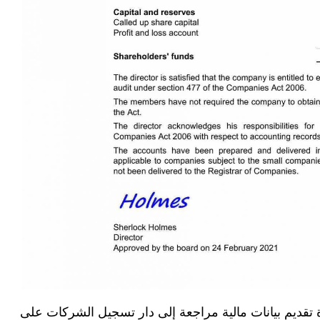
تقديم بيانات مالية مراجعة إلى دار تسجيل الشركات على