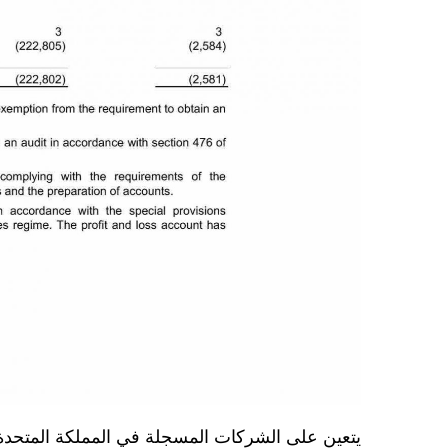
يتعين على الشركات المسجلة في المملكة المتحدة 