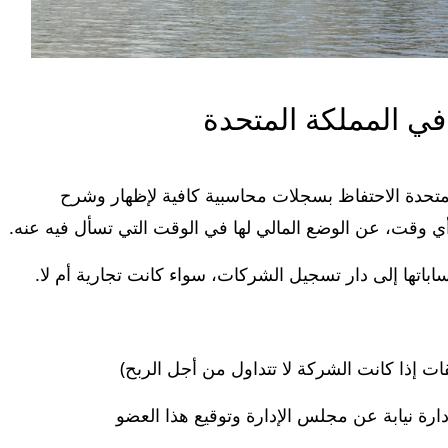
ي المملكة المتحدة
متحدة الاحتفاظ بسجلات محاسبية كافية لإظهار وشرح
أي وقت، عن الوضع المالي لها في الوقت التي تسأل فيه عنه.
باتها إلى دار تسجيل الشركات، سواء كانت تجارية أم لا.
ت إذا كانت الشركة لا تتداول من أجل الربح)
ة نيابة عن مجلس الإدارة وتوقيع هذا العضو