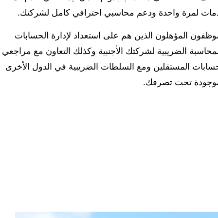
مات لمرة واحدة ودعم محاسبي احترافي كامل لشركتك.
وظفون المؤهلون الذين هم على استعداد لإدارة الحسابات
محاسبة الضريبية لشركتك الأجنبية وكذلك التعاون مع مراجعي
سابات المستقلين ومع السلطات الضريبية في الدول الأخرى
موجودة تحت تصرفك.