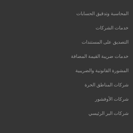
المحاسبة وتدقيق الحسابات
خدمات الشركات
التصديق على المستندات
خدمات ضريبة القيمة المضافة
المشورة القانونية والضريبية
شركات المناطق الحرة
شركات الأوفشور
شركات البر الرئيسي