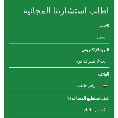
اطلب استشارتنا المجانية
الاسم
البريد الإلكتروني
الهاتف
كيف نستطيع المساعدة؟