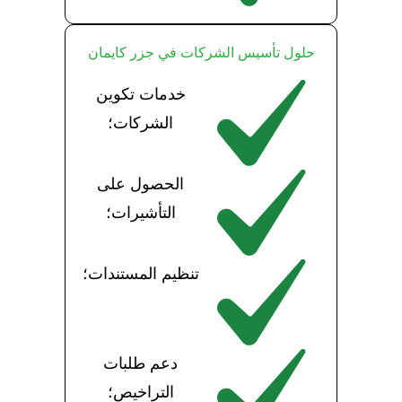
حلول تأسيس الشركات في جزر كايمان
خدمات تكوين
الشركات؛
الحصول على
التأشيرات؛
تنظيم المستندات؛
دعم طلبات
التراخيص؛