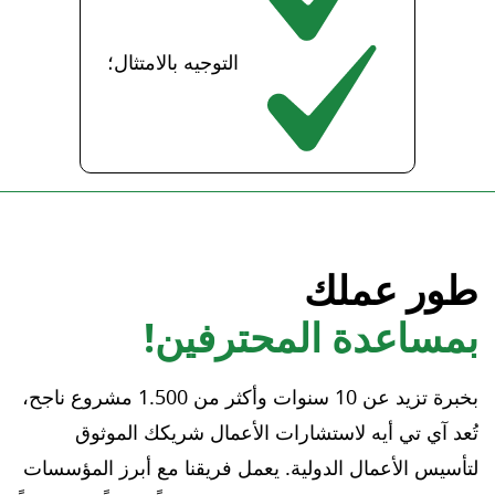
التوجيه بالامتثال؛
طور عملك
بمساعدة المحترفين!
بخبرة تزيد عن 10 سنوات وأكثر من 1.500 مشروع ناجح،
تُعد آي تي أيه لاستشارات الأعمال شريكك الموثوق
لتأسيس الأعمال الدولية. يعمل فريقنا مع أبرز المؤسسات