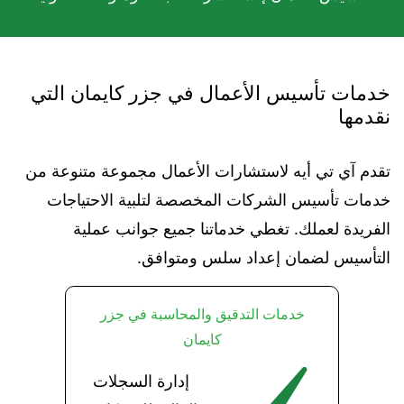
خدمات تأسيس الأعمال في جزر كايمان التي
نقدمها
تقدم آي تي أيه لاستشارات الأعمال مجموعة متنوعة من
خدمات تأسيس الشركات المخصصة لتلبية الاحتياجات
الفريدة لعملك. تغطي خدماتنا جميع جوانب عملية
التأسيس لضمان إعداد سلس ومتوافق.
خدمات التدقيق والمحاسبة في جزر
كايمان
إدارة السجلات