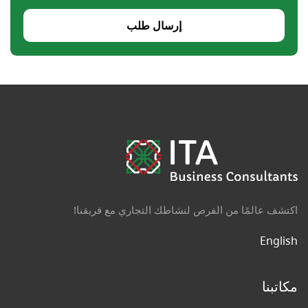
إرسال طلب
اكتشف عالمًا من الفرص لنشاطك التجاري مع فريقنا!
English
مكاتبنا