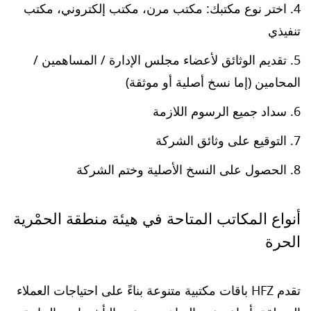
اختر نوع مكتبك: مكتب مرن، مكتب إلكتروني، مكتب
تنفيذي
تقديم الوثائق لأعضاء مجلس الإدارة / المساهمين /
المحامين (إما نسخ أصلية أو موثقة)
سداد جميع الرسوم اللازمة
التوقيع على وثائق الشركة
الحصول على النسخ الأصلية وختم الشركة
أنواع المكاتب المتاحة في هيئة منطقة الحمْرية
الحرة
تقدم HFZ باقات مكتبية متنوعة بناءً على احتياجات العملاء