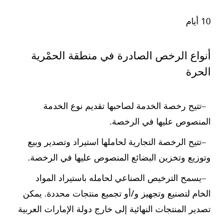
10 أيام
أنواع الرخص الصادرة في منطقة الحمْرية
الحرة
تتيح رخصة الخدمة لصاحبها تقديم نوع الخدمة
المنصوص عليها في الرخصة.
تتيح الرخصة التجارية لحاملها استيراد وتصدير وبيع
وتوزيع وتخزين البضائع المنصوص عليها في الرخصة.
يسمح الترخيص الصناعي لحامله باستيراد المواد
الخام لتصنيع وتجهيز و/أو تجميع منتجات محددة. يمكن
تصدير المنتجات النهائية إلى خارج دولة الإمارات العربية