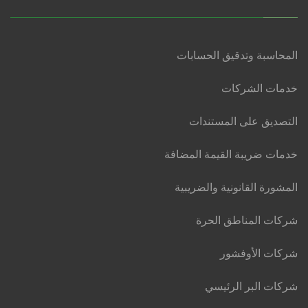
المحاسبة وتدقيق الحسابات
خدمات الشركات
التصديق على المستندات
خدمات ضريبة القيمة المضافة
المشورة القانونية والضريبية
شركات المناطق الحرة
شركات الأوفشور
شركات البر الرئيسي