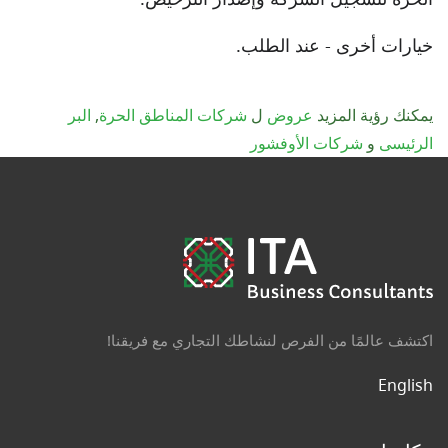
خيارات أخرى - عند الطلب.
يمكنك رؤية المزيد
عروض
ل
شركات المناطق الحرة
,
البر
الرئيسى
و
شركات الأوفشور
اكتشف عالمًا من الفرص لنشاطك التجاري مع فريقنا!
English