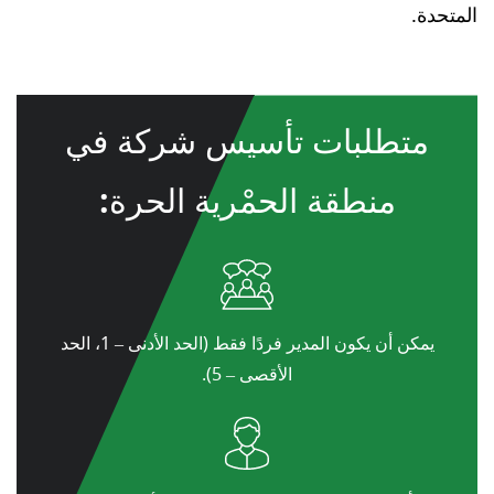
المتحدة.
متطلبات تأسيس شركة في
منطقة الحمْرية الحرة:
يمكن أن يكون المدير فردًا فقط (الحد الأدنى – 1، الحد
الأقصى – 5).