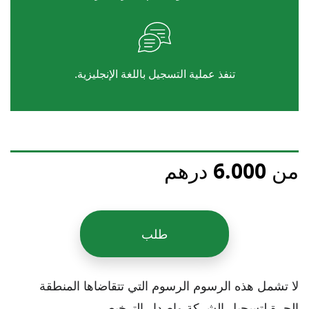
تنفذ عملية التسجيل باللغة الإنجليزية.
من 6.000 درهم
طلب
لا تشمل هذه الرسوم الرسوم التي تتقاضاها المنطقة
الحرة لتسجيل الشركة وإصدار الترخيص.