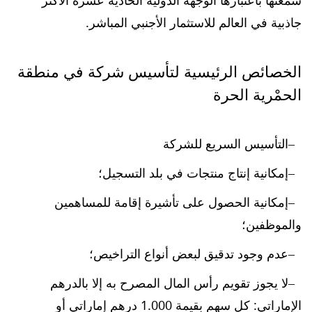
سمعتها باعتبارها الوجهة الدولية الحادية عشرة الأكثر
جاذبية في العالم للاستثمار الأجنبي المباشر.
الخصائص الرئيسية لتأسيس شركة في منطقة
الحمْرية الحرة
التأسيس السريع للشركة
إمكانية إنتاج منتجات في بلد التسجيل؛
إمكانية الحصول على تأشيرة إقامة للمساهمين
والموظفين؛
عدم وجود تدقيق لبعض أنواع التراخيص؛
لا يجوز تقويم رأس المال المصرح به إلا بالدرهم
الإماراتي: كل سهم بقيمة 1.000 درهم إماراتي أو