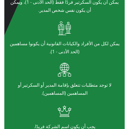
يمكن أن يكون السكرتير فردًا فقط (الحد الأدنى - 1)، ويمكن
أن يكون نفس شخص المدير.
يمكن لكل من الأفراد والكيانات القانونية أن يكونوا مساهمين
(الحد الأدنى - 1).
لا توجد متطلبات تتعلق بإقامة المدير أو السكرتير أو
المساهمين (المساهمين).
يجب أن يكون اسم الشركة فريدًا.