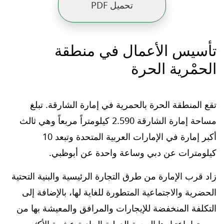
تحميل PDF
تأسيس الأعمال في منطقة
الحمْرية الحرة
تقع المنطقة الحرة بالحمرية في إمارة الشارقة. تبلغ
مساحة إمارة الشارقة 2.590 كيلومتراً مربعاً وهي ثالث
أكبر إمارة في الإمارات العربية المتحدة وتبعد 10
كيلومترات عن دبي وساعة واحدة عن أبوظبي.
زاد قرب الإمارة من طرق التجارة الرئيسية والبنية التحتية
الحضرية والاجتماعية المتطورة للغاية لها، بالإضافة إلى
التكلفة المنخفضة للإيجارات والمرافق والمعيشة بها من