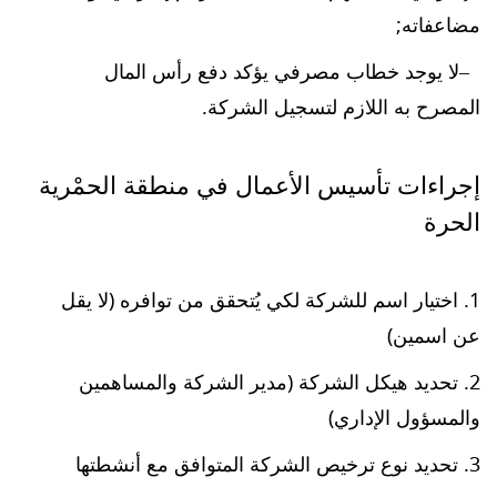
مضاعفاته;
لا يوجد خطاب مصرفي يؤكد دفع رأس المال
المصرح به اللازم لتسجيل الشركة.
إجراءات تأسيس الأعمال في منطقة الحمْرية
الحرة
اختيار اسم للشركة لكي يُتحقق من توافره (لا يقل
عن اسمين)
تحديد هيكل الشركة (مدير الشركة والمساهمين
والمسؤول الإداري)
تحديد نوع ترخيص الشركة المتوافق مع أنشطتها