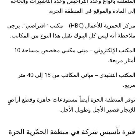
المتعلقة بأنواع وعدد التراخيص وعدد التأشيرات والحاجة
إلى المادة والموقع في المنطقة الحرة.
مركز الحمرية للأعمال (HBC) – مكتب “افتراضي”. يرجى
ملاحظة أنه ليس كل البنوك تقبل هذا النوع من المكاتب.
المكتب الإلكتروني – مبنى مكتبي مخصص بمساحة 10
أمتار مربعة.
المكتب التنفيذي – مباني المكاتب من 15 إلى 40 متر
مربع.
توفر المنطقة الحرة أيضاً مستودعات جاهزة وقطع أراضٍ
للإيجار قصير الأجل وطويل الأجل.
فترة تأسيس شركة في منطقة الحمْرية الحرة