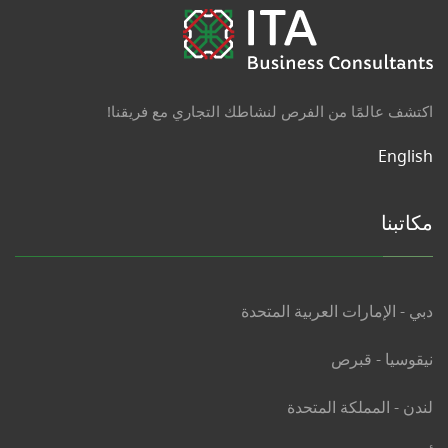
اكتشف عالمًا من الفرص لنشاطك التجاري مع فريقنا!
English
مكاتبنا
دبي - الإمارات العربية المتحدة
نيقوسيا - قبرص
لندن - المملكة المتحدة