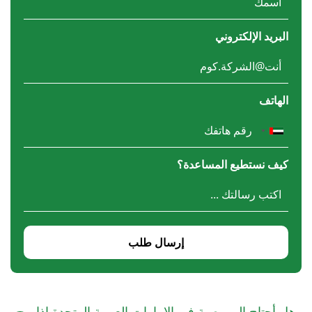
البريد الإلكتروني
الهاتف
كيف نستطيع المساعدة؟
إرسال طلب
هل أحتاج إلى وصية في الإمارات العربية المتحدة إذا