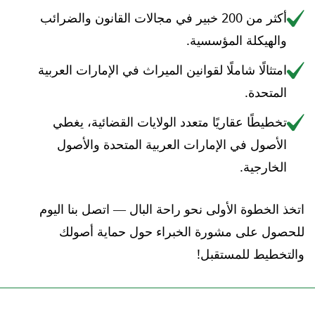
أكثر من 200 خبير في مجالات القانون والضرائب
والهيكلة المؤسسية.
امتثالًا شاملًا لقوانين الميراث في الإمارات العربية
المتحدة.
تخطيطًا عقاريًا متعدد الولايات القضائية، يغطي
الأصول في الإمارات العربية المتحدة والأصول
الخارجية.
اتخذ الخطوة الأولى نحو راحة البال — اتصل بنا اليوم
للحصول على مشورة الخبراء حول حماية أصولك
والتخطيط للمستقبل!