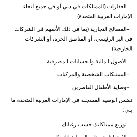
العقارات (الممتلكات في دبي أو في جميع أنحاء
الإمارات العربية المتحدة)
المصالح التجارية (بما في ذلك الأسهم في الشركات
في البر الرئيسي، أو المناطق الحرة، أو الشركات
الخارجية)
الأصول المالية والحسابات المصرفية
الممتلكات الشخصية والمركبات
وصاية الأطفال القاصرين
تضمن الوصية المسجلة في الإمارات العربية المتحدة ما
يلي:
توزيع ممتلكاتك حسب رغباتك.