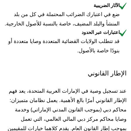
الآثار الضريبية
ضع في اعتبارك الضرائب المحتملة في كل من بلد
المنشأ والبلد المضيف، خاصة بالنسبة للأصول الخارجية.
اعتبارات عبر الحدود
قد تتطلب الولايات القضائية المتعددة وصايا متعددة أو
بنودًا خاصة بالأصول.
الإطار القانوني
عند تسجيل وصية في الإمارات العربية المتحدة، يعد فهم
الإطار القانوني أمرًا بالغ الأهمية. يعمل نظامان متميزان:
محاكم دبي (بموجب القانون المدني الإماراتي) وخدمة
وصايا محاكم مركز دبي المالي العالمي، التي تعمل
بموجب إطار القانون العام. يقدم كلاهما خيارات للمقيمين