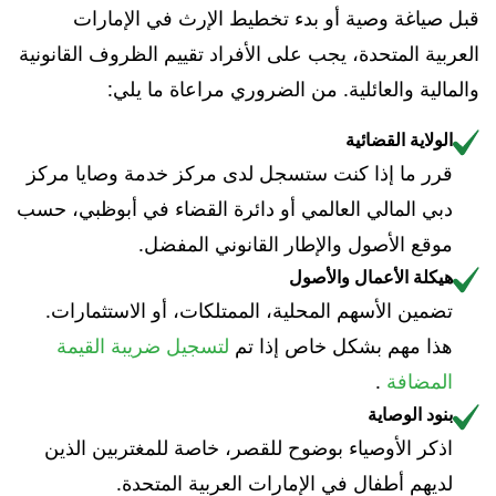
قبل صياغة وصية أو بدء تخطيط الإرث في الإمارات
العربية المتحدة، يجب على الأفراد تقييم الظروف القانونية
والمالية والعائلية. من الضروري مراعاة ما يلي:
الولاية القضائية
قرر ما إذا كنت ستسجل لدى مركز خدمة وصايا مركز
دبي المالي العالمي أو دائرة القضاء في أبوظبي، حسب
موقع الأصول والإطار القانوني المفضل.
هيكلة الأعمال والأصول
تضمين الأسهم المحلية، الممتلكات، أو الاستثمارات.
هذا مهم بشكل خاص إذا تم
لتسجيل ضريبة القيمة
المضافة
.
بنود الوصاية
اذكر الأوصياء بوضوح للقصر، خاصة للمغتربين الذين
لديهم أطفال في الإمارات العربية المتحدة.