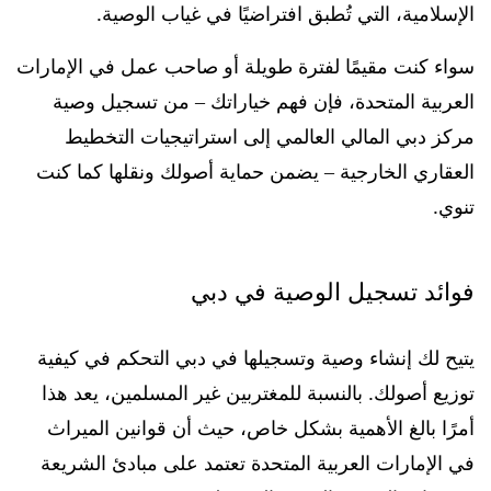
الإسلامية، التي تُطبق افتراضيًا في غياب الوصية.
سواء كنت مقيمًا لفترة طويلة أو صاحب عمل في الإمارات
العربية المتحدة، فإن فهم خياراتك – من تسجيل وصية
مركز دبي المالي العالمي إلى استراتيجيات التخطيط
العقاري الخارجية – يضمن حماية أصولك ونقلها كما كنت
تنوي.
فوائد تسجيل الوصية في دبي
يتيح لك إنشاء وصية وتسجيلها في دبي التحكم في كيفية
توزيع أصولك. بالنسبة للمغتربين غير المسلمين، يعد هذا
أمرًا بالغ الأهمية بشكل خاص، حيث أن قوانين الميراث
في الإمارات العربية المتحدة تعتمد على مبادئ الشريعة