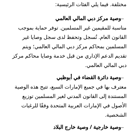
مختلفة. فيما يلي الفئات الرئيسية:
وصية مركز دبي المالي العالمي
مناسبة للمقيمين غير المسلمين. توفر حماية بموجب
القانون العام. تُسجل وتحفظ لدى سجل وصايا غير
المسلمين بمحاكم مركز دبي المالي العالمي؛ ويتم
تقديم الدعم الإداري من قبل خدمة وصايا محاكم مركز
دبي المالي العالمي.
وصية دائرة القضاء في أبوظبي
معترف بها في جميع الإمارات السبع، تتيح هذه الوصية
المستندة إلى القانون المدني لغير المسلمين توزيع
الأصول في الإمارات العربية المتحدة وفقًا للرغبات
الشخصية.
وصية خارجية / وصية خارج البلاد