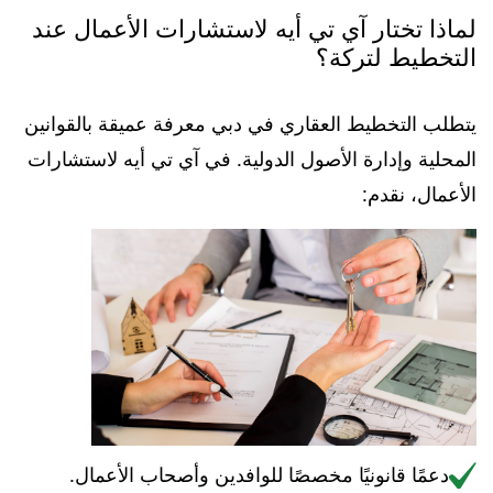
لماذا تختار آي تي أيه لاستشارات الأعمال عند
التخطيط لتركة؟
يتطلب التخطيط العقاري في دبي معرفة عميقة بالقوانين
المحلية وإدارة الأصول الدولية. في آي تي أيه لاستشارات
الأعمال، نقدم:
دعمًا قانونيًا مخصصًا للوافدين وأصحاب الأعمال.