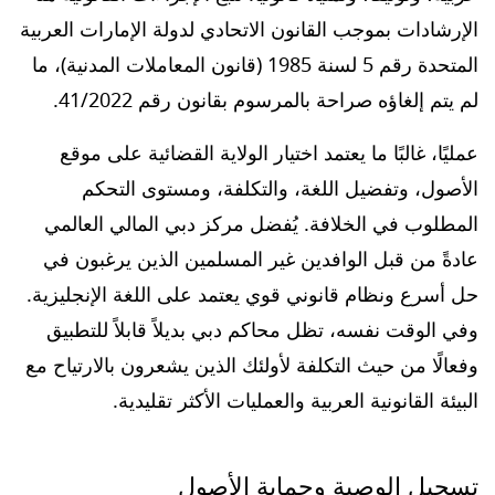
الإرشادات بموجب القانون الاتحادي لدولة الإمارات العربية
المتحدة رقم 5 لسنة 1985 (قانون المعاملات المدنية)، ما
لم يتم إلغاؤه صراحة بالمرسوم بقانون رقم 41/2022.
عمليًا، غالبًا ما يعتمد اختيار الولاية القضائية على موقع
الأصول، وتفضيل اللغة، والتكلفة، ومستوى التحكم
المطلوب في الخلافة. يُفضل مركز دبي المالي العالمي
عادةً من قبل الوافدين غير المسلمين الذين يرغبون في
حل أسرع ونظام قانوني قوي يعتمد على اللغة الإنجليزية.
وفي الوقت نفسه، تظل محاكم دبي بديلاً قابلاً للتطبيق
وفعالًا من حيث التكلفة لأولئك الذين يشعرون بالارتياح مع
البيئة القانونية العربية والعمليات الأكثر تقليدية.
تسجيل الوصية وحماية الأصول