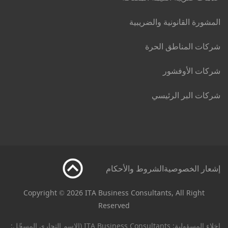
المشورة القانونية والضريبية
شركات المناطق الحرة
شركات الأوفشور
شركات البر الرئيسي
إشعار الخصوصية
الشروط والأحكام
Copyright © 2026 ITA Business Consultants, All Right
Reserved
إخلاء المسؤولية: ITA Business Consultants (الاسم التجاري المسجّل: