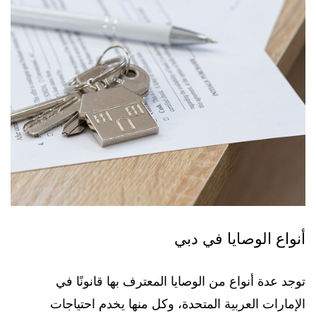
أنواع الوصايا في دبي
توجد عدة أنواع من الوصايا المعترف بها قانونًا في
الإمارات العربية المتحدة، وكل منها يخدم احتياجات