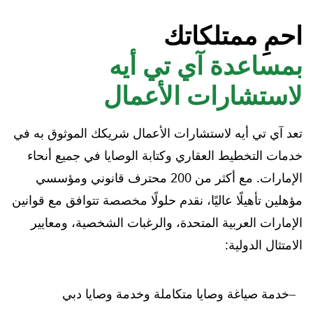
احمِ ممتلكاتك
بمساعدة آي تي أيه
لاستشارات الأعمال
تعد آي تي أيه لاستشارات الأعمال شريكك الموثوق به في
خدمات التخطيط العقاري وكتابة الوصايا في جميع أنحاء
الإمارات. مع أكثر من 200 محترف قانوني ومؤسسي
مؤهلين تأهيلًا عاليًا، نقدم حلولًا مخصصة تتوافق مع قوانين
الإمارات العربية المتحدة، والرغبات الشخصية، ومعايير
الامتثال الدولية:
خدمة صياغة وصايا متكاملة وخدمة وصايا دبي