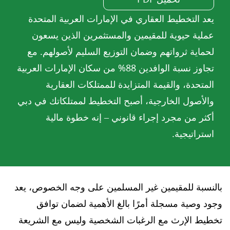
يعد التخطيط العقاري في الإمارات العربية المتحدة
عملية حيوية للمقيمين والمستثمرين الذين يسعون
لحماية ثرواتهم وضمان التوزيع السليم لأصولهم. مع
تجاوز نسبة الوافدين 88% من سكان الإمارات العربية
المتحدة، والقيمة المتزايدة للممتلكات العقارية
والأصول الخارجية، أصبح التخطيط لممتلكاتك في دبي
أكثر من مجرد إجراء قانوني – إنه خطوة مالية
استراتيجية.
بالنسبة للمقيمين غير المسلمين على وجه الخصوص، يعد
وجود وصية مسجلة أمرًا بالغ الأهمية لضمان توافق
تخطيط الإرث مع الرغبات الشخصية وليس مع الشريعة