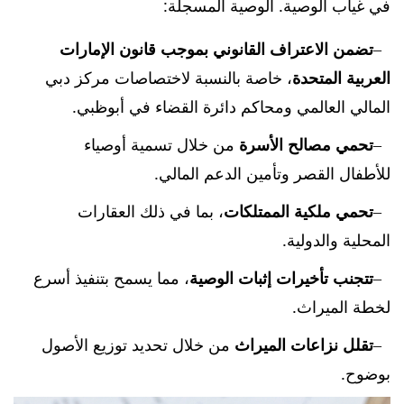
في غياب الوصية. الوصية المسجلة:
تضمن الاعتراف القانوني بموجب قانون الإمارات
العربية المتحدة
، خاصة بالنسبة لاختصاصات مركز دبي
المالي العالمي ومحاكم دائرة القضاء في أبوظبي.
تحمي مصالح الأسرة
من خلال تسمية أوصياء
للأطفال القصر وتأمين الدعم المالي.
تحمي ملكية الممتلكات
، بما في ذلك العقارات
المحلية والدولية.
تتجنب تأخيرات إثبات الوصية
، مما يسمح بتنفيذ أسرع
لخطة الميراث.
تقلل نزاعات الميراث
من خلال تحديد توزيع الأصول
بوضوح.