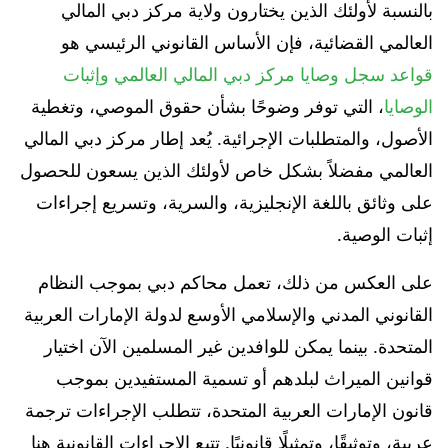
بالنسبة لأولئك الذين يختارون ولاية مركز دبي المالي
العالمي القضائية، فإن الأساس القانوني الرئيسي هو
قواعد سجل وصايا مركز دبي المالي العالمي وإثبات
الوصايا
، التي توفر وضوحًا بشأن حقوق الموصي، وتغطية
الأصول، والمتطلبات الإجرائية. يُعد إطار مركز دبي المالي
العالمي مفضلاً بشكل خاص لأولئك الذين يسعون للحصول
على وثائق باللغة الإنجليزية، والسرية، وتسريع إجراءات
إثبات الوصية.
على العكس من ذلك، تعمل محاكم دبي بموجب النظام
القانوني المدني والإسلامي الأوسع لدولة الإمارات العربية
المتحدة. بينما يمكن للوافدين غير المسلمين الآن اختيار
قوانين الميراث لبلدهم أو تسمية المستفيدين بموجب
قانون الإمارات العربية المتحدة، تتطلب الإجراءات ترجمة
عربية، وتوثيقًا، وتمثيلًا قانونيًا. تتبع الإجراءات القانونية هنا