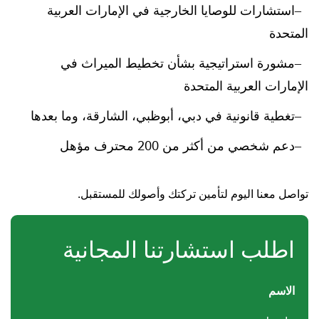
استشارات للوصايا الخارجية في الإمارات العربية
المتحدة
مشورة استراتيجية بشأن تخطيط الميراث في
الإمارات العربية المتحدة
تغطية قانونية في دبي، أبوظبي، الشارقة، وما بعدها
دعم شخصي من أكثر من 200 محترف مؤهل
تواصل معنا اليوم لتأمين تركتك وأصولك للمستقبل.
اطلب استشارتنا المجانية
الاسم