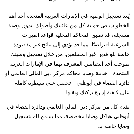
يُعد تسجيل الوصية في الإمارات العربية المتحدة أحد أهم
الخطوات في حماية كل من عائلتك وأصولك. بدون وصية
مسجلة، قد تطبق المحاكم المحلية قواعد الميراث
الشرعية افتراضيًا، مما قد يؤدي إلى نتائج غير مقصودة –
خاصة للوافدين غير المسلمين. من خلال تسجيل وصيتك
بموجب أحد النظامين المعترف بهما في الإمارات العربية
المتحدة – خدمة وصايا محاكم مركز دبي المالي العالمي أو
دائرة القضاء في أبوظبي – تحصل على سيطرة كاملة
على كيفية إدارة تركتك ونقلها.
يقدم كل من مركز دبي المالي العالمي ودائرة القضاء في
أبوظبي هياكل وصايا مخصصة، مما يسمح لك بتسجيل
وصايا خاصة بـ: