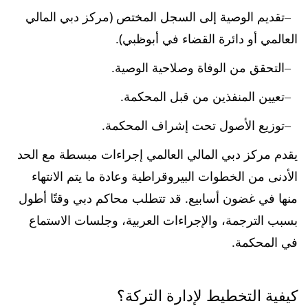
تقديم الوصية إلى السجل المختص (مركز دبي المالي
العالمي أو دائرة القضاء في أبوظبي).
التحقق من الوفاة وصلاحية الوصية.
تعيين المنفذين من قبل المحكمة.
توزيع الأصول تحت إشراف المحكمة.
يقدم مركز دبي المالي العالمي إجراءات مبسطة مع الحد
الأدنى من الخطوات البيروقراطية وعادة ما يتم الانتهاء
منها في غضون أسابيع. قد تتطلب محاكم دبي وقتًا أطول
بسبب الترجمة، والإجراءات العربية، وجلسات الاستماع
في المحكمة.
كيفية التخطيط لإدارة التركة؟