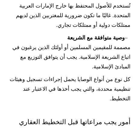
تُستخدم للأصول المحتفظ بها خارج الإمارات العربية
المتحدة. غالبًا ما تكون ضرورية للمغتربين الذين لديهم
ممتلكات دولية أو ممتلكات تجاري.
وصية متوافقة مع الشريعة
مصممة للمقيمين المسلمين أو أولئك الذين يرغبون في
اتباع الشريعة الإسلامية. يجب أن يتوافق التوزيع مع
المبادئ الإسلامية.
كل نوع من أنواع الوصايا يحمل إجراءات تسجيل وهيئات
تنظيمية محددة، والتي يجب أخذها في الاعتبار عند
التخطيط.
أمور يجب مراعاتها قبل التخطيط العقاري