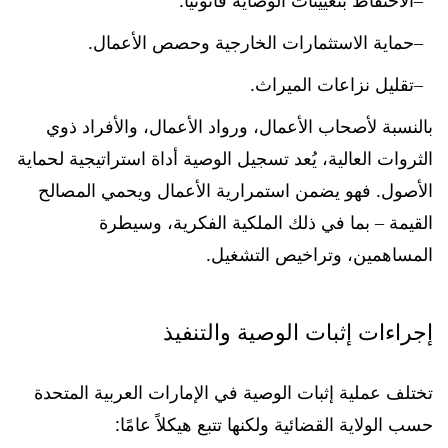
الاحتفاظ بتعيينات الوصاية قانونيًا.
حماية الاستثمارات الخارجية وحصص الأعمال.
تقليل نزاعات الميراث.
بالنسبة لأصحاب الأعمال، ورواد الأعمال، والأفراد ذوي
الثروات العالية، يُعد تسجيل الوصية أداة استراتيجية لحماية
الأصول. فهو يضمن استمرارية الأعمال ويحمي المصالح
القيمة – بما في ذلك الملكية الفكرية، وسيطرة
المساهمين، وتراخيص التشغيل.
إجراءات إثبات الوصية والتنفيذ
تختلف عملية إثبات الوصية في الإمارات العربية المتحدة
حسب الولاية القضائية ولكنها تتبع هيكلاً عامًا: