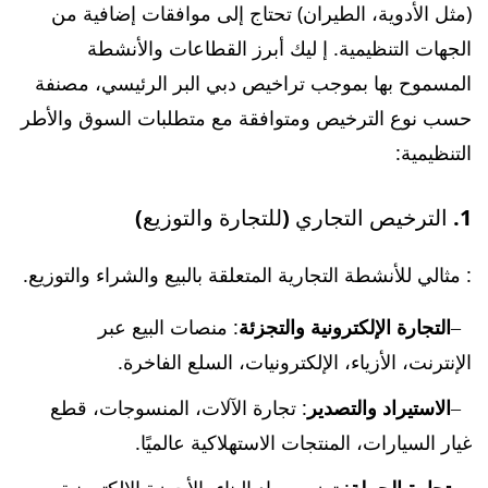
(مثل الأدوية، الطيران) تحتاج إلى موافقات إضافية من
الجهات التنظيمية. إ ليك أبرز القطاعات والأنشطة
المسموح بها بموجب تراخيص دبي البر الرئيسي، مصنفة
حسب نوع الترخيص ومتوافقة مع متطلبات السوق والأطر
التنظيمية:
1. الترخيص التجاري (للتجارة والتوزيع)
: مثالي للأنشطة التجارية المتعلقة بالبيع والشراء والتوزيع.
التجارة الإلكترونية والتجزئة
: منصات البيع عبر
الإنترنت، الأزياء، الإلكترونيات، السلع الفاخرة.
الاستيراد والتصدير
: تجارة الآلات، المنسوجات، قطع
غيار السيارات، المنتجات الاستهلاكية عالميًا.