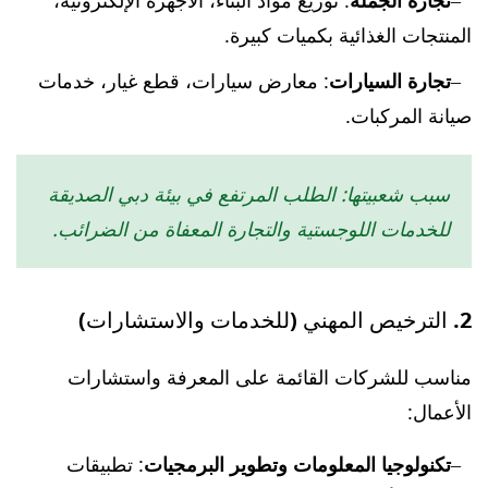
تجارة الجملة
: توزيع مواد البناء، الأجهزة الإلكترونية،
المنتجات الغذائية بكميات كبيرة.
تجارة السيارات
: معارض سيارات، قطع غيار، خدمات
صيانة المركبات.
سبب شعبيتها: الطلب المرتفع في بيئة دبي الصديقة
للخدمات اللوجستية والتجارة المعفاة من الضرائب.
2. الترخيص المهني (للخدمات والاستشارات)
مناسب للشركات القائمة على المعرفة واستشارات
الأعمال:
تكنولوجيا المعلومات وتطوير البرمجيات
: تطبيقات