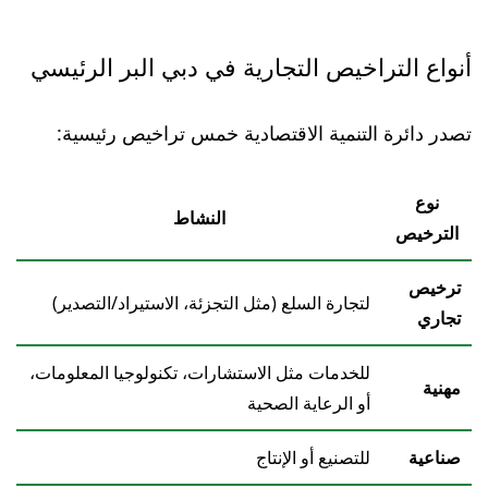
أنواع التراخيص التجارية في دبي البر الرئيسي
تصدر دائرة التنمية الاقتصادية خمس تراخيص رئيسية:
نوع
النشاط
الترخيص
ترخيص
لتجارة السلع (مثل التجزئة، الاستيراد/التصدير)
تجاري
للخدمات مثل الاستشارات، تكنولوجيا المعلومات،
مهنية
أو الرعاية الصحية
صناعية
للتصنيع أو الإنتاج