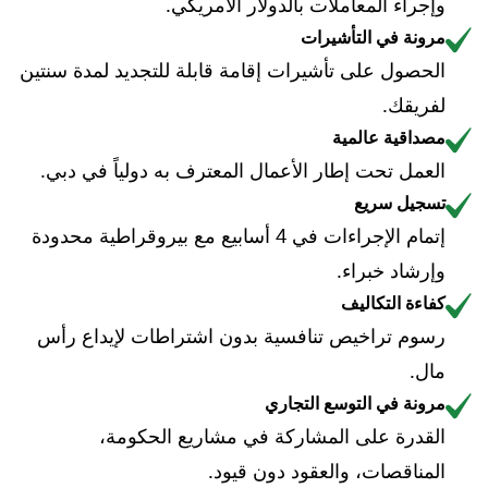
وإجراء المعاملات بالدولار الأمريكي.
مرونة في التأشيرات
الحصول على تأشيرات إقامة قابلة للتجديد لمدة سنتين
لفريقك.
مصداقية عالمية
العمل تحت إطار الأعمال المعترف به دولياً في دبي.
تسجيل سريع
إتمام الإجراءات في 4 أسابيع مع بيروقراطية محدودة
وإرشاد خبراء.
كفاءة التكاليف
رسوم تراخيص تنافسية بدون اشتراطات لإيداع رأس
مال.
مرونة في التوسع التجاري
القدرة على المشاركة في مشاريع الحكومة،
المناقصات، والعقود دون قيود.