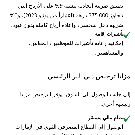
تطبيق ضريبة اتحادية بنسبة 9% على الأرباح التي
تتجاوز 375.000 درهم (اعتباراً من يونيو 2023)، و0%
ضريبة دخل شخصي، وإعادة أرباح كاملة بدون قيود.
تأشيرات إقامة
إمكانية رعاية تأشيرات للموظفين، المعالين،
والمساهمين.
مزايا ترخيص دبي البر الرئيسي
إلى جانب الوصول إلى السوق، يوفر الترخيص مزايا
رئيسية أخرى:
نظام مالي مستقر
الوصول إلى القطاع المصرفي القوي في الإمارات