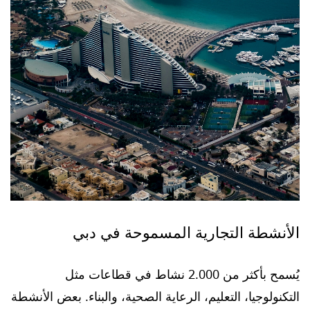
الأنشطة التجارية المسموحة في دبي
يُسمح بأكثر من 2.000 نشاط في قطاعات مثل
التكنولوجيا، التعليم، الرعاية الصحية، والبناء. بعض الأنشطة