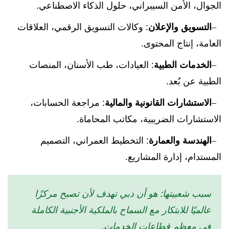
الجوال، الأمن السيبراني، حلول الذكاء الاصطناعي.
التسويق والإعلان
: وكالات التسويق الرقمي، العلاقات
العامة، إنتاج المحتوى.
الخدمات الطبية
: العيادات، طب الأسنان، المنصات
الطبية عن بُعد.
الاستشارات القانونية والمالية
: مراجعة الحسابات،
الاستشارات الضريبية، مكاتب المحاماة.
الهندسة والعمارة
: التخطيط العمراني، التصميم
المستدام، إدارة المشاريع.
سبب شعبيتها: هو أن دبي تهدف لأن تصبح مركزًا
عالميًا للابتكار مع السماح بالملكية الأجنبية الكاملة
في معظم قطاعات الخدمات.