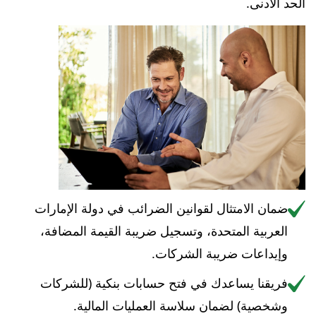
الحد الأدنى.
ضمان الامتثال لقوانين الضرائب في دولة الإمارات
العربية المتحدة، وتسجيل ضريبة القيمة المضافة،
وإيداعات ضريبة الشركات.
فريقنا يساعدك في فتح حسابات بنكية (للشركات
وشخصية) لضمان سلاسة العمليات المالية.