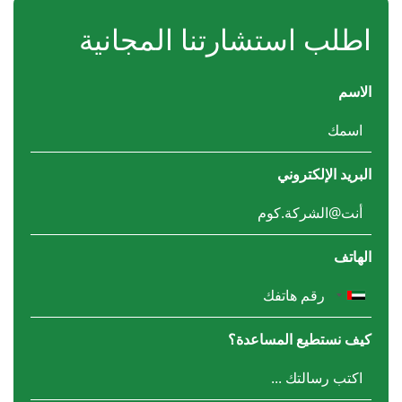
اطلب استشارتنا المجانية
الاسم
البريد الإلكتروني
الهاتف
كيف نستطيع المساعدة؟