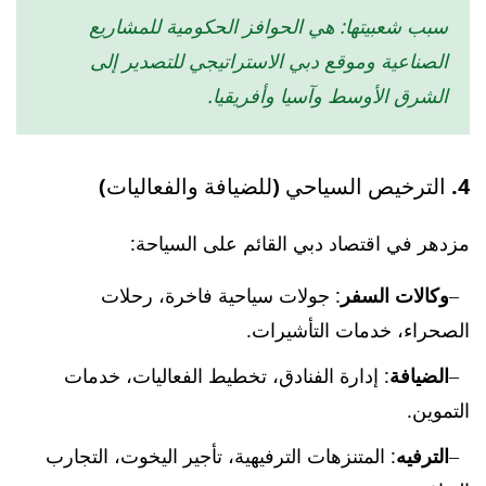
سبب شعبيتها: هي الحوافز الحكومية للمشاريع
الصناعية وموقع دبي الاستراتيجي للتصدير إلى
الشرق الأوسط وآسيا وأفريقيا.
4. الترخيص السياحي (للضيافة والفعاليات)
مزدهر في اقتصاد دبي القائم على السياحة:
وكالات السفر
: جولات سياحية فاخرة، رحلات
الصحراء، خدمات التأشيرات.
الضيافة
: إدارة الفنادق، تخطيط الفعاليات، خدمات
التموين.
الترفيه
: المتنزهات الترفيهية، تأجير اليخوت، التجارب