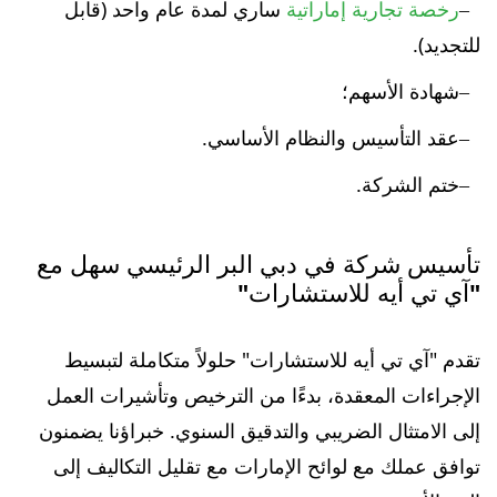
رخصة تجارية إماراتية
ساري لمدة عام واحد (قابل
للتجديد).
شهادة الأسهم؛
عقد التأسيس والنظام الأساسي.
ختم الشركة.
تأسيس شركة في دبي البر الرئيسي سهل مع
"آي تي أيه للاستشارات"
تقدم "آي تي أيه للاستشارات" حلولاً متكاملة لتبسيط
الإجراءات المعقدة، بدءًا من الترخيص وتأشيرات العمل
إلى الامتثال الضريبي والتدقيق السنوي. خبراؤنا يضمنون
توافق عملك مع لوائح الإمارات مع تقليل التكاليف إلى