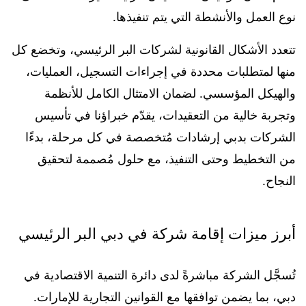
نوع العمل والأنشطة التي يتم تنفيذها.
تتعدد الأشكال القانونية لشركات البر الرئيسي، وتخضع كل
منها لمتطلبات محددة في إجراءات التسجيل، العمليات،
والهيكل المؤسسي. لضمان الامتثال الكامل للأنظمة
وتجربة خالية من التعقيدات، يقدّم خبراؤنا في تأسيس
الشركات بدبي إرشادات مُتخصصة في كل مرحلة، بدءًا
من التخطيط وحتى التنفيذ، مع حلول مُصممة لتحقيق
النجاح.
أبرز ميزات إقامة شركة في دبي البر الرئيسي
تُسجَّل الشركة مباشرةً لدى دائرة التنمية الاقتصادية في
دبي، بما يضمن توافقها مع القوانين التجارية للإمارات.