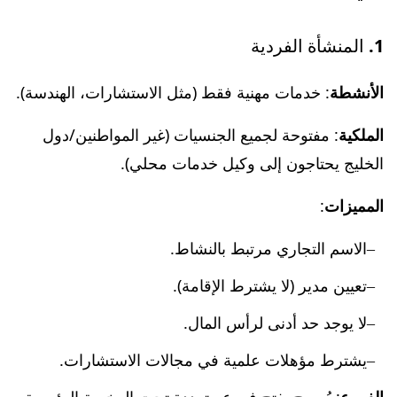
1. المنشأة الفردية
الأنشطة
: خدمات مهنية فقط (مثل الاستشارات، الهندسة).
الملكية
: مفتوحة لجميع الجنسيات (غير المواطنين/دول
الخليج يحتاجون إلى وكيل خدمات محلي).
المميزات
:
الاسم التجاري مرتبط بالنشاط.
تعيين مدير (لا يشترط الإقامة).
لا يوجد حد أدنى لرأس المال.
يشترط مؤهلات علمية في مجالات الاستشارات.