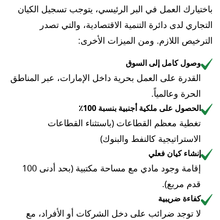
باختيارك العمل في البر الرئيسي، يتوجب تسجيل الكيان
التجاري لدى دائرة التنمية الاقتصادية، والتي تصدر
الترخيص اللازم. ومن الميزات الأخرى:
وصول كامل إلى السوق
القدرة على العمل بحرية داخل الإمارات، عبر المناطق
الحرة وعالمياً.
الحصول على ملكية أجنبية بنسبة 100٪
تغطية معظم القطاعات (باستثناء القطاعات
الاستراتيجية كالنفط والبنوك)
إنشاء كيان فعلي
إقامة وجود مادي مع مساحة مكتبية (بحد أدنى 100
قدم مربع).
كفاءة ضريبية
لا توجد ضرائب على دخل الشركات أو الأفراد، مع