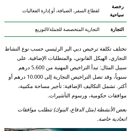
رخصة
لقطاع السفر، الضيافة، أو إدارة الفعاليات
سياحية
التجارة
التجارية المتخصصة للجملة/التوزيع
تختلف تكلفة ترخيص دبي البر الرئيسي حسب نوع النشاط
التجاري، الهيكل القانوني، والمتطلبات الإضافية. على
سبيل المثال: تبدأ التراخيص المهنية من 5.600 درهم
سنوياً، وقد تصل التراخيص التجارية إلى 10.000 درهم أو
أكثر. تشمل التكاليف الإضافية: تأجير مساحة مكتبية،
موافقات حكومية، ورسوم التأشيرات.
بعض الأنشطة (مثل الدفاع، البنوك) تتطلب موافقات
اتحادية خاصة.