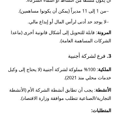
أن يكون مشتقاً من النشاط أو أسماء الشركاء.
من 1 إلى 11 مديراً (يمكن أن يكونوا مساهمين).
لا يوجد حد أدنى لرأس المال أو إيداع مالي.
المرونة
: قابلة للتحويل إلى أشكال قانونية أخرى (ماعدا
الشركات المساهمة العامة).
3. فرع لشركة أجنبية
الملكية
: 100% مملوكة لشركة أجنبية (لا يحتاج إلى وكيل
خدمات محلي منذ 2021).
الأنشطة
: يجب أن تطابق أنشطة الشركة الأم (الأنشطة
التجارية/الصناعية تتطلب موافقة وزارة الاقتصاد).
المتطلبات: