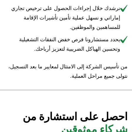
نرشدك خلال إجراءات الحصول على ترخيص تجاري
إماراتي و نسهل عملية تأمين تأشيرات الإقامة
للمساهمين والموظفين.
يحدد مستشارونا فرص خفض النفقات التشغيلية
وتحسين الهياكل الضريبية لتعزيز أرباحك.
من تأسيس الشركة إلى الامتثال لمعايير ما بعد التسجيل،
نتولى جميع مراحل العملية.
احصل على استشارة من
شركاء موثوقين