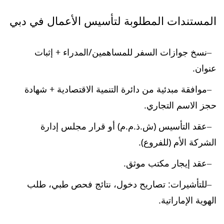
المستندات المطلوبة لتأسيس الأعمال في دبي
نسخ جوازات السفر للمساهمين/المدراء + إثبات
عنوان.
موافقة مبدئية من دائرة التنمية الاقتصادية + شهادة
حجز الاسم التجاري.
عقد التأسيس (ش.ذ.م.م) أو قرار مجلس إدارة
الشركة الأم (للفروع).
عقد إيجار مكتب موثق.
للتأشيرات: تصاريح دخول، نتائج فحص طبي، طلب
الهوية الإماراتية.