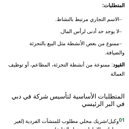
المتطلبات:
الاسم التجاري مرتبط بالنشاط.
لا يوجد حد أدنى لرأس المال.
ممنوع من بعض الأنشطة مثل البيع بالتجزئة
والضيافة.
القيود
: ممنوعة من أنشطة التجزئة، المطاعم، أو توظيف
العمالة
المتطلبات الأساسية لتأسيس شركة في دبي
في البر الرئيسي
01
وكيل/شريك محلي مطلوب للمنشآت الفردية (لغير