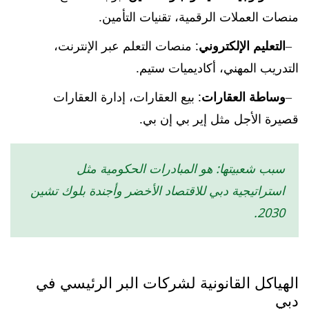
منصات العملات الرقمية، تقنيات التأمين.
التعليم الإلكتروني
: منصات التعلم عبر الإنترنت،
التدريب المهني، أكاديميات ستيم.
وساطة العقارات
: بيع العقارات، إدارة العقارات
قصيرة الأجل مثل إير بي إن بي.
سبب شعبيتها: هو المبادرات الحكومية مثل
استراتيجية دبي للاقتصاد الأخضر وأجندة بلوك تشين
2030.
الهياكل القانونية لشركات البر الرئيسي في
دبي