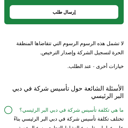
إرسال طلب
لا تشمل هذه الرسوم الرسوم التي تتقاضاها المنطقة
الحرة لتسجيل الشركة وإصدار الترخيص.
خيارات أخرى - عند الطلب.
الأسئلة الشائعة حول تأسيس شركة في دبي
البر الرئيسي
ما هي تكلفة تأسيس شركة في دبي البر الرئيسي؟
تختلف تكلفة تأسيس شركة في دبي البر الرئيسي بناءً
على عوامل مثل نوع النشاط التجاري ونوع الرخصة