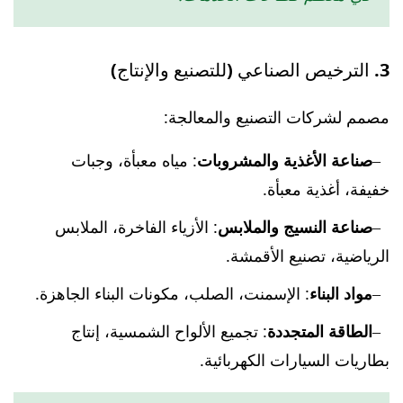
3. الترخيص الصناعي (للتصنيع والإنتاج)
مصمم لشركات التصنيع والمعالجة:
صناعة الأغذية والمشروبات
: مياه معبأة، وجبات
خفيفة، أغذية معبأة.
صناعة النسيج والملابس
: الأزياء الفاخرة، الملابس
الرياضية، تصنيع الأقمشة.
مواد البناء
: الإسمنت، الصلب، مكونات البناء الجاهزة.
الطاقة المتجددة
: تجميع الألواح الشمسية، إنتاج
بطاريات السيارات الكهربائية.