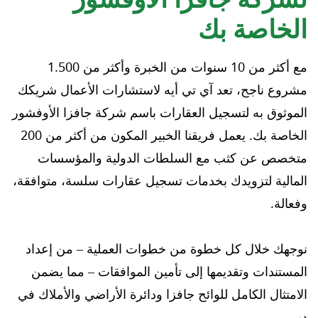
الخاصة بك
مع أكثر من 10 سنوات من الخبرة وأكثر من 1.500
مشروع ناجح، تعد آي تي أيه لاستشارات الأعمال شريكك
الموثوق به لتسجيل العقارات باسم شركة جافزا الأوفشور
الخاصة بك. يعمل فريقنا الخبير المكون من أكثر من 200
متخصص عن كثب مع السلطات الدولية والمؤسسات
المالية لتزويدك بخدمات تسجيل عقارات سلسة، متوافقة،
وفعالة.
نوجهك خلال كل خطوة من خطوات العملية – من إعداد
المستندات وتقديمها إلى تأمين الموافقات – مما يضمن
الامتثال الكامل للوائح جافزا ودائرة الأراضي والأملاك في
دبي.