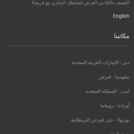
اكتشف عالمًا من الفرص لنشاطك التجاري مع فريقنا!
English
مكاتبنا
دبي - الإمارات العربية المتحدة
نيقوسيا - قبرص
لندن - المملكة المتحدة
أوراديا - رومانيا
تورتولا - جزر فيرجن البريطانية