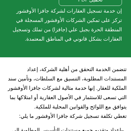
إن خدمة تسجيل العقارات لشركة جافزا الأوفشور
تركز على تمكين الشركات الأوفشور المسجلة في
المنطقة الحرة بجبل علي (جافزا) من تملك وتسجيل
العقارات بشكل قانوني في المناطق المعتمدة.
تتضمن الخدمة التحقق من أهلية الشركة، إعداد
المستندات المطلوبة، التنسيق مع السلطات، وتأمين سند
الملكية للعقار. إنها خدمة مثالية لشركات جافزا الأوفشور
التي تسعى للاستثمار في الأصول العقارية أو امتلاكها بما
يتوافق مع اللوائح والقوانين المحلية للملكية.
تغطي تكلفة تسجيل شركة جافزا الأوفشور ما يلي:
إعداد وتقديم جميع مستندات التأسيس المطلوبة إلى