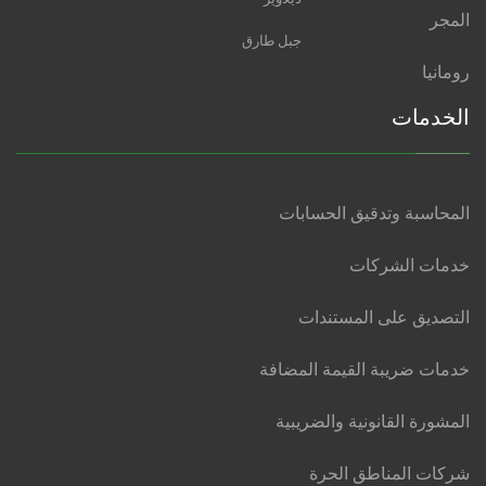
المجر
جبل طارق
رومانيا
الخدمات
المحاسبة وتدقيق الحسابات
خدمات الشركات
التصديق على المستندات
خدمات ضريبة القيمة المضافة
المشورة القانونية والضريبية
شركات المناطق الحرة