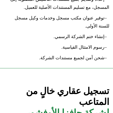
المسجل، مع تسليم المستندات الأصلية للعميل.
توفير عنوان مكتب مسجل وخدمات وكيل مسجل
للسنة الأولى.
إنشاء ختم الشركة الرسمي.
رسوم الامتثال القياسية.
شحن آمن لجميع مستندات الشركة.
تسجيل عقاري خالٍ من
المتاعب
لشركة جافزا الأوفشور