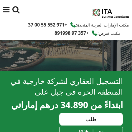
+971 552 55 00 37
مكتب الإمارات العربية المتحدة:
+357 97 891998
مكتب قبرص:
التسجيل العقاري لشركة خارجية في
المنطقة الحرة في جبل علي
ابتداءً من 34.890 درهم إماراتي
طلب
تحميل PDF