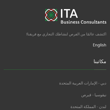
اكتشف عالمًا من الفرص لنشاطك التجاري مع فريقنا!
English
مكاتبنا
دبي - الإمارات العربية المتحدة
نيقوسيا - قبرص
لندن - المملكة المتحدة