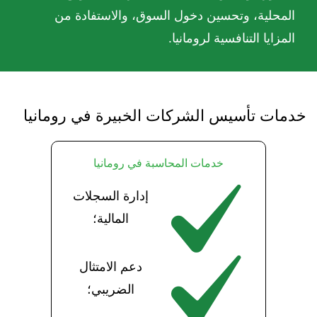
المحلية، وتحسين دخول السوق، والاستفادة من
المزايا التنافسية لرومانيا.
خدمات تأسيس الشركات الخبيرة في رومانيا
خدمات المحاسبة في رومانيا
إدارة السجلات
المالية؛
دعم الامتثال
الضريبي؛