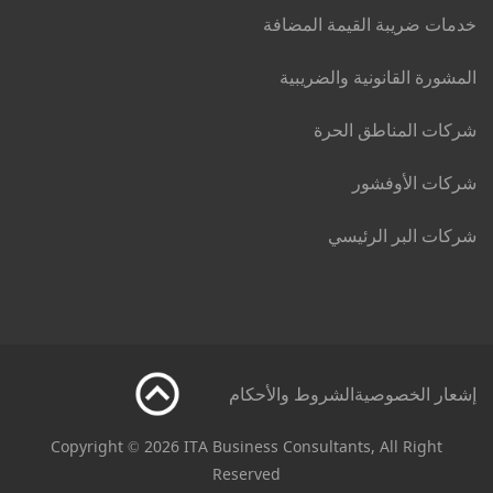
خدمات ضريبة القيمة المضافة
المشورة القانونية والضريبية
شركات المناطق الحرة
شركات الأوفشور
شركات البر الرئيسي
إشعار الخصوصية
الشروط والأحكام
Copyright © 2026 ITA Business Consultants, All Right
Reserved