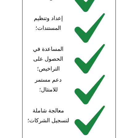
إعداد وتنظيم
المستندات؛
المساعدة في
الحصول على
التراخيص؛
دعم مستمر
للامتثال؛
معالجة شاملة
لتسجيل الشركات؛