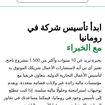
ابدأ تأسيس شركة في
رومانيا
مع الخبراء
بخبرة تزيد عن 10 سنوات وأكثر من 1.500 مشروع ناجح،
تعتبر آي تي أيه لاستشارات الأعمال شريكك الموثوق به
لتأسيس الأعمال التجارية الدولية. يتعاون فريقنا مع
مؤسسات مالية رائدة عبر ولايات قضائية متعددة، ويقدم
توجيهات استراتيجية وحلولًا مالية سلسة. إذا كنت تتطلع
إلى تأسيس وجود في رومانيا، فيمكننا مساعدتك في تجاوز