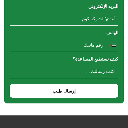
البريد الإلكتروني
الهاتف
كيف نستطيع المساعدة؟
إرسال طلب