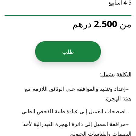
4-5 أسابيع
من 2.500 درهم
طلب
التكلفة تشمل
:
إعداد وتنفيذ والموافقة على الوثائق اللازمة مع
هيئة الهجرة.
اصطحاب العميل إلى عيادة طبية للفحص الطبي.
مرافقة العميل إلى دائرة الهجرة الفيدرالية لأخذ
البصمات والقياسات الحيوية.