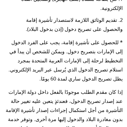
الإلكترونية.
تقديم الوثائق اللازمة لاستصدار تأشيرة إقامة
والحصول على تصريح دخول (إذن بدخول البلاد).
* للحصول على تأشيرة إقامة، يجب على الفرد الدخول
إلى الإمارات بتصريح دخول. ويمكن للشخص أن يبدأ في
التخطيط لرحلة إلى الإمارات العربية المتحدة بمجرد
استلام تصريح الدخول الذي يُرسل عبر البريد الإلكتروني.
يظل تصريح الدخول ساري لمدة 60 يومًا.
إذا كان مقدم الطلب موجودًا بالفعل داخل دولة الإمارات
عند إصدار تصريح الدخول، فعندئذٍ يتعين عليه تغيير حالة
التأشيرة من أجل استكمال إجراءات إصدار تأشيرة الإقامة
بدون مغادرة البلاد والدخول إليها مرة أخرى. وتوفر خدمة