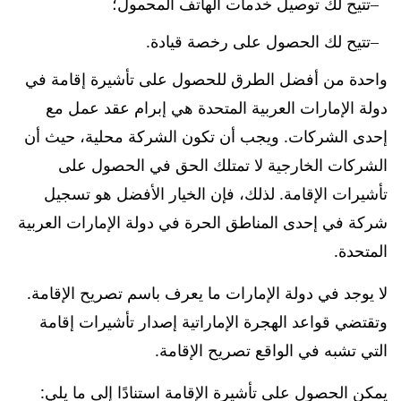
تتيح لك توصيل خدمات الهاتف المحمول؛
تتيح لك الحصول على رخصة قيادة.
واحدة من أفضل الطرق للحصول على تأشيرة إقامة في
دولة الإمارات العربية المتحدة هي إبرام عقد عمل مع
إحدى الشركات. ويجب أن تكون الشركة محلية، حيث أن
الشركات الخارجية لا تمتلك الحق في الحصول على
تأشيرات الإقامة. لذلك، فإن الخيار الأفضل هو تسجيل
شركة في إحدى المناطق الحرة في دولة الإمارات العربية
المتحدة.
لا يوجد في دولة الإمارات ما يعرف باسم تصريح الإقامة.
وتقتضي قواعد الهجرة الإماراتية إصدار تأشيرات إقامة
التي تشبه في الواقع تصريح الإقامة.
يمكن الحصول على تأشيرة الإقامة استنادًا إلى ما يلي: