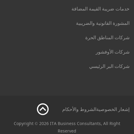
خدمات ضريبة القيمة المضافة
المشورة القانونية والضريبية
شركات المناطق الحرة
شركات الأوفشور
شركات البر الرئيسي
إشعار الخصوصية
الشروط والأحكام
Copyright © 2026 ITA Business Consultants, All Right
Reserved