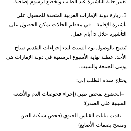
تغيير حالة التأشيرة عند الطلب وتخضع لرسوم إضافية.
3. زيارة دولة الإمارات العربية المتحدة للحصول على
تأشيرة الإقامة – في معظم الحالات يمكن الحصول على
التأشيرة خلال 5 أيام عمل.
يُنصح بالوصول يوم السبت لبدء إجراءات التقديم صباح
الأحد. عطلة نهاية الأسبوع الرسمية في دولة الإمارات هي
يومي الجمعة والسبت.
يحتاج مقدم الطلب إلى:
الخضوع لفحص طبي (إجراء فحوصات الدم والأشعة
السينية على الصدر)؛
تقديم بيانات القياس الحيوي (فحص شبكية العين
ومسح بصمات الأصابع)