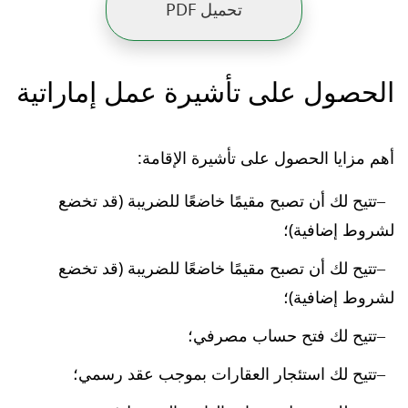
تحميل PDF
الحصول على تأشيرة عمل إماراتية
أهم مزايا الحصول على تأشيرة الإقامة:
تتيح لك أن تصبح مقيمًا خاضعًا للضريبة (قد تخضع
لشروط إضافية)؛
تتيح لك أن تصبح مقيمًا خاضعًا للضريبة (قد تخضع
لشروط إضافية)؛
تتيح لك فتح حساب مصرفي؛
تتيح لك استئجار العقارات بموجب عقد رسمي؛