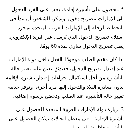
* للحصول على تأشيرة إقامة، يجب على الفرد الدخول
إلى الإمارات بتصريح دخول. ويمكن للشخص أن يبدأ في
التخطيط لرحلة إلى الإمارات العربية المتحدة بمجرد
استلام تصريح الدخول الذي يُرسل عبر البريد الإلكتروني.
يظل تصريح الدخول ساري لمدة 60 يومًا.
إذا كان مقدم الطلب موجودًا بالفعل داخل دولة الإمارات
عند إصدار تصريح الدخول، فعندئذٍ يتعين عليه تغيير حالة
التأشيرة من أجل استكمال إجراءات إصدار تأشيرة الإقامة
بدون مغادرة البلاد والدخول إليها مرة أخرى. وتوفر خدمة
تغيير حالة التأشيرة عند الطلب وتخضع لرسوم إضافية.
3. زيارة دولة الإمارات العربية المتحدة للحصول على
تأشيرة الإقامة – في معظم الحالات يمكن الحصول على
التأشيرة خلال 5 أيام عمل.