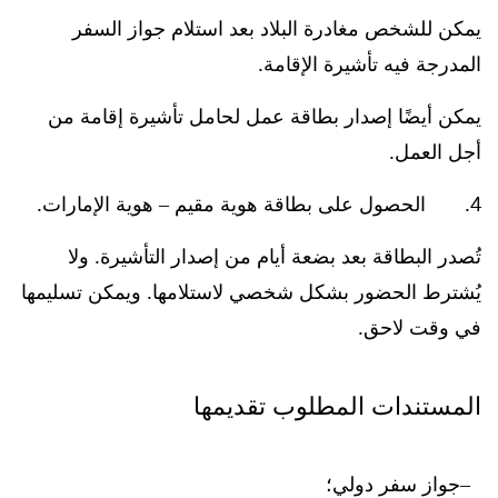
يمكن للشخص مغادرة البلاد بعد استلام جواز السفر
المدرجة فيه تأشيرة الإقامة.
يمكن أيضًا إصدار بطاقة عمل لحامل تأشيرة إقامة من
أجل العمل.
4. الحصول على بطاقة هوية مقيم – هوية الإمارات.
تُصدر البطاقة بعد بضعة أيام من إصدار التأشيرة. ولا
يُشترط الحضور بشكل شخصي لاستلامها. ويمكن تسليمها
في وقت لاحق.
المستندات المطلوب تقديمها
جواز سفر دولي؛