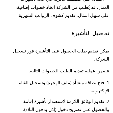
العمل، قد يُطلب من الشركة اتخاذ خطوات إضافية،
على سبيل المثال، تقديم كشوف الرواتب الشهرية.
تفاصيل التأشيرة
يمكن تقديم طلب الحصول على التأشيرة فور تسجيل
الشركة.
تتضمن عملية تقديم الطلب الخطوات التالية:
فتح بطاقة منشأة (ملف الهجرة) وتسجيل القناة
الإلكترونية.
تقديم الوثائق اللازمة لاستصدار تأشيرة إقامة
والحصول على تصريح دخول (إذن بدخول البلاد).