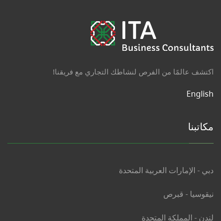
اكتشف عالمًا من الفرص لنشاطك التجاري مع فريقنا!
English
مكاتبنا
دبي - الإمارات العربية المتحدة
نيقوسيا - قبرص
لندن - المملكة المتحدة