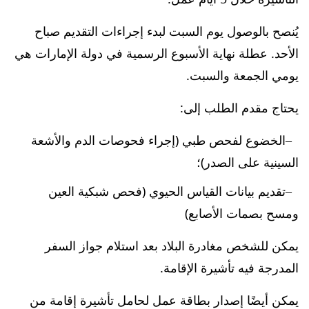
يُنصح بالوصول يوم السبت لبدء إجراءات التقديم صباح
الأحد. عطلة نهاية الأسبوع الرسمية في دولة الإمارات هي
يومي الجمعة والسبت.
يحتاج مقدم الطلب إلى:
الخضوع لفحص طبي (إجراء فحوصات الدم والأشعة
السينية على الصدر)؛
تقديم بيانات القياس الحيوي (فحص شبكية العين
ومسح بصمات الأصابع)
يمكن للشخص مغادرة البلاد بعد استلام جواز السفر
المدرجة فيه تأشيرة الإقامة.
يمكن أيضًا إصدار بطاقة عمل لحامل تأشيرة إقامة من