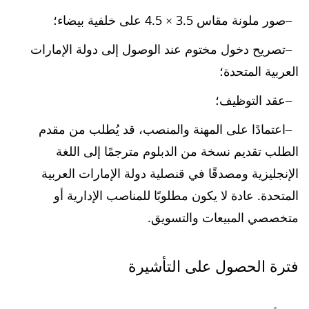
صور ملونة مقاس 3.5 × 4.5 على خلفية بيضاء؛
تصريح دخول مختوم عند الوصول إلى دولة الإمارات
العربية المتحدة؛
عقد التوظيف؛
اعتمادًا على المهنة والمنصب، قد يُطلب من مقدم
الطلب تقديم نسخة من الدبلوم مترجمًا إلى اللغة
الإنجليزية ومصدقًا في قنصلية دولة الإمارات العربية
المتحدة. عادة لا يكون مطلوبًا للمناصب الإدارية أو
متخصصي المبيعات والتسويق.
فترة الحصول على التأشيرة