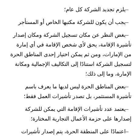
يلزم تجديد الشركة كل عام؛
يجب أن يكون للشركة مكتبها الخاص أو المستأجر
بغض النظر عن مكان تسجيل الشركة ومكان إصدار
تأشيرة الإقامة، يحق لأي شخص الإقامة في أي إمارة
من الإمارات، ومن ثم يمكن اختيار إحدى المناطق الحرة
لتسجيل الشركة استنادًا إلى التكاليف الإجمالية ومكانة
الإمارة، وما إلى ذلك؛
بعض المناطق الحرة ليس لديها ما يعرف باسم
تأشيرة المستثمر، بل تصدر تأشيرات العمل فقط؛
يعتمد عدد تأشيرات الإقامة التي يمكن للشركة
إصدارها على حزمة الأعمال التجارية المختارة؛
اعتمادًا على المنطقة الحرة، يتم إصدار تأشيرات