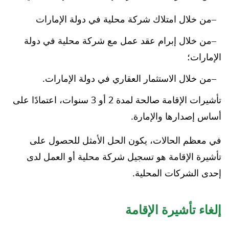
من خلال امتلاك شركة محلية في دولة الإمارات
من خلال إبرام عقد عمل مع شركة محلية في دولة
الإمارات؛
من خلال الاستثمار العقاري في دولة الإمارات.
تأشيرات الإقامة صالحة لمدة 2 أو 3 سنوات، اعتمادًا على
أساس إصدارها والإمارة.
في معظم الحالات، يكون الحل الأمثل للحصول على
تأشيرة الإقامة هو تسجيل شركة محلية أو العمل لدى
إحدى الشركات المحلية.
إلغاء تأشيرة الإقامة