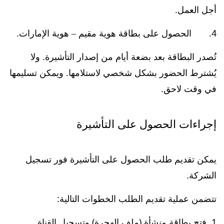
أجل العمل.
4. الحصول على بطاقة هوية مقيم – هوية الإمارات.
تُصدر البطاقة بعد بضعة أيام من إصدار التأشيرة. ولا
يُشترط الحضور بشكل شخصي لاستلامها. ويمكن تسليمها
في وقت لاحق.
إجراءات الحصول على التأشيرة
يمكن تقديم طلب الحصول على التأشيرة فور تسجيل
الشركة.
تتضمن عملية تقديم الطلب الخطوات التالية:
فتح بطاقة منشأة (ملف الهجرة) وتسجيل القناة