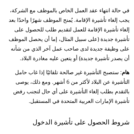
في حالة انتهاء عقد العمل الخاص بالموظف مع الشركة،
يجب إلغاء تأشيرة الإقامة. يُمنح الموظف شهرًا واحدًا بعد
إلغاء تأشيرة الإقامة للعمل لتقديم طلب للحصول على
تأشيرة جديدة (على سبيل المثال، إما أن يحصل الموظف
على وظيفة جديدة لدى صاحب عمل آخر الذي من شأنه
أن يصدر تأشيرة جديدة) أو يتعين عليه مغادرة البلاد.
هام
: ستصبح التأشيرة غير صالحة تلقائيًا إذا غاب حامل
التأشيرة عن البلاد لأكثر من 6 أشهر. ومع ذلك، يوصى
بالتقدم بطلب إلغاء التأشيرة على أي حال لتجنب رفض
تأشيرة الإمارات العربية المتحدة في المستقبل.
شروط الحصول على تأشيرة الدخول