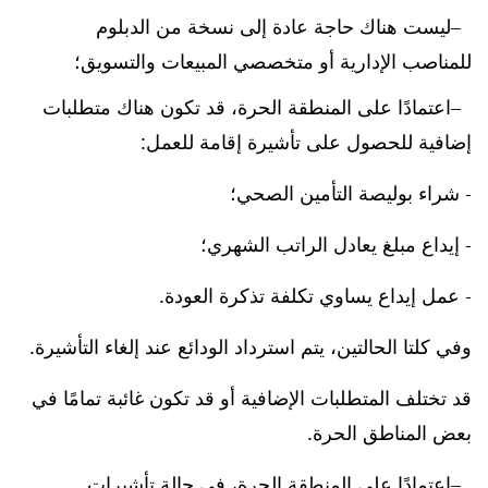
ليست هناك حاجة عادة إلى نسخة من الدبلوم
للمناصب الإدارية أو متخصصي المبيعات والتسويق؛
اعتمادًا على المنطقة الحرة، قد تكون هناك متطلبات
إضافية للحصول على تأشيرة إقامة للعمل:
- شراء بوليصة التأمين الصحي؛
- إيداع مبلغ يعادل الراتب الشهري؛
- عمل إيداع يساوي تكلفة تذكرة العودة.
وفي كلتا الحالتين، يتم استرداد الودائع عند إلغاء التأشيرة.
قد تختلف المتطلبات الإضافية أو قد تكون غائبة تمامًا في
بعض المناطق الحرة.
اعتمادًا على المنطقة الحرة، في حالة تأشيرات