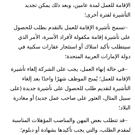
الإقامة للعمل لمدة عامين، وبعد ذلك يمكن تجديد
التأشيرة لفترة أخرى؛
تسمح تأشيرة الإقامة للعمل بالتقدم بطلب للحصول
على تأشيرة إقامة مكفولة لأفراد الأسرة، الأمر الذي
سيتطلب تأكيد امتلاك أو استئجار عقارات سكنية في
دولة الإمارات العربية المتحدة؛
في حالة إنهاء العمل، يجب على الشركة إلغاء تأشيرة
الإقامة للعمل؛ يُمنح الموظف شهرًا واحدًا بعد إلغاء
التأشيرة لتقديم طلب للحصول على تأشيرة جديدة (على
سبيل المثال، العثور على صاحب عمل جديد) أو مغادرة
البلاد؛
قد تتطلب بعض المهن والمناصب المؤهلات المناسبة
لمقدم الطلب، والتي يجب تأكيدها بشهادة أو دبلوم؛