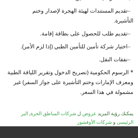
تقديم المستندات لهيئة الهجرة لإصدار وختم
التأشيرة.
تقديم طلب للحصول على بطاقة إقامة.
اختيار شركة تأمين للتأمين الطبي (إذا لزم الأمر).
نفقات النقل.
* الرسوم الحكومية (تصريح الدخول وتقرير اللياقة الطبية
ومعرف الإمارات وختم التأشيرة على جواز السفر) غير
مشمولة في هذا السعر.
يمكنك رؤية المزيد
عروض
ل
شركات المناطق الحرة
,
البر
الرئيسى
و
شركات الأوفشور