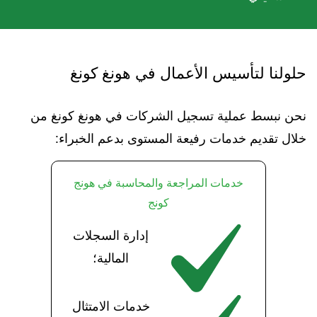
حلولنا لتأسيس الأعمال في هونغ كونغ
نحن نبسط عملية تسجيل الشركات في هونغ كونغ من
خلال تقديم خدمات رفيعة المستوى بدعم الخبراء:
خدمات المراجعة والمحاسبة في هونج
كونج
إدارة السجلات
المالية؛
خدمات الامتثال