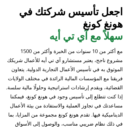
اجعل تأسيس شركتك في
هونغ كونغ
سهلاً مع آي تي أيه
مع أكثر من 10 سنوات من الخبرة وأكثر من 1500
مشروع ناجح، يعتبر مستشارو آي تي أيه للأعمال شريكك
الموثوق به في تأسيس الأعمال التجارية الدولية. يتعاون
فريقنا مع المؤسسات المالية الرائدة في مختلف الولايات
القضائية، ويقدم إرشادات استراتيجية وحلولًا مالية سلسة.
إذا كنت تتطلع إلى تأسيس وجود في هونغ كونغ، فيمكننا
مساعدتك في تجاوز العملية والاستفادة من بيئة الأعمال
الديناميكية فيها. تقدم هونغ كونغ مجموعة من المزايا، بما
في ذلك نظام ضريبي مناسب، والوصول إلى الأسواق