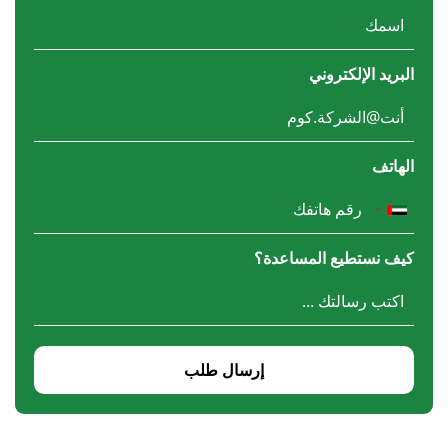
البريد الإلكتروني
الهاتف
كيف نستطيع المساعدة؟
إرسال طلب