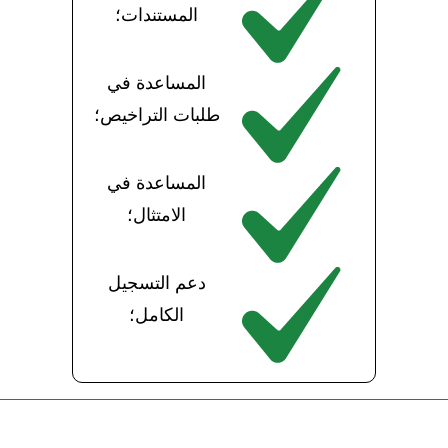
المستندات؛
المساعدة في
طلبات التراخيص؛
المساعدة في
الامتثال؛
دعم التسجيل
الكامل؛