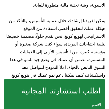
الآسيوية، وبنية تحتية مالية متطورة للغاية.
يمكن لفريقنا إرشادك خلال عملية التأسيس، والتأكد من
هيكلة عملك لتحقيق أقصى استفادة من الموقع
الاستراتيجي لهونغ كونغ. نحن نقدم حلولًا مصممة خصيصًا
لتلبية احتياجاتك الفريدة، سواء كنت شركة صغيرة أو
مؤسسة كبيرة. من التأسيس الأولي إلى العمليات
المستمرة، نضمن أن عملك في وضع جيد للنمو في هذا
السوق النابض بالحياة. املأ النموذج للتواصل معنا
واستكشاف كيف يمكننا دعم نمو عملك في هونغ كونغ.
اطلب استشارتنا المجانية
الاسم