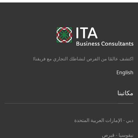
اكتشف عالمًا من الفرص لنشاطك التجاري مع فريقنا!
English
مكاتبنا
دبي - الإمارات العربية المتحدة
نيقوسيا - قبرص