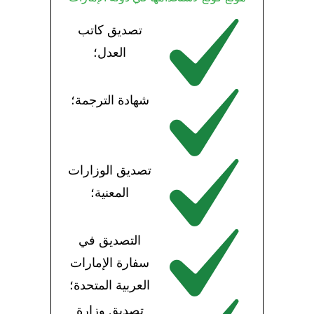
تصديق كاتب
العدل؛
شهادة الترجمة؛
تصديق الوزارات
المعنية؛
التصديق في
سفارة الإمارات
العربية المتحدة؛
تصديق وزارة