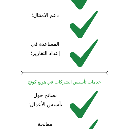
دعم الامتثال؛
المساعدة في
إعداد التقارير؛
خدمات تأسيس الشركات في هونغ كونج
نصائح حول
تأسيس الأعمال؛
معالجة