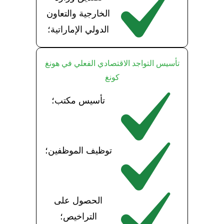
الخارجية والتعاون
الدولي الإماراتية؛
تأسيس التواجد الاقتصادي الفعلي في هونغ
كونغ
تأسيس مكتب؛
توظيف الموظفين؛
الحصول على
التراخيص؛