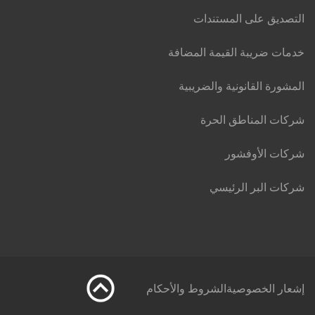
التصديق على المستندات
خدمات ضريبة القيمة المضافة
المشورة القانونية والضريبية
شركات المناطق الحرة
شركات الأوفشور
شركات البر الرئيسي
إشعار الخصوصية
الشروط والأحكام