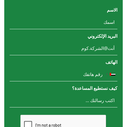
الاسم
البريد الإلكتروني
الهاتف
كيف نستطيع المساعدة؟