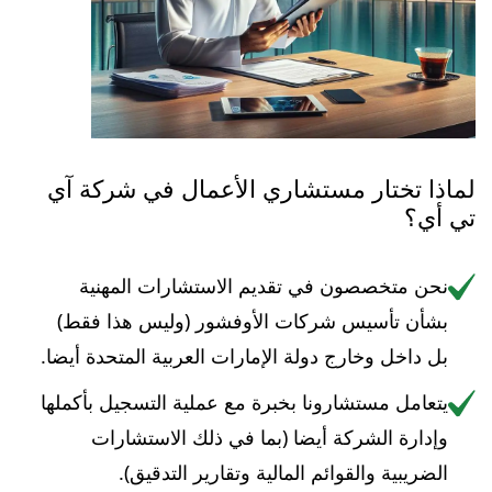
لماذا تختار مستشاري الأعمال في شركة آي
تي أي؟
نحن متخصصون في تقديم الاستشارات المهنية
بشأن تأسيس شركات الأوفشور (وليس هذا فقط)
بل داخل وخارج دولة الإمارات العربية المتحدة أيضا.
يتعامل مستشارونا بخبرة مع عملية التسجيل بأكملها
وإدارة الشركة أيضا (بما في ذلك الاستشارات
الضريبية والقوائم المالية وتقارير التدقيق).