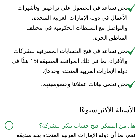
نحن نساعد في الحصول على تراخيص وتأشيرات
الأعمال في دولة الإمارات العربية المتحدة،
والتواصل مع السلطات الحكومية في مختلف
المناطق الحرة.
نحن نساعد في فتح الحسابات المصرفية للشركات
والأفراد، بما في ذلك الموافقة المسبقة (15 بنكًا في
دولة الإمارات العربية المتحدة وحدها).
نحن نحمي بيانات عملائنا وخصوصيتهم.
الأسئلة الأكثر شيوعًا
هل من الممكن فتح حساب بنكي للشركة؟
نعم، بما أن دولة الإمارات العربية المتحدة بيئة صديقة