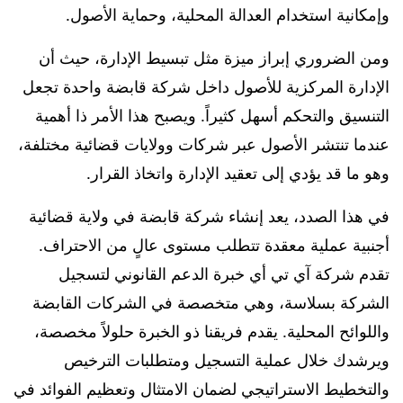
وإمكانية استخدام العدالة المحلية، وحماية الأصول.
ومن الضروري إبراز ميزة مثل تبسيط الإدارة، حيث أن
الإدارة المركزية للأصول داخل شركة قابضة واحدة تجعل
التنسيق والتحكم أسهل كثيراً. ويصبح هذا الأمر ذا أهمية
عندما تنتشر الأصول عبر شركات وولايات قضائية مختلفة،
وهو ما قد يؤدي إلى تعقيد الإدارة واتخاذ القرار.
في هذا الصدد، يعد إنشاء شركة قابضة في ولاية قضائية
أجنبية عملية معقدة تتطلب مستوى عالٍ من الاحتراف.
تقدم شركة آي تي أي خبرة الدعم القانوني لتسجيل
الشركة بسلاسة، وهي متخصصة في الشركات القابضة
واللوائح المحلية. يقدم فريقنا ذو الخبرة حلولاً مخصصة،
ويرشدك خلال عملية التسجيل ومتطلبات الترخيص
والتخطيط الاستراتيجي لضمان الامتثال وتعظيم الفوائد في