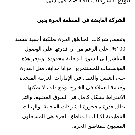
الشركة القابضة في المنطقة الحرة بدبي
وتسمح شركات المناطق الحرة بملكية أجنبية بنسبة
100%، على الرغم من أن قدرتها على الوصول
المباشر إلى السوق المحلية محدودة. وتوفر هذه
المؤسسات للمستثمرين مزايا جذابة، مثل القدرة
على العيش والعمل في الإمارات العربية المتحدة
وخدمة العملاء في الخارج. ومع ذلك، لا يمكنها
الانخراط بشكل كامل في السوق المحلية، والتي
تظل قدرة محجوزة للشركات المحلية. والهيئات
التنظيمية لكيانات المناطق الحرة هي المسجلون
المعنيون للمناطق الحرة.