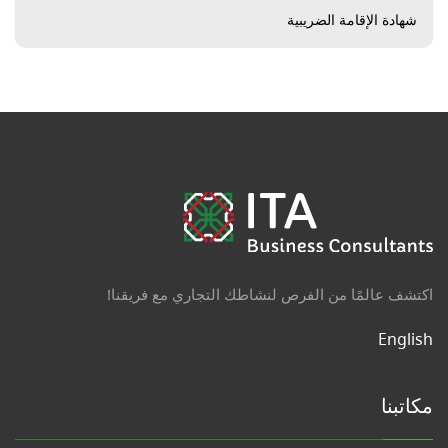
شهادة الإقامة الضريبية
اكتشف عالمًا من الفرص لنشاطك التجاري مع فريقنا!
English
مكاتبنا