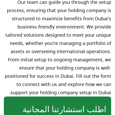
Our team can guide you through the setup
process, ensuring that your holding company is
structured to maximize benefits from Dubai's
business-friendly environment. We provide
tailored solutions designed to meet your unique
needs, whether you're managing a portfolio of
assets or overseeing international operations.
From initial setup to ongoing management, we
ensure that your holding company is well-
positioned for success in Dubai. Fill out the form
to connect with us and explore how we can
support your holding company setup in Dubai.
اطلب استشارتنا المجانية