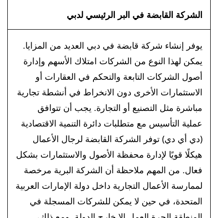
الشركة القابضة في البر الرئيسي لدبي
يوفر إنشاء شركة قابضة في دبي العديد من المزايا.
يمكن لهذا النوع من الشركات امتلاك الأسهم وإدارة
أصول الشركات التابعة والتحكم في العقارات أو
الاستثمارات الأخرى دون الانخراط في أنشطة تجارية
مباشرة مثل التصنيع أو التجارة. يجب أن تتوافق
عملية التأسيس مع متطلبات دائرة التنمية الاقتصادية
(دي أي دي) توفر الشركة القابضة لرجال الأعمال
هيكلًا قويًا لإدارة محفظة الأصول والاستثمارات بشكل
فعال. من المهم ملاحظة أن الشركة البرية مرخصة
لممارسة الأعمال التجارية داخل دولة الإمارات العربية
المتحدة، في حين لا يمكن للشركات المسجلة في
المنطقة الحرة العمل إلا خارج الدولة. ومع ذلك،