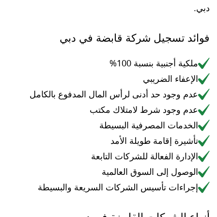
دبي.
فوائد تسجيل شركة قابضة في دبي
ملكية أجنبية بنسبة 100%
الإعفاء الضريبي
عدم وجود حد أدنى لرأس المال المدفوع بالكامل
عدم وجود شرط لامتلاك مكتب
الخدمات المصرفية البسيطة
تأشيرة إقامة طويلة الأمد
الإدارة الفعالة للشركات التابعة
الوصول إلى السوق العالمية
إجراءات تأسيس الشركات السريعة والبسيطة
أنواع الشركات القابضة في دبي