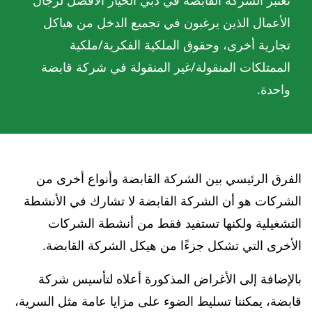
تعتبر الشركة القابضة في دبي الخيار الأفضل لرجال
الأعمال الذين يرغبون في تجميع الدخل من هياكل
تجارية أخرى، وحقوق الملكية الفكرية/ملكية
الممتلكات المنقولة/غير المنقولة في شركة قابضة
واحدة.
الفرق الرئيسي بين الشركة القابضة وأنواع أخرى من
الشركات هو أن الشركة القابضة لا تشارك في الأنشطة
التشغيلية ولكنها تستفيد فقط من أنشطة الشركات
الأخرى التي تشكل جزءًا من هيكل الشركة القابضة.
بالإضافة إلى الأغراض المذكورة أعلاه لتأسيس شركة
قابضة، يمكننا تسليط الضوء على مزايا عامة مثل السرية،