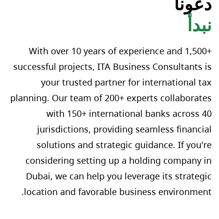
دعونا
الإمارات العربية المتحدة لإجراء عملية التسجيل. بشرط
نبدأ
وجود ختم زائر (تأشيرة الدخول) في الإمارات العربية
المتحدة خلال الأشهر الستة الماضية، يمكن اعتبار تسجيل
With over 10 years of experience and 1,500+
الشركة عن طريق توكيل كخيار.
successful projects, ITA Business Consultants is
your trusted partner for international tax
planning. Our team of 200+ experts collaborates
with 150+ international banks across 40
jurisdictions, providing seamless financial
solutions and strategic guidance. If you're
considering setting up a holding company in
Dubai, we can help you leverage its strategic
location and favorable business environment.