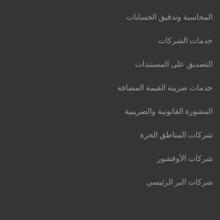
المحاسبة وتدقيق الحسابات
خدمات الشركات
التصديق على المستندات
خدمات ضريبة القيمة المضافة
المشورة القانونية والضريبية
شركات المناطق الحرة
شركات الأوفشور
شركات البر الرئيسي