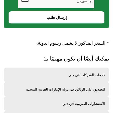
إرسال طلب
* السعر المذكور لا يشمل رسوم الدولة.
يمكنك أيضًا أن تكون مهتمًا بـ:
خدمات الشركات في دبي
التصديق على الوثائق في دولة الإمارات العربية المتحدة
الاستشارات الضريبية في دبي