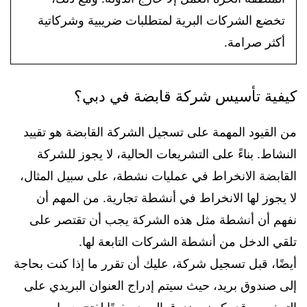
تخضع الشركات البرية لمتطلبات ضريبية وشركاتية
أكثر صرامة.
كيفية تأسيس شركة قابضة في دبي؟
من القيود المهمة على تسجيل الشركة القابضة هو تقييد
النشاط. بناءً على التشريعات الحالية، لا يجوز للشركة
القابضة الانخراط في عمليات نشطة، على سبيل المثال،
لا يجوز لها الانخراط في أنشطة تجارية. من المهم أن
نفهم أن أنشطة مثل هذه الشركة يجب أن تقتصر على
تلقي الدخل من أنشطة الشركات التابعة لها.
أيضًا، قبل تسجيل شركة، عليك أن تقرر ما إذا كنت بحاجة
إلى صندوق بريد، حيث سيتم إدراج العنوان البريدي على