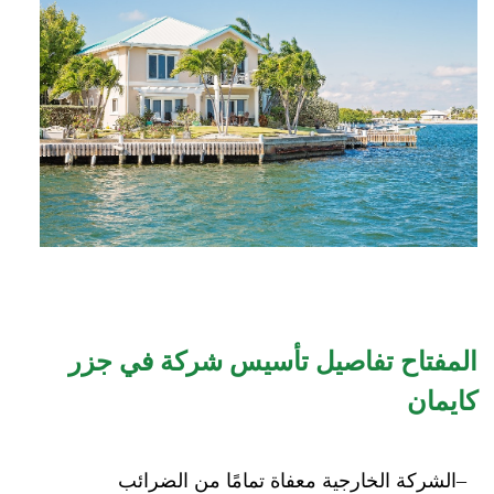
المفتاح
تفاصيل تأسيس شركة في جزر
كايمان
الشركة الخارجية معفاة تمامًا من الضرائب