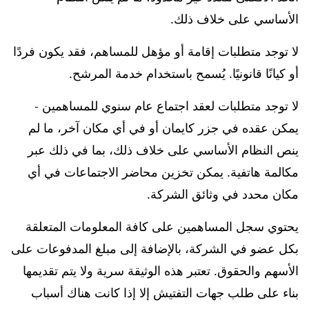
الأساسي على خلاف ذلك.
لا توجد متطلبات إقامة أو مؤهل للمساهم، فقد يكون فردًا
أو كيانًا قانونيًا. يُسمح باستخدام خدمة المرشح.
لا توجد متطلبات لعقد اجتماع عام سنوي للمساهمين -
يمكن عقده في جزر كايمان أو في أي مكان آخر، ما لم
ينص النظام الأساسي على خلاف ذلك، بما في ذلك عبر
مكالمة هاتفية. يمكن تخزين محاضر الاجتماعات في أي
مكان محدد في وثائق الشركة.
يحتوي سجل المساهمين على كافة المعلومات المتعلقة
بكل عضو في الشركة، بالإضافة إلى مبلغ المدفوعات على
الأسهم والحقوق. تعتبر هذه الوثيقة سرية ولا يتم تقديمها
بناء على طلب جهات التفتيش إلا إذا كانت هناك أسباب