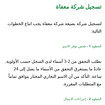
تسجيل شركة معفاة
لتسجيل شركة بصيغة شركة معفاة يجب اتباع الخطوات
التالية:
الخطوة 1 - فحص توفر الاسم
نطلب التحقق من 2-3 أسماء لدى السجل حسب الأولوية.
عادةً ما يستغرق التحقق من الأسماء ما يصل إلى 24
ساعة. التأكد من أن الاسم التجاري المختار يتوافق تماماً
مع المتطلبات المقررة.
الخطوة 2 - إجراءات الامتثال