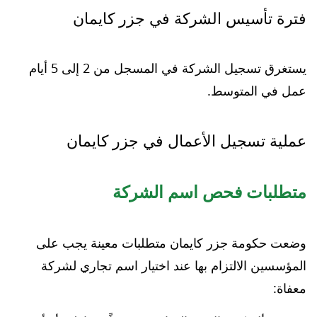
فترة تأسيس الشركة في جزر كايمان
يستغرق تسجيل الشركة في المسجل من 2 إلى 5 أيام
عمل في المتوسط.
عملية تسجيل الأعمال في جزر كايمان
متطلبات فحص اسم الشركة
وضعت حكومة جزر كايمان متطلبات معينة يجب على
المؤسسين الالتزام بها عند اختيار اسم تجاري لشركة
معفاة: