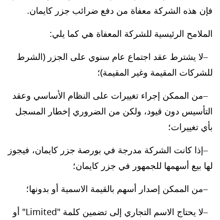
فإن هذه الشركة معفاة من دفع ضرائب جزر كايمان.
الملامح الرئيسية للشركة المعفاة هي كما يلي:
لا يشترط عقد اجتماع عام سنوي على الجزر (الشرط
للشركات المقيمة وغير المقيمة)؛
من الممكن إجراء تغييرات على النظام الأساسي وعقد
التأسيس دون قيود، ولكن من الضروري إخطار المسجل
بأي تغييرات؛
إذا كانت الشركة مدرجة في بورصة جزر كايمان، فيجوز
لها بيع أسهمها للجمهور في جزر كايمان؛
من الممكن إصدار أسهم بالقيمة الاسمية أو بدونها؛
لا يحتاج الاسم التجاري إلى تضمين كلمة "Limited" أو