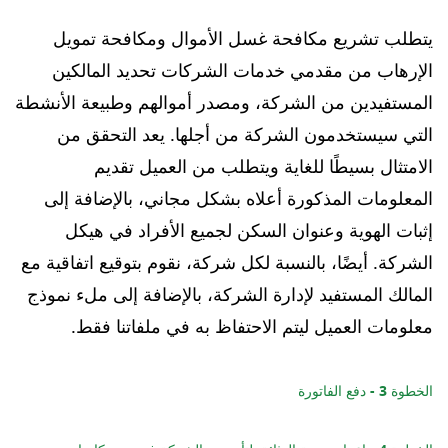
يتطلب تشريع مكافحة غسل الأموال ومكافحة تمويل
الإرهاب من مقدمي خدمات الشركات تحديد المالكين
المستفيدين من الشركة، ومصدر أموالهم وطبيعة الأنشطة
التي سيستخدمون الشركة من أجلها. يعد التحقق من
الامتثال بسيطًا للغاية ويتطلب من العميل تقديم
المعلومات المذكورة أعلاه بشكل مجاني، بالإضافة إلى
إثبات الهوية وعنوان السكن لجميع الأفراد في هيكل
الشركة. أيضًا، بالنسبة لكل شركة، نقوم بتوقيع اتفاقية مع
المالك المستفيد لإدارة الشركة، بالإضافة إلى ملء نموذج
معلومات العميل ليتم الاحتفاظ به في ملفاتنا فقط.
الخطوة 3 - دفع الفاتورة