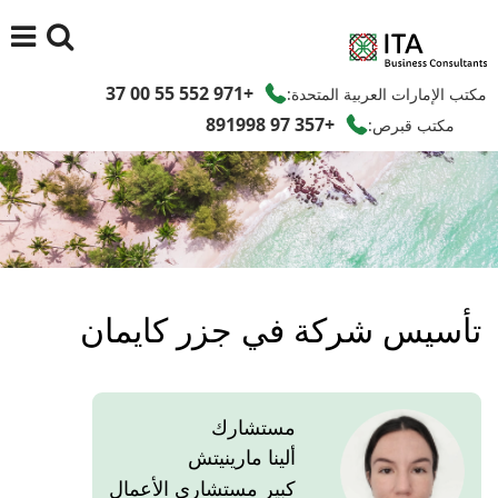
+971 552 55 00 37
مكتب الإمارات العربية المتحدة:
+357 97 891998
مكتب قبرص:
تأسيس شركة في جزر كايمان
مستشارك
ألينا مارينيتش
كبير مستشاري الأعمال