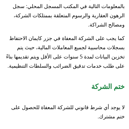
بالمعلومات التالية في المكتب المسجل المحلي: سجل
الرهون العقارية والرسوم المتعلقة بممتلكات الشركة،
ومصالح الشراكة.
كما يجب على الشركة المعفاة في جزر كايمان الاحتفاظ
بسجلات محاسبية لجميع المعاملات المالية، حيث يتم
تخزين البيانات لمدة 5 سنوات على الأقل ويتم تقديمها بناءً
على طلب خدمات تدقيق الضرائب والسلطات التنظيمية.
ختم الشركة
لا يوجد أي شرط قانوني للشركة المعفاة للحصول على
ختم مشترك.