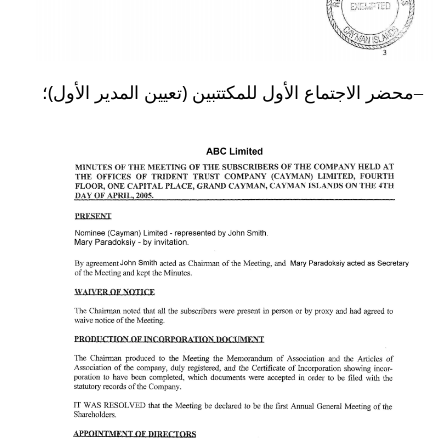
محضر الاجتماع الأول للمكتتبين (تعيين المدير الأول)؛