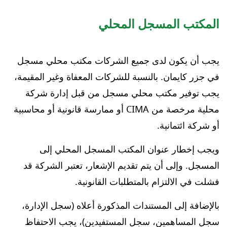
المكتب المسجل المحلي
يجب أن يكون لدى جميع الشركات مكتب محلي مسجل
في جزر كايمان. بالنسبة للشركات المعفاة وغير المقيمة،
يجب توفير مكتب محلي مسجل من قبل إدارة شركة
محلية مرخصة من CIMA أو ممارسة قانونية أو محاسبية
أو شركة ائتمانية.
ويجب إخطار عنوان المكتب المسجل المحلي إلى
المسجل. وإلى أن يتم تقديم الإشعار، تعتبر الشركة قد
فشلت في الالتزام بالمتطلبات القانونية.
بالإضافة إلى المستندات المذكورة أعلاه (سجل الإدارة،
سجل المساهمين، سجل المستفيدين)، يجب الاحتفاظ