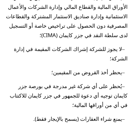
الأوراق المالية والقطاع المالي وإدارة الشركات والأعمال
الاستئمانية وإدارة صناديق الاستثمار المشتركة والقطاعات
المصرفية دون الحصول على تراخيص خاصة أو التسجيل
لدى سلطة النقد في جزر كايمان (CIMA)؛
لا يجوز للشركة إشراك الشركات المقيمة في إدارة
الشركة؛
يحظر أخذ القروض من المقيمين؛
يُحظر على أي شركة غير مدرجة في بورصة جزر
كايمان توجيه أي دعوة للجمهور في جزر كايمان للاكتتاب
في أي من أوراقها المالية؛
يمنع شراء العقارات (يسمح بالإيجار فقط).