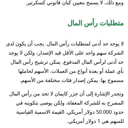
ومع ذلك، لا يسمح بتعيين كيان قانوني كسكرتير.
متطلبات رأس المال
لا يوجد حد أدنى لمتطلبات رأس المال. يجب أن يكون لدى
الشركة سهم واحد على الأقل قيد الإصدار، ولكن لا يوجد
حد أدنى لرأس المال المدفوع. يمكن ترشيح رأس المال
بأي عملة أو بعدة أنواع من العملات. الأسهم لحاملها
مسموح بها. يمكن إصدار فئات مختلفة من الأسهم.
وتجدر الإشارة إلى أن جزر كايمان لا تحد من رأس المال
المصرح به للشركة المعفاة، ولكن يوصى بتكوينه في
حدود 50.000 دولار أمريكي. القيمة الاسمية القياسية
للسهم هي 1 دولار أمريكي.