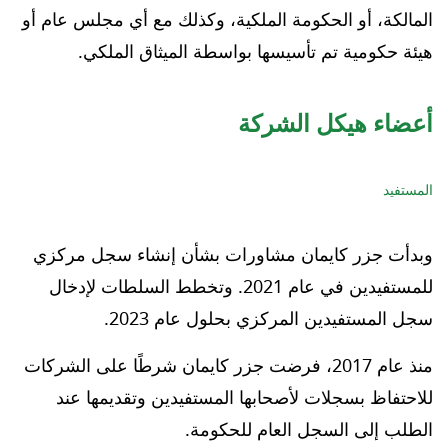
المالكة، أو الحكومة الملكية، وكذلك مع أي مجلس عام أو
هيئة حكومية تم تأسيسها بواسطة الميثاق الملكي.
أعضاء هيكل الشركة
المستفيد
وبدأت جزر كايمان مشاورات بشأن إنشاء سجل مركزي
للمستفيدين في عام 2021. وتخطط السلطات لإدخال
سجل المستفيدين المركزي بحلول عام 2023.
منذ عام 2017، فرضت جزر كايمان شرطًا على الشركات
للاحتفاظ بسجلات لأصحابها المستفيدين وتقديمها عند
الطلب إلى السجل العام للحكومة.