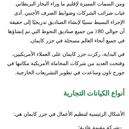
ومن السمات المميزة لإقليم ما وراء البحار البريطاني
غياب ضرائب الشركات وضوابط الصرف الأجنبي. أدى
الإجراء البسيط نسبيًا لإنشاء الصناديق تدريجيًا إلى حقيقة
أن حوالي 80٪ من جميع صناديق التحوط التي تم إنشاؤها
في جميع أنحاء العالم مسجلة في جزر كايمان.
في البداية، ركزت جزر كايمان على العملاء الأمريكيين،
وفتحت العديد من شركات المحاماة الأمريكية مكاتبها في
جورج تاون وساعدت في تطوير التشريعات الخارجية.
أنواع الكيانات التجارية
الأشكال الرئيسية لتنظيم الأعمال في جزر كايمان هي:
شركة مقيمة عادية؛