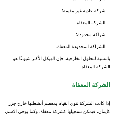
شركة عادية غير مقيمة؛
الشركة المعفاة
شراكة محدودة؛
الشراكة المحدودة المعفاة.
بالنسبة للحلول الخارجية، فإن الهيكل الأكثر شيوعًا هو
الشركة المعفاة.
الشركة المعفاة
إذا كانت الشركة تنوي القيام بمعظم أنشطتها خارج جزر
كايمان، فيمكن تسجيلها كشركة معفاة. وكما يوحي الاسم،