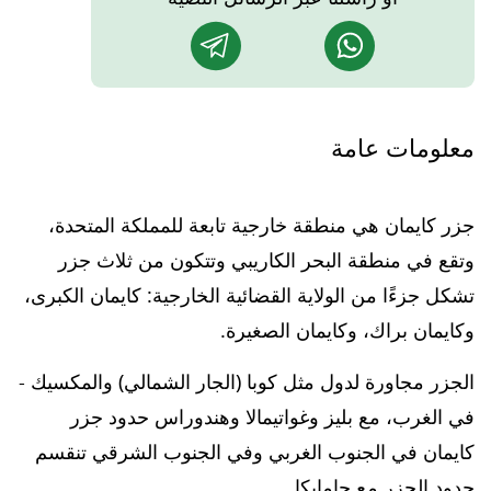
معلومات عامة
جزر كايمان هي منطقة خارجية تابعة للمملكة المتحدة،
وتقع في منطقة البحر الكاريبي وتتكون من ثلاث جزر
تشكل جزءًا من الولاية القضائية الخارجية: كايمان الكبرى،
وكايمان براك، وكايمان الصغيرة.
الجزر مجاورة لدول مثل كوبا (الجار الشمالي) والمكسيك -
في الغرب، مع بليز وغواتيمالا وهندوراس حدود جزر
كايمان في الجنوب الغربي وفي الجنوب الشرقي تنقسم
حدود الجزر مع جامايكا.