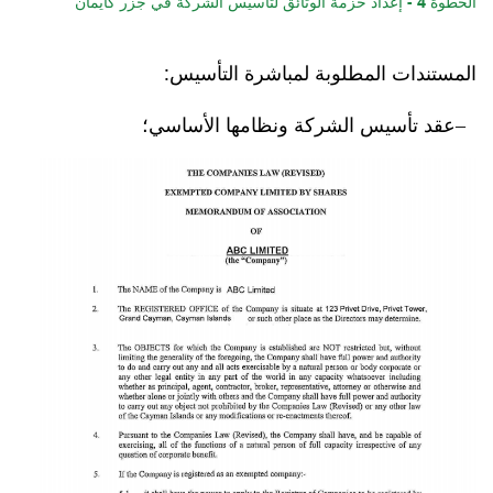
الخطوة 4 - إعداد حزمة الوثائق لتأسيس الشركة في جزر كايمان
المستندات المطلوبة لمباشرة التأسيس:
عقد تأسيس الشركة ونظامها الأساسي؛