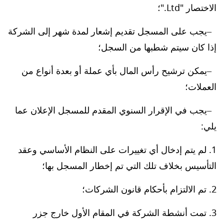
الاختصار "Ltd."؛
يجب على المسجل تقديم إشعار لمدة شهر إلى الشركة
إذا كان سيتم شطبها من السجل؛
يمكن ترشيح رأس المال بأي عملة أو بعدة أنواع من
العملات؛
يجب في الإقرار السنوي المقدم للمسجل الإعلان عما
يلي:
لم يتم إدخال أي تغييرات على النظام الأساسي وعقد
التأسيس بخلاف تلك التي تم إخطار المسجل بها؛
تم الالتزام بأحكام قانون الشركات؛
تمت أنشطة الشركة في المقام الأول خارج جزر