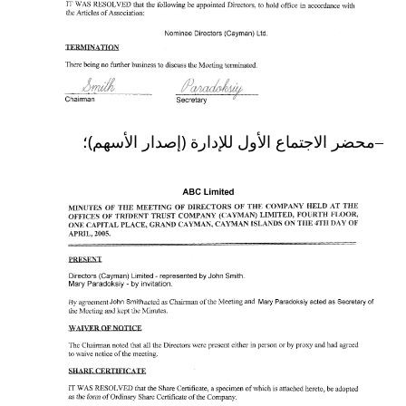
محضر الاجتماع الأول للإدارة (إصدار الأسهم)؛