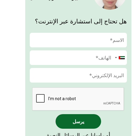
هل تحتاج إلى استشارة عبر الإنترنت؟
يرسل
أو راسلنا عبر الرسائل النصية