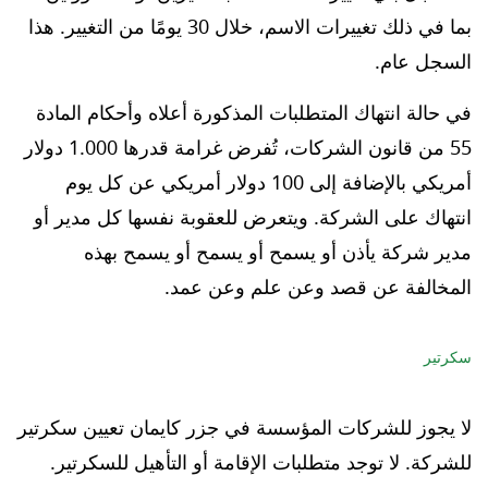
بما في ذلك تغييرات الاسم، خلال 30 يومًا من التغيير. هذا
السجل عام.
في حالة انتهاك المتطلبات المذكورة أعلاه وأحكام المادة
55 من قانون الشركات، تُفرض غرامة قدرها 1.000 دولار
أمريكي بالإضافة إلى 100 دولار أمريكي عن كل يوم
انتهاك على الشركة. ويتعرض للعقوبة نفسها كل مدير أو
مدير شركة يأذن أو يسمح أو يسمح أو يسمح بهذه
المخالفة عن قصد وعن علم وعن عمد.
سكرتير
لا يجوز للشركات المؤسسة في جزر كايمان تعيين سكرتير
للشركة. لا توجد متطلبات الإقامة أو التأهيل للسكرتير.