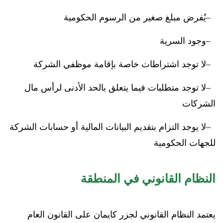
يُفرض مبلغ صغير من الرسوم الحكومية
وجود السرية
لا توجد اشتراطات خاصة بإقامة موظفي الشركة
لا توجد متطلبات فيما يتعلق بالحد الأدنى لرأس مال
الشركات
لا يوجد التزام بتقديم البيانات المالية أو حسابات الشركة
للجهات الحكومية
النظام القانوني في المنطقة
يعتمد النظام القانوني لجزر كايمان على القانون العام