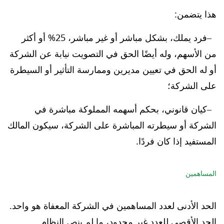
هذا يتضمن:
فرد يملك، بشكل مباشر أو غير مباشر، 25% أو أكثر
من الأسهم، وله أيضًا الحق في التصويت نيابة عن الشركة
أو له الحق في تعيين مديرين وممارسة التأثير أو السيطرة
على الشركة؛
كيان قانوني، بحكم أسهمه المملوكة مباشرة في
الشركة أو سيطرته المباشرة على الشركة، سيكون المالك
المستفيد إذا كان فردًا.
المساهمين
الحد الأدنى لعدد المساهمين في الشركة المعفاة هو واحد.
الحد الأقصى للعدد غير محدود، ما لم ينص النظام