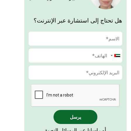
هل تحتاج إلى استشارة عبر الإنترنت؟
يرسل
أو راسلنا عبر الرسائل النصية