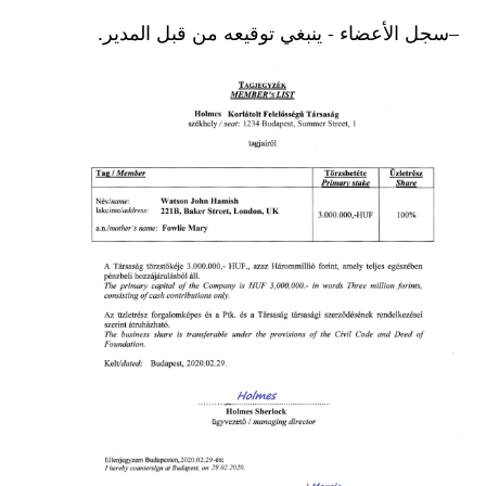
سجل الأعضاء - ينبغي توقيعه من قبل المدير.