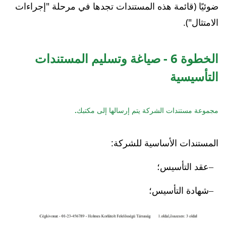
ضوئيًا (قائمة هذه المستندات تجدها في مرحلة "إجراءات
الامتثال").
الخطوة 6 - صياغة وتسليم المستندات
التأسيسية
مجموعة مستندات الشركة يتم إرسالها إلى مكتبك.
المستندات الأساسية للشركة:
عقد التأسيس؛
شهادة التأسيس؛