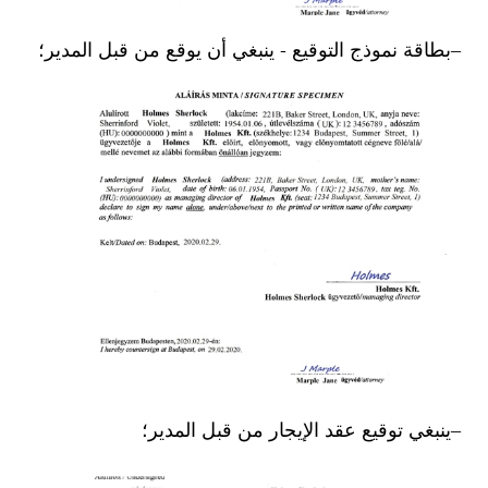
بطاقة نموذج التوقيع - ينبغي أن يوقع من قبل المدير؛
ينبغي توقيع عقد الإيجار من قبل المدير؛