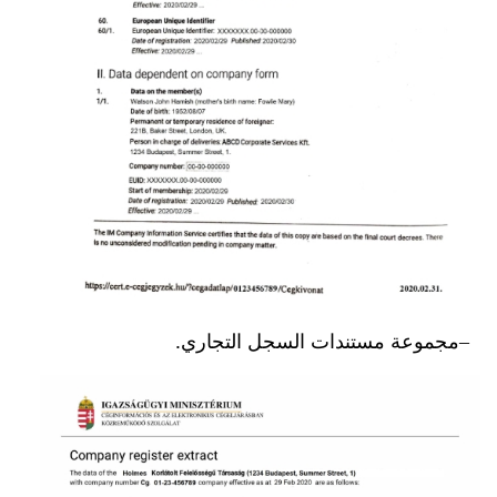
مجموعة مستندات السجل التجاري.