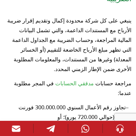
ينبغي على كل شركة محدودة إكمال وتقديم إقرار ضريبة
الأرباح مع المستندات الداعمة، والتي تشمل البيانات
المالية المراجعة، وحساب الضريبة مع الجداول الداعمة
التي تظهر مبلغ الأرباح الخاضعة للتقييم (أو الخسائر
المعدلة) وغيرها من المستندات، والمعلومات المطلوبة
الأخرى ضمن الإطار الزمني المحدد.
مراجعة حسابات
مدققي الحسابات
في المجر مطلوبة
عندما:
تجاوز رقم الأعمال السنوي 300.000.000 فورنت
هنغاري (حوالي 720.000 يورو)؛ أو
إصدار الفواتير