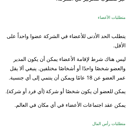
متطلبات الأعضاء
يتطلب الحد الأدنى للأعضاء في الشركة عضوا واحداً على
الأقل.
ليس هناك شرط لإقامة الأعضاء يمكن أن يكون المدير
والعضو شخصًا واحدًا أو أشخاصًا مختلفين. ينبغي ألا يقل
عمر العضو عن 18 عامًا ويمكن أن ينتمي إلى أي جنسية.
يمكن للعضو أن يكون شخصًا أو شركة (أي فرد أو شركة).
يمكن عقد اجتماعات الأعضاء في أي مكان في العالم.
متطلبات رأس المال