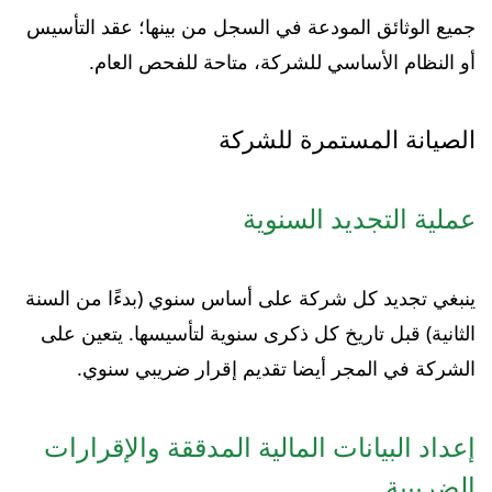
جميع الوثائق المودعة في السجل من بينها؛ عقد التأسيس
أو النظام الأساسي للشركة، متاحة للفحص العام.
الصيانة المستمرة للشركة
عملية التجديد السنوية
ينبغي تجديد كل شركة على أساس سنوي (بدءًا من السنة
الثانية) قبل تاريخ كل ذكرى سنوية لتأسيسها. يتعين على
الشركة في المجر أيضا تقديم إقرار ضريبي سنوي.
إعداد البيانات المالية المدققة والإقرارات
الضريبية