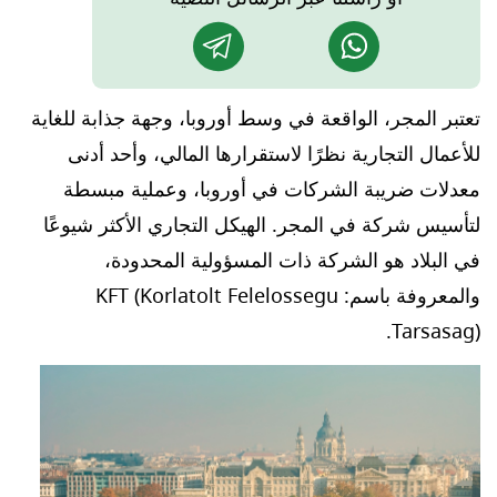
تعتبر المجر، الواقعة في وسط أوروبا، وجهة جذابة للغاية
للأعمال التجارية نظرًا لاستقرارها المالي، وأحد أدنى
معدلات ضريبة الشركات في أوروبا، وعملية مبسطة
لتأسيس شركة في المجر. الهيكل التجاري الأكثر شيوعًا
في البلاد هو الشركة ذات المسؤولية المحدودة،
والمعروفة باسم: KFT (Korlatolt Felelossegu
Tarsasag).