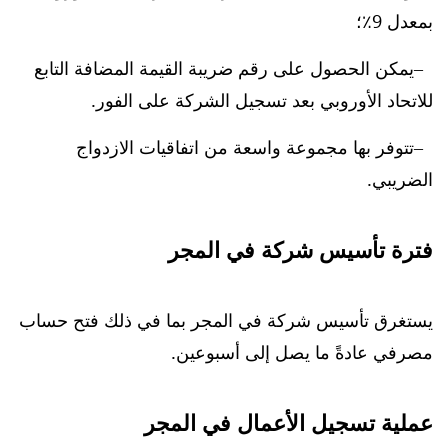
بمعدل 9٪؛
يمكن الحصول على رقم ضريبة القيمة المضافة التابع
للاتحاد الأوروبي بعد تسجيل الشركة على الفور.
تتوفر بها مجموعة واسعة من اتفاقيات الازدواج
الضريبي.
فترة تأسيس شركة في المجر
يستغرق تأسيس شركة في المجر بما في ذلك فتح حساب
مصرفي عادةً ما يصل إلى أسبوعين.
عملية تسجيل الأعمال في المجر