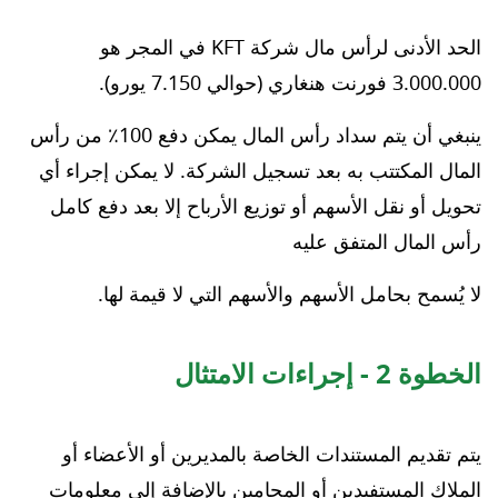
الحد الأدنى لرأس مال شركة KFT في المجر هو
3.000.000 فورنت هنغاري (حوالي 7.150 يورو).
ينبغي أن يتم سداد رأس المال يمكن دفع 100٪ من رأس
المال المكتتب به بعد تسجيل الشركة. لا يمكن إجراء أي
تحويل أو نقل الأسهم أو توزيع الأرباح إلا بعد دفع كامل
رأس المال المتفق عليه
لا يُسمح بحامل الأسهم والأسهم التي لا قيمة لها.
الخطوة 2 - إجراءات الامتثال
يتم تقديم المستندات الخاصة بالمديرين أو الأعضاء أو
الملاك المستفيدين أو المحامين بالإضافة إلى معلومات