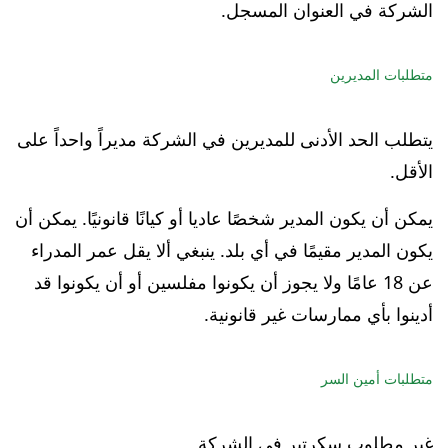
الشركة في العنوان المسجل.
متطلبات المديرين
يتطلب الحد الأدنى للمديرين في الشركة مديراً واحداً على
الأقل.
يمكن أن يكون المدير شخصًا عاديا أو كيانًا قانونيًا. يمكن أن
يكون المدير مقيمًا في أي بلد. ينبغي ألا يقل عمر المدراء
عن 18 عامًا ولا يجوز أن يكونوا مفلسين أو أن يكونوا قد
أدينوا بأي ممارسات غير قانونية.
متطلبات أمين السر
غير مطلوب سكرتير في الشركة.