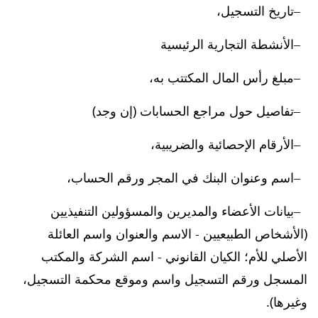
تاريخ التسجيل،
الأنشطة التجارية الرئيسية
مبلغ رأس المال المكتتب به،
تفاصيل حول مراجع الحسابات (إن وجد)
الأرقام الإحصائية والضريبية،
اسم وعنوان البنك في المجر ورقم الحساب،
بيانات الأعضاء والمديرين والمسؤولين التنفيذيين
(الأشخاص الطبيعيين - الاسم والعنوان واسم العائلة
الأصلي للأم؛ الكيان القانوني - اسم الشركة والمكتب
المسجل ورقم التسجيل واسم وموقع محكمة التسجيل،
وغيرها).