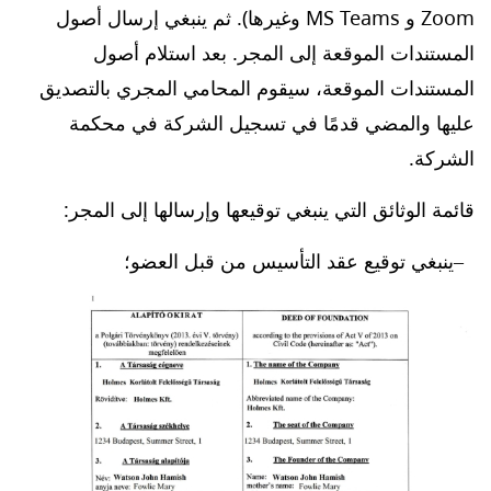
Zoom و MS Teams وغيرها). ثم ينبغي إرسال أصول
المستندات الموقعة إلى المجر. بعد استلام أصول
المستندات الموقعة، سيقوم المحامي المجري بالتصديق
عليها والمضي قدمًا في تسجيل الشركة في محكمة
الشركة.
قائمة الوثائق التي ينبغي توقيعها وإرسالها إلى المجر:
ينبغي توقيع عقد التأسيس من قبل العضو؛