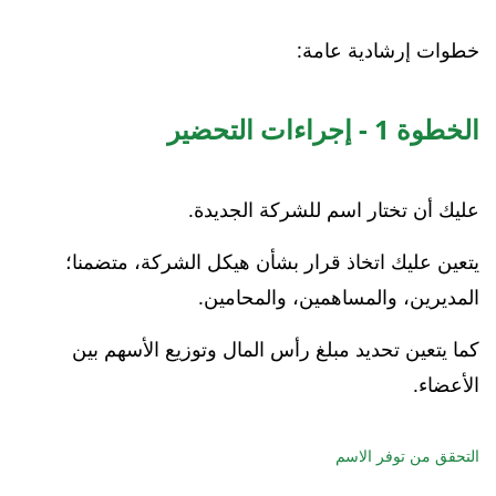
خطوات إرشادية عامة:
الخطوة 1 - إجراءات التحضير
عليك أن تختار اسم للشركة الجديدة.
يتعين عليك اتخاذ قرار بشأن هيكل الشركة، متضمنا؛
المديرين، والمساهمين، والمحامين.
كما يتعين تحديد مبلغ رأس المال وتوزيع الأسهم بين
الأعضاء.
التحقق من توفر الاسم