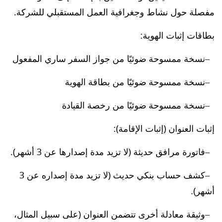
مفصلة حول نشاط وجغرافية العمل المستقبلي للشركة.
بطاقات إثبات الهوية:
نسخة ممسوحة ضوئيًا من جواز السفر ساري المفعول
نسخة ممسوحة ضوئيًا من بطاقة الهوية
نسخة ممسوحة ضوئيًا من رخصة القيادة
إثبات العنوان (إثبات الإقامة):
فاتورة مرافق حديثة (لا تزيد مدة إصدارها عن 3 أشهر).
كشف حساب بنكي حديث (لا تزيد مدة إصداره عن 3
أشهر).
وثيقة معادلة أخرى تتضمن العنوان (على سبيل المثال،