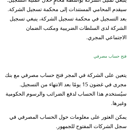
سيقدم المحامي المستندات إلى محكمة تسجيل الشركة.
بعد التسجيل في محكمة تسجيل الشركة، ينبغي تسجيل
الشركة لدى السلطات الضريبية ومكتب الضمان
الاجتماعي المجري.
فتح حساب مصرفي
يتعين على الشركة في المجر فتح حساب مصرفي مع بنك
مجرى في غضون 15 يومًا بعد الانتهاء من التسجيل.
سيُستخدم هذا الحساب لدفع الضرائب والرسوم الحكومية
وغيرها.
يمكن العثور على معلومات حول الحساب المصرفي في
سجل الشركات المفتوح للجمهور.