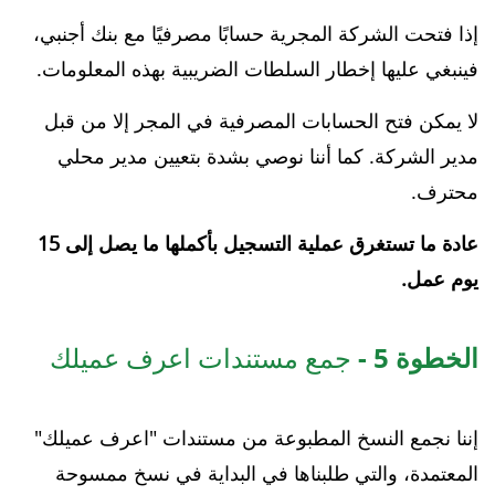
إذا فتحت الشركة المجرية حسابًا مصرفيًا مع بنك أجنبي،
فينبغي عليها إخطار السلطات الضريبية بهذه المعلومات.
لا يمكن فتح الحسابات المصرفية في المجر إلا من قبل
مدير الشركة. كما أننا نوصي بشدة بتعيين مدير محلي
محترف.
عادة ما تستغرق عملية التسجيل بأكملها ما يصل إلى 15
يوم عمل.
الخطوة 5 -
جمع مستندات اعرف عميلك
إننا نجمع النسخ المطبوعة من مستندات "اعرف عميلك"
المعتمدة، والتي طلبناها في البداية في نسخ ممسوحة