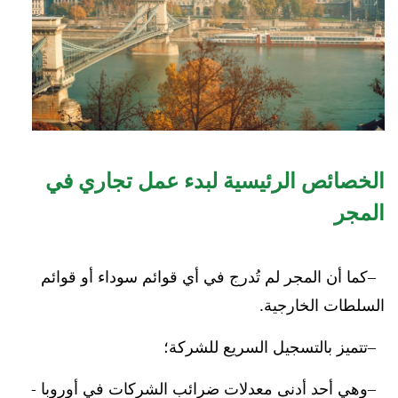
الخصائص الرئيسية لبدء عمل تجاري في
المجر
كما أن المجر لم تُدرج في أي قوائم سوداء أو قوائم
السلطات الخارجية.
تتميز بالتسجيل السريع للشركة؛
وهي أحد أدنى معدلات ضرائب الشركات في أوروبا -