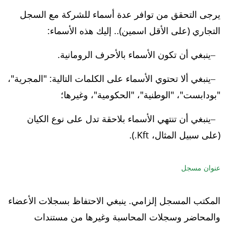
يرجى التحقق من توافر عدة أسماء للشركة مع السجل
التجاري (على الأقل اسمين).. إليك هذه الأسماء:
ينبغي أن تكون الأسماء بالأحرف الرومانية.
ينبغي ألا تحتوي الأسماء على الكلمات التالية: "المجرية"،
"بودابست"، "الوطنية"، "الحكومية"، وغيرها؛
ينبغي أن تنتهي الأسماء بلاحقة تدل على نوع الكيان
(على سبيل المثال، Kft.).
عنوان مسجل
المكتب المسجل إلزامي. ينبغي الاحتفاظ بسجلات الأعضاء
والمحاضر وسجلات المحاسبة وغيرها من مستندات