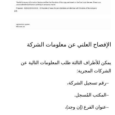
الإفصاح العلني عن معلومات الشركة
يمكن للأطراف الثالثة طلب المعلومات التالية عن
الشركات المجرية:
رقم تسجيل الشركة،
المكتب المُسجل.
عنوان الفرع (إن وجد)،