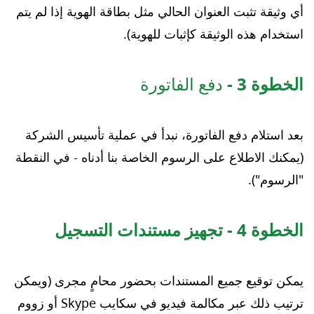
أي وثيقة تثبت العنوان الحالي مثل بطاقة الهوية إذا لم يتم
استخدام هذه الوثيقة كإثبات للهوية).
الخطوة 3 -
دفع الفاتورة
بعد استلام دفع الفاتورة، نبدأ في عملية تأسيس الشركة
(يمكنك الاطلاع على الرسوم الخاصة بنا أدناه - في النقطة
"الرسوم").
الخطوة 4 - تجهيز مستندات التسجيل
يمكن توقيع جميع المستندات بحضور محامٍ مجرى (ويمكن
ترتيب ذلك عبر مكالمة فيديو في سكايب Skype أو زووم