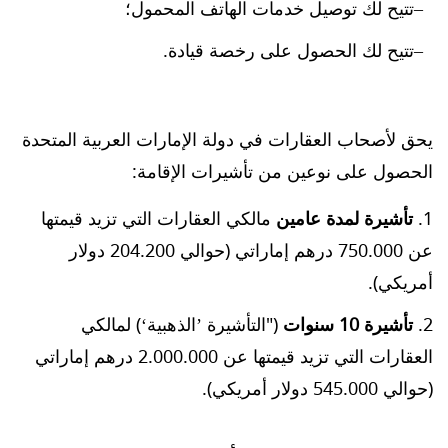
تتيح لك توصيل خدمات الهاتف المحمول؛
تتيح لك الحصول على رخصة قيادة.
يحق لأصحاب العقارات في دولة الإمارات العربية المتحدة
الحصول على نوعين من تأشيرات الإقامة:
تأشيرة لمدة عامين
مالكي العقارات التي تزيد قيمتها
عن 750.000 درهم إماراتي (حوالي 204.200 دولار
أمريكي).
تأشيرة 10 سنوات
("التأشيرة ’الذهبية‘) لمالكي
العقارات التي تزيد قيمتها عن 2.000.000 درهم إماراتي
(حوالي 545.000 دولار أمريكي).