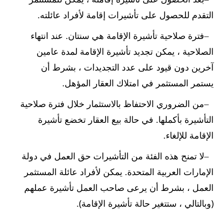
التقدم للحصول على تأشيرات إقامة لأفراد عائلته.
فترة صلاحية تأشيرة الإقامة هي سنتان. عند انتهاء
الصلاحية ، يمكن تجديد تأشيرة الإقامة لمدة عامين
آخرين دون قيود على عدد التجديدات ، بشرط أن
يستمر المستثمر في امتلاك العقار المؤهل.
من الضروري الاحتفاظ بالاستثمار خلال فترة صلاحية
التأشيرة بأكملها. في حالة بيع العقار تخضع تأشيرة
الإقامة للإلغاء.
لا تمنح هذه الفئة من التأشيرات حق العمل في دولة
الإمارات العربية المتحدة. يمكن لأفراد عائلة المستثمر
العمل ، بشرط أن يرعى صاحب العمل تأشيرة عملهم
(وبالتالي ، ستتغير حالة تأشيرة الإقامة).