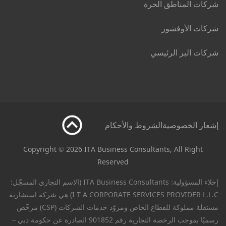
شركات المناطق الحرة
شركات الأوفشور
شركات البر الرئيسي
إشعار الخصوصية
الشروط والأحكام
Copyright © 2026 ITA Business Consultants, All Right
Reserved
إخلاء المسؤولية: ITA Business Consultants (الاسم التجاري المسجّل:
I T A CORPORATE SERVICES PROVIDER L.L.C) هي شركة استشارية
مستقلة مملوكة للقطاع الخاص ومزوّد خدمات الشركات (CSP) مرخّص
رسميًا بموجب الرخصة التجارية رقم 901852 الصادرة عن حكومة دبي –