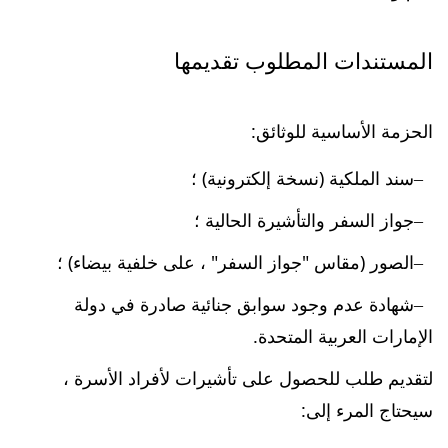
المستندات المطلوب تقديمها
الحزمة الأساسية للوثائق:
سند الملكية (نسخة إلكترونية) ؛
جواز السفر والتأشيرة الحالية ؛
الصور (مقاس "جواز السفر" ، على خلفية بيضاء) ؛
شهادة عدم وجود سوابق جنائية صادرة في دولة
الإمارات العربية المتحدة.
لتقديم طلب للحصول على تأشيرات لأفراد الأسرة ،
سيحتاج المرء إلى: