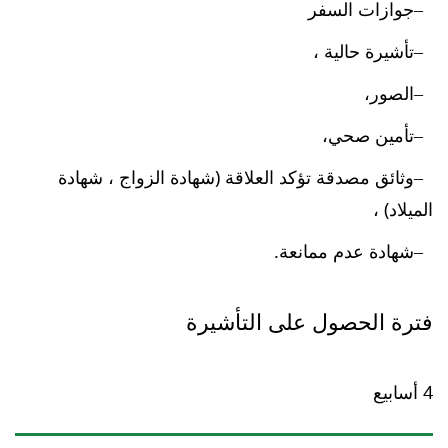
جوازات السفر
تأشيرة حالية ،
الصور،
تأمين صحي،
وثائق مصدقة تؤكد العلاقة (شهادة الزواج ، شهادة
الميلاد) ،
شهادة عدم ممانعة.
فترة الحصول على التأشيرة
4 أسابيع