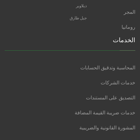
ديلاوير
المجر
جبل طارق
رومانيا
الخدمات
المحاسبة وتدقيق الحسابات
خدمات الشركات
التصديق على المستندات
خدمات ضريبة القيمة المضافة
المشورة القانونية والضريبية