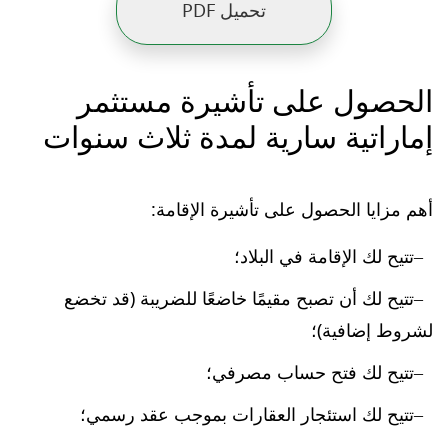
تحميل PDF
الحصول على تأشيرة مستثمر
إماراتية سارية لمدة ثلاث سنوات
أهم مزايا الحصول على تأشيرة الإقامة:
تتيح لك الإقامة في البلاد؛
تتيح لك أن تصبح مقيمًا خاضعًا للضريبة (قد تخضع
لشروط إضافية)؛
تتيح لك فتح حساب مصرفي؛
تتيح لك استئجار العقارات بموجب عقد رسمي؛