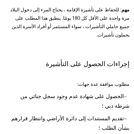
مهم
: للحفاظ على تأشيرة الإقامة ، يحتاج المرء إلى دخول البلاد
مرة واحدة على الأقل كل 180 يومًا. ينطبق هذا المطلب على
جميع حاملي التأشيرات ، سواء المستثمر أو أفراد الأسرة الذين
يحملون تأشيرات.
إجراءات الحصول على التأشيرة
مطلوب موافقة عدة جهات:
الحصول على شهادة عدم وجود سجل جنائي من
شرطة دبي ؛
تقديم المستندات إلى دائرة الأراضي وانتظار قرارهم
بشأن الطلب ؛