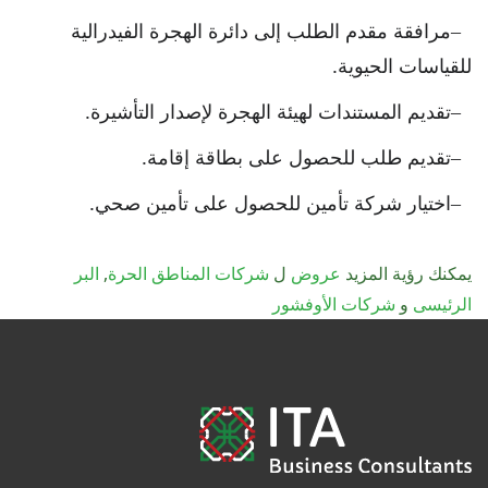
مرافقة مقدم الطلب إلى دائرة الهجرة الفيدرالية
للقياسات الحيوية.
تقديم المستندات لهيئة الهجرة لإصدار التأشيرة.
تقديم طلب للحصول على بطاقة إقامة.
اختيار شركة تأمين للحصول على تأمين صحي.
يمكنك رؤية المزيد
عروض
ل
شركات المناطق الحرة
,
البر
الرئيسى
و
شركات الأوفشور