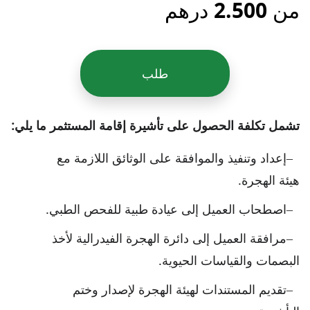
من 2.500 درهم
طلب
تشمل تكلفة الحصول على تأشيرة إقامة المستثمر ما يلي:
إعداد وتنفيذ والموافقة على الوثائق اللازمة مع
هيئة الهجرة.
اصطحاب العميل إلى عيادة طبية للفحص الطبي.
مرافقة العميل إلى دائرة الهجرة الفيدرالية لأخذ
البصمات والقياسات الحيوية.
تقديم المستندات لهيئة الهجرة لإصدار وختم