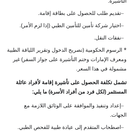
التأشيرة.
تقديم طلب للحصول على بطاقة إقامة.
اختيار شركة تأمين للتأمين الطبي (إذا لزم الأمر).
نفقات النقل.
* الرسوم الحكومية (تصريح الدخول وتقرير اللياقة الطبية
ومعرف الإمارات وختم التأشيرة على جواز السفر) غير
مشمولة في هذا السعر.
تشمل تكلفة الحصول على تأشيرة إقامة لأفراد عائلة
المستثمر (لكل فرد من أفراد الأسرة) ما يلي:
إعداد وتنفيذ والموافقة على الوثائق اللازمة مع
الجهات.
اصطحاب المتقدم إلى عيادة طبية للفحص الطبي.