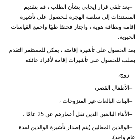
بعد تلقي قرار إيجابي بشأن الطلب ، قم بتقديم
المستندات إلى سلطة الهجرة للحصول على تأشيرة
إقامة وبطاقة هوية ، واجتاز فحصًا طبيًا واجمع القياسات
الحيوية.
بعد الحصول على تأشيرة إقامته ، يمكن للمستثمر التقدم
بطلب للحصول على تأشيرات إقامة لأفراد عائلته
زوج،
الأطفال القصر،
البنات البالغات غير المتزوجات ،
الأبناء البالغين الذين تقل أعمارهم عن 25 عامًا ،
الوالدين المعالين (يتم إصدار تأشيرة الوالدين لمدة
عام واحد).