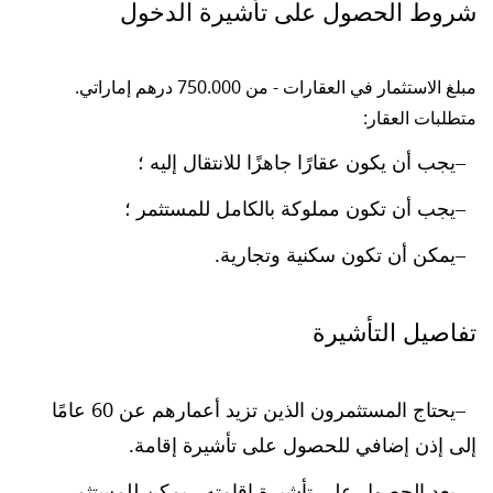
شروط الحصول على تأشيرة الدخول
مبلغ الاستثمار في العقارات - من 750.000 درهم إماراتي.
متطلبات العقار:
يجب أن يكون عقارًا جاهزًا للانتقال إليه ؛
يجب أن تكون مملوكة بالكامل للمستثمر ؛
يمكن أن تكون سكنية وتجارية.
تفاصيل التأشيرة
يحتاج المستثمرون الذين تزيد أعمارهم عن 60 عامًا
إلى إذن إضافي للحصول على تأشيرة إقامة.
بعد الحصول على تأشيرة إقامته ، يمكن للمستثمر