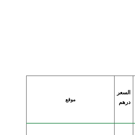
السعر
موقع
درهم