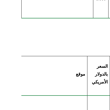
السعر
بالدولار
موقع
الأمريكي