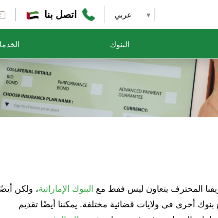
اتصل بنا
عربي
البنوك
الخدم
يقنا المحترف يتعاون ليس فقط مع
البنوك الإماراتية
، ولكن أيضًا
بنوك أخرى في ولايات قضائية مختلفة. يمكننا أيضًا تقديم