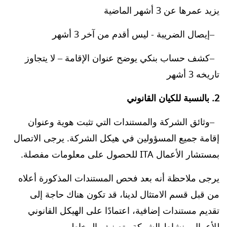
يزيد عمرها عن 3 أشهر الماضية
إيصال الضريبة - ليس أقدم من آخر 3 أشهر
كشف حساب بنكي يوضح عنوان الإقامة – لا يتجاوز
تاريخه 3 أشهر
2. بالنسبة للكيان القانوني
وثائق الشركة والمستندات التي تثبت هوية وعنوان
إقامة جميع المسؤولين في هيكل الشركة. يرجى الاتصال
بمستشار الأعمال ITA للحصول على معلومات مفصلة.
يرجى ملاحظة أنه بعد فحص المستندات المذكورة أعلاه
من قبل قسم الامتثال لدينا، قد تكون هناك حاجة إلى
تقديم مستندات إضافية، اعتمادًا على الهيكل القانوني
للأعمال ونشاط الشركة وتصنيف المخاطر.