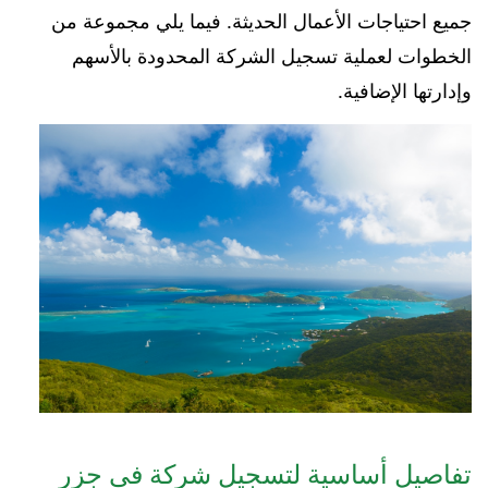
جميع احتياجات الأعمال الحديثة. فيما يلي مجموعة من
الخطوات لعملية تسجيل الشركة المحدودة بالأسهم
وإدارتها الإضافية.
تفاصيل أساسية لتسجيل شركة في جزر