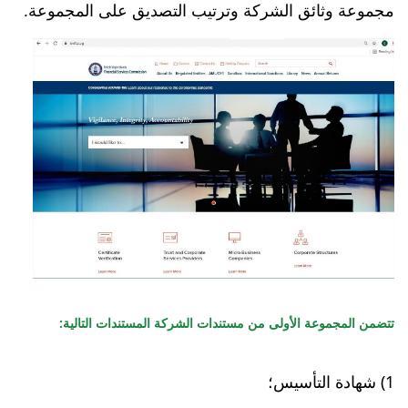
مجموعة وثائق الشركة وترتيب التصديق على المجموعة.
تتضمن المجموعة الأولى من مستندات الشركة المستندات التالية:
1) شهادة التأسيس؛