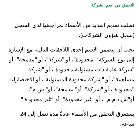
التحقق من اسم الشركة
نطلب تقديم العديد من الأسماء لمراجعتها لدى السجل
(سجل شؤون الشركات).
يجب أن يتضمن الاسم إحدى اللاحقات التالية، مع الإشارة
إلى نوع الشركة: "محدودة"، أو "شركة"، أو "مدمجة"، أو
"شركة عامة ذات مسئولية محدودة"، أو "شركة
مساهمة"، أو "شركة محدودة المسئولية"، أو الاختصارات
"محدودة"، أو "شركة"، أو" مدمجة"، أو" ش.م"،
أو"ش.ذ.م.م "، أو" غير محدودة"، أو “غير محدودة ".
يستغرق التحقق من الأسماء عادةً مدة تصل إلى 24
ساعة.