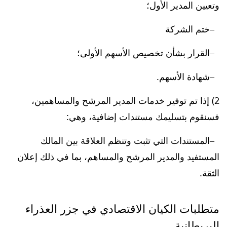
وتعيين المدير الأول؛
ختم الشركة
القرار بشأن تخصيص الأسهم الأولى؛
شهادة الأسهم.
2) إذا تم توفير خدمات المدير المرشح والمساهمين،
فسنقوم بتسليمك مستندات إضافية، وهي:
المستندات التي تثبت وتنظم العلاقة بين المالك
المستفيد والمدير المرشح والمساهم، بما في ذلك إعلان
الثقة.
متطلبات الكيان الاقتصادي في جزر العذراء
البريطانية