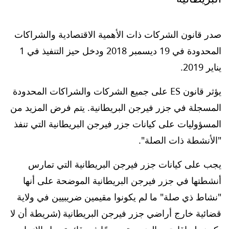
صدر قانون الشركات ذات الأهمية الاقتصادية والشراكات
المحدودة في 19 ديسمبر 2018 ودخل حيز التنفيذ في 1
يناير 2019.
يؤثر قانون ES على جميع الشركات والشراكات المحدودة
المسجلة في جزر فيرجن البريطانية. يتم فرض المزيد من
المسؤوليات على كيانات جزر فيرجن البريطانية التي تنفذ
"الأنشطة ذات الصلة".
يجب على كيانات جزر فيرجن البريطانية التي تمارس
أنشطتها في جزر فيرجن البريطانية الموضحة على أنها
"نشاط ذي صلة" ما لم يكونوا مقيمين ضريبيين في ولاية
قضائية خارج أراضي جزر فيرجن البريطانية (شريطة أن لا