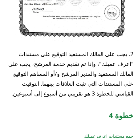
يجب على المالك المستفيد التوقيع على مستندات
"اعرف عميلك"، وإذا تم تقديم خدمة المرشح، يجب على
المالك المستفيد والمدير المرشح و/أو المساهم التوقيع
على المستندات التي تثبت العلاقات بينهما. التوقيت
القياسي للخطوة 3 هو تقريبي من أسبوع إلى أسبوعين.
خطوة
4
جمع مستندات اعرف عميلك