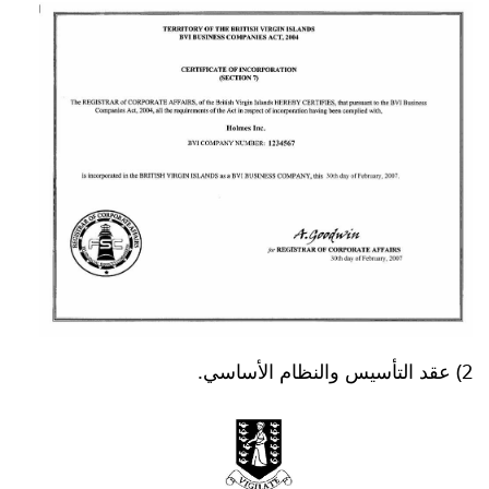
2) عقد التأسيس والنظام الأساسي.