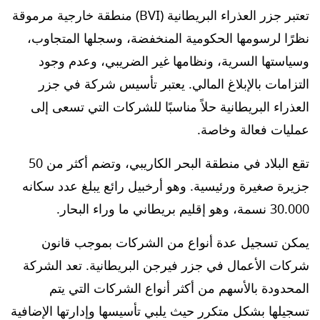
تعتبر جزر العذراء البريطانية (BVI) منطقة خارجية مرموقة
نظرًا لرسومها الحكومية المنخفضة، وسجلها المتجاوب،
وسياستها السرية، ونظامها غير الضريبي، وعدم وجود
التزامات بالإبلاغ المالي. يعتبر تأسيس شركة في جزر
العذراء البريطانية حلاً مناسبًا للشركات التي تسعى إلى
عمليات فعالة وخاصة.
تقع البلاد في منطقة البحر الكاريبي، وتضم أكثر من 50
جزيرة صغيرة ورئيسية. وهو أرخبيل رائع يبلغ عدد سكانه
30.000 نسمة، وهو إقليم بريطاني ما وراء البحار.
يمكن تسجيل عدة أنواع من الشركات بموجب قانون
شركات الأعمال في جزر فيرجن البريطانية. تعد الشركة
المحدودة بالأسهم من أكثر أنواع الشركات التي يتم
تسجيلها بشكل متكرر حيث يلبي تأسيسها وإدارتها الإضافية