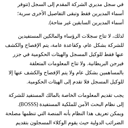
في سجل مديري الشركة المقدم إلى السجل (تتوفر
أسماء المديرين فقط وتبقى التفاصيل الأخرى سرية؛
أسماء المديرين السابقين غير متاحة).
لذلك، لا تتاح سجلات الرؤساء والمالكين المستفيدين
للشركة بشكل عام، وكقاعدة عامة، يتم الإفصاح والكشف
عنها فقط للوكيل المسجل والهيئات الحكومية في جزر
فيرجن البريطانية. ولا تتاح المعلومات المتعلقة
بالمساهمين بشكل عام ولا يتم الإفصاح والكشف عنها إلا
للوكيل المسجل فلا تقدم إلى الهيئات الحكومية.
يجب تقديم المعلومات الخاصة بالمالك المستفيد للشركة
إلى نظام البحث الآمن للملكية المستفيدة (BOSSS).
ويمكن تعريف هذا النظام بأنه المنصة التي تنظمها مصلحة
الضرائب الدولية حيث يقوم الوكلاء المسجلون بتقديم