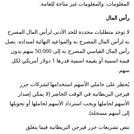
المعلومات. والمعلومات غير متاحة للعامة.
رأس المال
لا توجد متطلبات محددة للحد الأدنى لرأس المال المصرح
به لرأس المال المصرح به والمواعيد النهائية لسداده. يصل
رأس المال القياسي المصرح به إلى 50.000 سهم بدون
قيمة اسمية أو بقيمة اسمية قدرها 1 دولار أمريكي لكل
سهم.
يُحظر على حاملي الأسهم استخدامها لشركات جزر
فيرجن البريطانية في الوقت الحاضر (لا يمكن إصدار
الأسهم لحاملها ويجب استرداد الأسهم لحاملها أو تحويلها
إلى أسهم مسجلة).
تنص تشريعات جزر فيرجن البريطانية فيما يتعلق