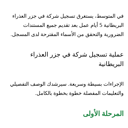
في المتوسط، يستغرق تسجيل شركة في جزر العذراء
البريطانية 5 أيام عمل بعد تقديم جميع المستندات
الضرورية والتحقق من الأسماء المقترحة لدى المسجل.
عملية تسجيل شركة في جزر العذراء
البريطانية
الإجراءات بسيطة وسريعة. سيرشدك الوصف التفصيلي
والتعليمات المفصلة خطوة بخطوة بالكامل.
المرحلة الأولى