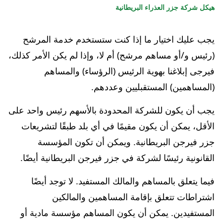
هيكل شركة جزر العذراء البريطانية
يجب عليك اختيار ما إذا كنت ستستخدم خدمة المرشح
(رئيس و/أو مساهم مرشح) أم لا، وإذا لم يكن الأمر كذلك،
فيرجى إبلاغنا بهوية الرئيس (الرؤساء) والمساهم
(المساهمين) المستقبليين وعددهم.
يجب أن يكون للشركة المحدودة بالأسهم رئيس واحد على
الأقل، يمكن أن يكون مقيمًا في أي بلد طبقًا لتشريعات
جزر فيرجن البريطانية. ويمكن أن تكون المؤسسة
القانونية رئيسًا لشركة في جزر فيرجن البريطانية أيضًا.
فيما يتعلق بالمساهم والمالك المستفيد. لا توجد أيضًا
اشتراطات تتعلق بإقامة المساهمين والمالكين
المستفيدين. يمكن أن يكون المساهم مؤسسة مادية أو