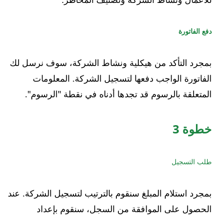
دفع الفاتورة
بمجرد التأكد من هيكلية ونشاط الشركة، سوف نرسل لك
الفاتورة الواجب دفعها لتسجيل الشركة. المعلومات
المتعلقة بالرسوم قد تجدها أدناه في نقطة "الرسوم".
خطوة
3
طلب التسجيل
بمجرد استلام المبلغ سنقوم بالترتيب لتسجيل الشركة. عند
الحصول على الموافقة من السجل، سنقوم بإعداد