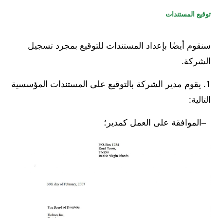
توقيع المستندات
سنقوم أيضًا بإعداد المستندات للتوقيع بمجرد تسجيل
الشركة.
يقوم مدير الشركة بالتوقيع على المستندات المؤسسية
التالية:
الموافقة على العمل كمدير؛