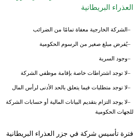
العذراء البريطانية
الشركة الخارجية معفاة تمامًا من الضرائب
يُفرض مبلغ صغير من الرسوم الحكومية
وجود السرية
لا توجد اشتراطات خاصة بإقامة موظفي الشركة
لا توجد متطلبات فيما يتعلق بالحد الأدنى لرأس المال
لا يوجد التزام بتقديم البيانات المالية أو حسابات الشركة
للجهات الحكومية
فترة تأسيس شركة في جزر العذراء البريطانية