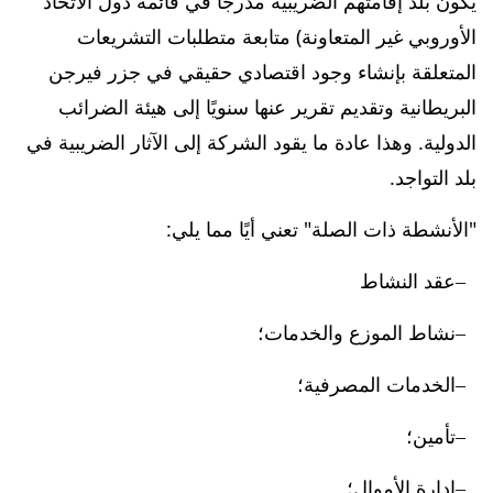
يكون بلد إقامتهم الضريبية مدرجًا في قائمة دول الاتحاد
الأوروبي غير المتعاونة) متابعة متطلبات التشريعات
المتعلقة بإنشاء وجود اقتصادي حقيقي في جزر فيرجن
البريطانية وتقديم تقرير عنها سنويًا إلى هيئة الضرائب
الدولية. وهذا عادة ما يقود الشركة إلى الآثار الضريبية في
بلد التواجد.
"الأنشطة ذات الصلة" تعني أيًا مما يلي:
عقد النشاط
نشاط الموزع والخدمات؛
الخدمات المصرفية؛
تأمين؛
إدارة الأموال؛