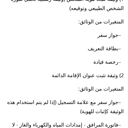
الشخص الطبيعي وتوقيعه)
المتغيرات من الوثائق:
جواز سفر
بطاقة التعريف
رخصة قيادة
2) وثيقة تثبت عنوان الإقامة الدائمة
المتغيرات من الوثائق:
جواز سفر مع علامة التسجيل (إذا لم يتم استخدام هذه
الوثيقة كإثبات للهوية)
فاتورة المرافق - إمدادات المياه والكهرباء والغاز - لا