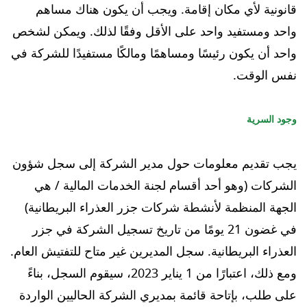
قانونية لأي مكان إقامة. ويجب أن يكون هناك مساهم
واحد ومستفيد واحد على الأقل وفقًا لذلك. ويمكن لشخص
واحد أن يكون رئيسًا ومساهمًا ومالكًا مستفيدًا للشركة في
نفس الوقت.
وجود السرية
يجب تقديم معلومات حول مدير الشركة إلى سجل شؤون
الشركات (وهو أحد أقسام لجنة الخدمات المالية / هي
الجهة المنظمة لأنشطة شركات جزر العذراء البريطانية)
في غضون 21 يومًا من تاريخ تسجيل الشركة في جزر
العذراء البريطانية. سجل المديرين غير متاح للتفتيش العام.
ومع ذلك، اعتبارًا من 1 يناير 2023، سيقوم السجل، بناءً
على طلب، بإتاحة قائمة بمديري الشركة الحاليين الواردة