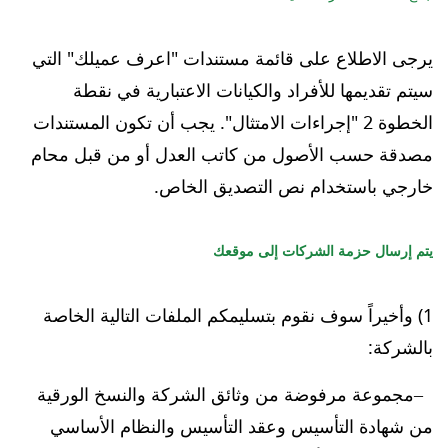
يرجى الاطلاع على قائمة مستندات "اعرف عميلك" التي
سيتم تقديمها للأفراد والكيانات الاعتبارية في نقطة
الخطوة 2 "إجراءات الامتثال". يجب أن تكون المستندات
مصدقة حسب الأصول من كاتب العدل أو من قبل محام
خارجي باستخدام نص التصديق الخاص.
يتم إرسال حزمة الشركات إلى موقعك
1) وأخيراً سوف نقوم بتسليمكم الملفات التالية الخاصة
بالشركة:
مجموعة مرفوضة من وثائق الشركة والنسخ الورقية
من شهادة التأسيس وعقد التأسيس والنظام الأساسي