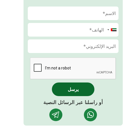
يرسل
أو راسلنا عبر الرسائل النصية