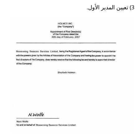
3) تعيين المدير الأول.