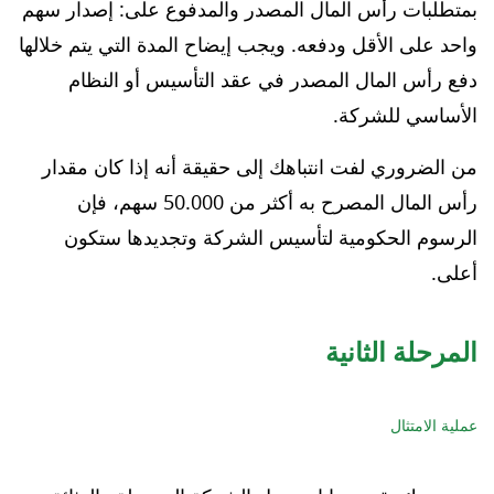
بمتطلبات رأس المال المصدر والمدفوع على: إصدار سهم
واحد على الأقل ودفعه. ويجب إيضاح المدة التي يتم خلالها
دفع رأس المال المصدر في عقد التأسيس أو النظام
الأساسي للشركة.
من الضروري لفت انتباهك إلى حقيقة أنه إذا كان مقدار
رأس المال المصرح به أكثر من 50.000 سهم، فإن
الرسوم الحكومية لتأسيس الشركة وتجديدها ستكون
أعلى.
المرحلة الثانية
عملية الامتثال