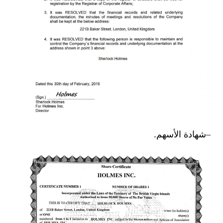
شهادة الأسهم.