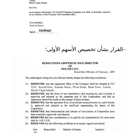
القرار بشأن تخصيص الأسهم الأولى؛