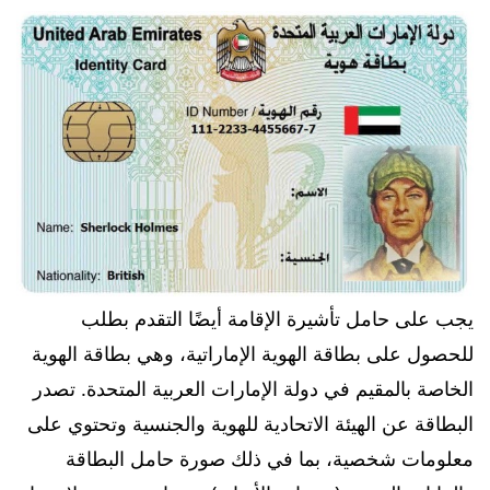
يجب على حامل تأشيرة الإقامة أيضًا التقدم بطلب
للحصول على بطاقة الهوية الإماراتية، وهي بطاقة الهوية
الخاصة بالمقيم في دولة الإمارات العربية المتحدة. تصدر
البطاقة عن الهيئة الاتحادية للهوية والجنسية وتحتوي على
معلومات شخصية، بما في ذلك صورة حامل البطاقة