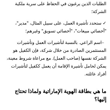
الطلبات الذين يرغبون في الحفاظ على سرية ملكية
الشركة؛
✓ ستحدد تأشيرة العمل، على سبيل المثال، "مدير"،
"أخصائي مبيعات"، "أخصائي تسويق" وغيرهم؛
اسم الراعي. بالنسبة لتأشيرات العمل وتأشيرات
المستثمرين الصادرة من خلال شركة، فإن الكفيل هو
الشركة نفسها (صاحب العمل). مع مراعاة شروط معينة،
يمكن لحامل تأشيرة الإقامة أن يعمل ككفيل لتأشيرات
أفراد عائلته.
ما هي بطاقة الهوية الإماراتية
ولماذا تحتاج
إليها؟