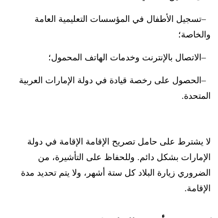
تسجيل الأطفال في المؤسسات التعليمية العامة
والخاصة؛
الاتصال بالإنترنت وخدمات الهاتف المحمول؛
الحصول على رخصة قيادة في دولة الإمارات العربية
المتحدة.
لا يشترط على حامل تصريح الإقامة الإقامة في دولة
الإمارات بشكل دائم. وللحفاظ على التأشيرة، من
الضروري زيارة البلاد كل ستة أشهر، ولا يتم تحديد مدة
الإقامة.