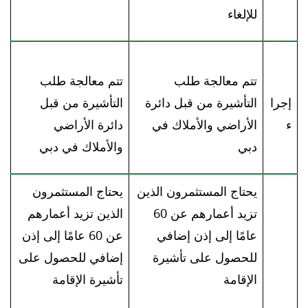
للإلغاء
تتم معالجة طلب
تتم معالجة طلب
إجرا
التأشيرة من قبل دائرة
التأشيرة من قبل
ء
الأراضي والأملاك في
دائرة الأراضي
دبي
والأملاك في دبي
يحتاج المستثمرون الذين
يحتاج المستثمرون
تزيد أعمارهم عن 60
الذين تزيد أعمارهم
عامًا إلى إذن إضافي
عن 60 عامًا إلى إذن
للحصول على تأشيرة
إضافي للحصول على
الإقامة
تأشيرة الإقامة