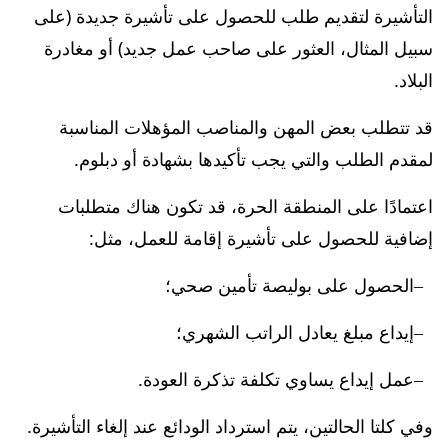
التأشيرة لتقديم طلب للحصول على تأشيرة جديدة (على
سبيل المثال، العثور على صاحب عمل جديد) أو مغادرة
البلاد.
قد تتطلب بعض المهن والمناصب المؤهلات المناسبة
لمقدم الطلب والتي يجب تأكيدها بشهادة أو دبلوم.
اعتمادًا على المنطقة الحرة، قد تكون هناك متطلبات
إضافية للحصول على تأشيرة إقامة للعمل، مثل:
الحصول على بوليصة تأمين صحي؛
إيداع مبلغ يعادل الراتب الشهري؛
عمل إيداع يساوي تكلفة تذكرة العودة.
وفي كلتا الحالتين، يتم استرداد الودائع عند إلغاء التأشيرة.