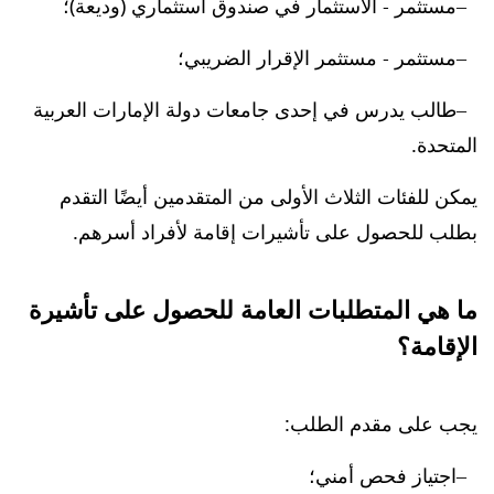
مستثمر - الاستثمار في صندوق استثماري (وديعة)؛
مستثمر - مستثمر الإقرار الضريبي؛
طالب يدرس في إحدى جامعات دولة الإمارات العربية
المتحدة.
يمكن للفئات الثلاث الأولى من المتقدمين أيضًا التقدم
بطلب للحصول على تأشيرات إقامة لأفراد أسرهم.
ما هي المتطلبات العامة للحصول على تأشيرة
الإقامة؟
يجب على مقدم الطلب:
اجتياز فحص أمني؛