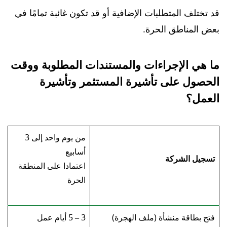
قد تختلف المتطلبات الإضافية أو قد تكون غائبة تمامًا في
بعض المناطق الحرة.
ما هي الإجراءات والمستندات المطلوبة ووقت
الحصول على تأشيرة المستثمر وتأشيرة
العمل؟
من يوم واحد إلى 3
أسابيع
تسجيل الشركة
اعتمادا على المنطقة
الحرة
فتح بطاقة منشأة (ملف الهجرة)
3 – 5 أيام عمل