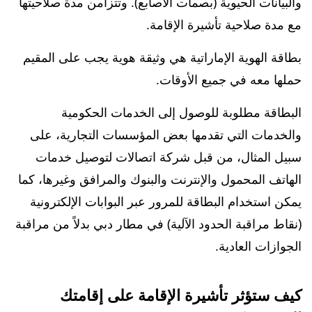
والبيانات الحيوية (بصمات الأصابع). وتتزامن مدة صلاحيتها
مع مدة صلاحية تأشيرة الإقامة.
بطاقة الهوية الإماراتية هي وثيقة هوية يجب على المقيم
حملها معه في جميع الأوقات.
البطاقة مطلوبة للوصول إلى الخدمات الحكومية
والخدمات التي تقدمها بعض المؤسسات التجارية، على
سبيل المثال، من قبل شركة اتصالات لتوصيل خدمات
الهاتف المحمول والإنترنت والبنوك والمرافق وغيرها، كما
يمكن استخدام البطاقة للمرور عبر البوابات الإلكترونية
(نقاط مراقبة الحدود الآلية) في مطار دبي بدلاً من مراقبة
الجوازات العادية.
كيف ستؤثر تأشيرة الإقامة على إقامتك