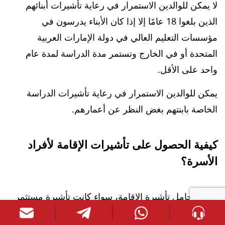
لا يمكن للوالدين الاستمرار في رعاية تأشيرات أبنائهم
الذين بلغوا 18 عامًا إلا إذا كان الأبناء يدرسون في
مؤسسات التعليم العالي في دولة الإمارات العربية
المتحدة أو في الخارج وتستمر مدة الدراسة لمدة عام
واحد على الأقل.
يمكن للوالدين الاستمرار في رعاية تأشيرات الدراسة
الخاصة بابنتهم بغض النظر عن أعمارهم.
كيفية الحصول على تأشيرات الإقامة لأفراد
الأسرة؟
يمكن لحامل تأشيرة الإقامة، سواء كانت تأشيرة مستثمر
أو تأشيرة عمل أو تأشيرة للاستثمار العقاري، أن يعمل