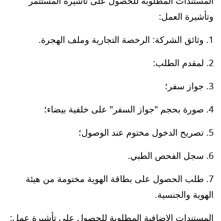
المستندات المطلوبة للحصول على تأشيرة المستثمر
وتأشيرة العمل:
وثائق الشركة: الرخصة التجارية وملف الهجرة.
لمقدم الطلب:
جواز سفر؛
صورة بحجم "جواز السفر" على خلفية بيضاء؛
تصريح الدخول مختوم عند الوصول؛
سجل الفحص الطبي.
طلب الحصول على بطاقة الهوية مختومة من هيئة
الهوية والجنسية.
المستندات الإضافية المطلوبة للحصول على تأشيرة عمل: