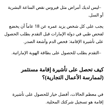
ليس لديك أمراض مثل فيروس نقص المناعة البشرية
أو السل.
يجب على كل شخص يزيد عمره عن 18 عاماً أن يخضع
لفحص طبي في دولة الإمارات قبل التقدم بطلب الحصول
على تأشيرة الإقامة: فحص الدم وأشعة الصدر.
التقدم بطلب للحصول على بطاقة الهوية الإماراتية.
كيف تحصل على تأشيرة إقامة مستثمر
(لممارسة الأعمال التجارية)؟
في معظم الحالات، أفضل خيار للحصول على تأشيرة
إقامة هو تسجيل شركتك المحلية.