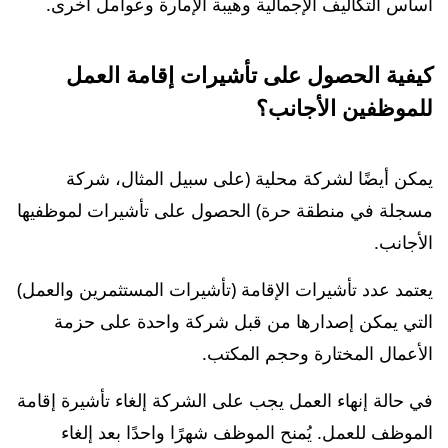
أساس التكاليف الإجمالية وهيبة الإمارة وعوامل أخرى.
كيفية الحصول على تأشيرات إقامة العمل
للموظفين الأجانب؟
يمكن أيضًا لشركة محلية (على سبيل المثال، شركة
مسجلة في منطقة حرة) الحصول على تأشيرات لموظفيها
الأجانب.
يعتمد عدد تأشيرات الإقامة (تأشيرات المستثمرين والعمل)
التي يمكن إصدارها من قبل شركة واحدة على حزمة
الأعمال المختارة وحجم المكتب.
في حالة إنهاء العمل يجب على الشركة إلغاء تأشيرة إقامة
الموظف للعمل. يُمنح الموظف شهرًا واحدًا بعد إلغاء