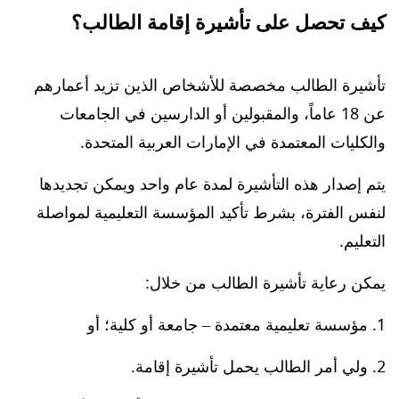
كيف تحصل على تأشيرة إقامة الطالب؟
تأشيرة الطالب مخصصة للأشخاص الذين تزيد أعمارهم
عن 18 عاماً، والمقبولين أو الدارسين في الجامعات
والكليات المعتمدة في الإمارات العربية المتحدة.
يتم إصدار هذه التأشيرة لمدة عام واحد ويمكن تجديدها
لنفس الفترة، بشرط تأكيد المؤسسة التعليمية لمواصلة
التعليم.
يمكن رعاية تأشيرة الطالب من خلال:
مؤسسة تعليمية معتمدة – جامعة أو كلية؛ أو
ولي أمر الطالب يحمل تأشيرة إقامة.