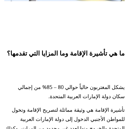
ما هي تأشيرة الإقامة وما المزايا التي تقدمها؟
يشكل المغتربون حالياً حوالي 80 – 85% من إجمالي
سكان دولة الإمارات العربية المتحدة.
تأشيرة الإقامة هي وثيقة مماثلة لتصريح الإقامة وتخول
للمواطن الأجنبي الدخول إلى دولة الإمارات العربية
المتحدة والخروج منها لعدد غير محدود من المرات، وكذلك