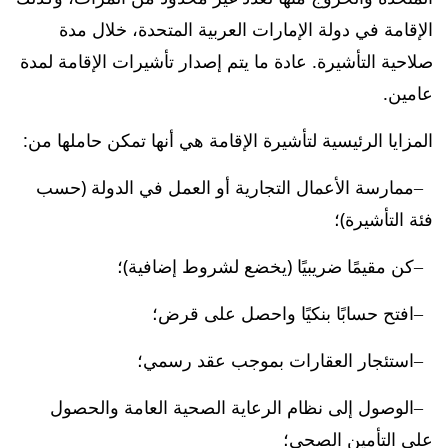
الإقامة في دولة الإمارات العربية المتحدة، خلال مدة
صلاحية التأشيرة. عادة ما يتم إصدار تأشيرات الإقامة لمدة
عامين.
المزايا الرئيسية لتأشيرة الإقامة هي أنها تمكن حاملها من:
ممارسة الأعمال التجارية أو العمل في الدولة (حسب
فئة التأشيرة)؛
كن مقيمًا ضريبيًا (يخضع لشروط إضافية)؛
افتح حسابًا بنكيًا واحصل على قرض؛
استئجار العقارات بموجب عقد رسمي؛
الوصول إلى نظام الرعاية الصحية العامة والحصول
على التأمين الصحي؛