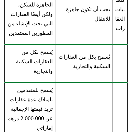
الجاهزة للسكن،
لبات
يجب أن تكون جاهزة
ولكن أيضًا العقارات
العقا
للانتقال
التي تحت الإنشاء من
رات
المطورين المعتمدين
يُسمح بكل من
يُسمح بكل من العقارات
العقارات السكنية
السكنية والتجارية
والتجارية
يُسمح للمتقدمين
بامتلاك عدة عقارات
تزيد قيمتها الإجمالية
عن 2.000.000 درهم
إماراتي