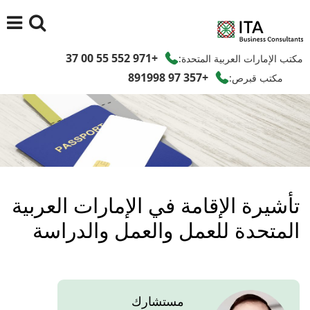
+971 552 55 00 37
مكتب الإمارات العربية المتحدة:
+357 97 891998
مكتب قبرص:
تأشيرة الإقامة في الإمارات العربية
المتحدة للعمل والعمل والدراسة
مستشارك