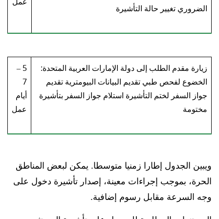
عمل
الضروري تغيير حالة التأشيرة
زيارة مقدم الطلب إلى دولة الإمارات العربية المتحدة:
5 –
الخضوع لفحص طبي تقديم البيانات البيومترية تقديم
7
جواز السفر لختم التأشيرة استلام جواز السفر بتأشيرة
أيام
مختومة
عمل
ويبين الجدول إطارا زمنيا متوسطا. يمكن لبعض المناطق
الحرة، بموجب إجراءات معينة، إصدار تأشيرة دخول على
وجه السرعة مقابل رسوم إضافية.