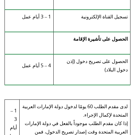
تسجيل القناة الإلكترونية
1 – 3 أيام عمل
الحصول على تأشيرة الإقامة
الحصول على تصريح دخول (إذن
4 – 5 أيام عمل
دخول البلاد)
لدى مقدم الطلب 60 يومًا لدخول دولة الإمارات العربية
1 –
المتحدة لإكمال الإجراء.
3
إذا كان مقدم الطلب موجوداً بالفعل في دولة الإمارات
أيام
العربية المتحدة وقت إصدار تصريح الدخول، فمن