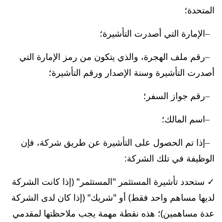
المتحدة؛
الإمارة التي أصدرت التأشيرة؛
رقم ملف الهجرة، والذي يتكون من رمز الإمارة التي
أصدرت التأشيرة وسنة الإصدار ورقم التأشيرة؛
رقم جواز السفر؛
اسم المالك؛
إذا تم الحصول على التأشيرة عن طريق شركة، فإن
الوظيفة في تلك الشركة:
✓ ستحدد تأشيرة المستثمر "المستثمر" (إذا كانت الشركة
لديها مساهم واحد فقط) أو "شريك" (إذا كان لدى الشركة
عدة مساهمين)؛ هذه نقطة مهمة يجب ملاحظتها لمقدمي