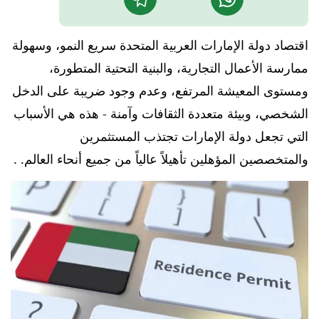
اقتصاد دولة الإمارات العربية المتحدة سريع النمو، وسهولة
ممارسة الأعمال التجارية، والبنية التحتية المتطورة،
ومستوى المعيشة المرتفع، وعدم وجود ضريبة على الدخل
الشخصي، وبيئة متعددة الثقافات وآمنة - هذه هي الأسباب
التي تجعل دولة الإمارات تجتذب المستثمرين
والمتخصصين المؤهلين تأهيلاً عالياً من جميع أنحاء العالم. .