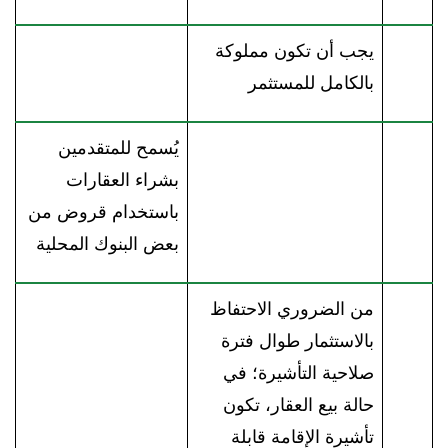
يجب أن تكون مملوكة
بالكامل للمستثمر
يُسمح للمتقدمين
بشراء العقارات
باستخدام قروض من
بعض البنوك المحلية
من الضروري الاحتفاظ
بالاستثمار طوال فترة
صلاحية التأشيرة؛ في
حالة بيع العقار، تكون
تأشيرة الإقامة قابلة