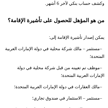
وكشف حساب بنكي لآخر 6 أشهر.
من هو المؤهل للحصول على تأشيرة الإقامة؟
يمكن إصدار تأشيرة الإقامة إلى:
مستثمر – مالك شركة محلية في دولة الإمارات العربية
المتحدة؛
موظف تم تعيينه من قبل شركة محلية في دولة
الإمارات العربية المتحدة؛
مالك العقارات في دولة الإمارات العربية المتحدة؛
مستثمر – الاستثمار في صندوق تجاري؛