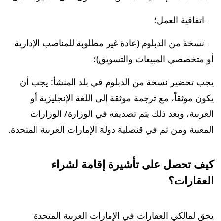
اتفاقية العمل؛
نسخة من الدبلوم (عادة غير مطلوبة للمناصب الإدارية
أو متخصصي المبيعات والتسويق)؛
يجب تحضير نسخة من الدبلوم في بلد المنشأ: يجب أن
يكون موثقاً، مع ترجمة موثقة إلى اللغة الإنجليزية أو
العربية، وبعد ذلك يتم تصديقه في الوزارة/ الوزارات
المعنية ومن ثم في قنصلية دولة الإمارات العربية المتحدة.
كيف تحصل على تأشيرة إقامة لشراء
العقارات؟
يحق لمالكي العقارات في الإمارات العربية المتحدة