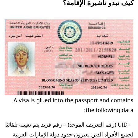
كيف تبدو تأشيرة الإقامة؟
A visa is glued into the passport and contains
the following data:
UID (رقم التعريف الموحد) – رقم فريد يتم تعيينه تلقائيًا
لجميع الأفراد الذين يعبرون حدود دولة الإمارات العربية