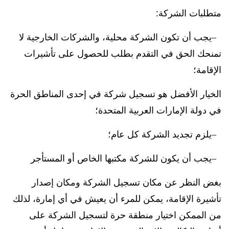
متطلبات الشركة:
يجب أن تكون الشركة محلية، والشركات الخارجية لا
تمنحك الحق في التقدم بطلب للحصول على تأشيرات
الإقامة؛
الخيار الأفضل هو تسجيل شركة في إحدى المناطق الحرة
في دولة الإمارات العربية المتحدة؛
يلزم تجديد الشركة كل عام؛
يجب أن يكون للشركة مكتبها الخاص أو المستأجر
بغض النظر عن مكان تسجيل الشركة ومكان إصدار
تأشيرة الإقامة، يمكن للمرء أن يعيش في أي إمارة، لذلك
من الممكن اختيار منطقة حرة لتسجيل الشركة على