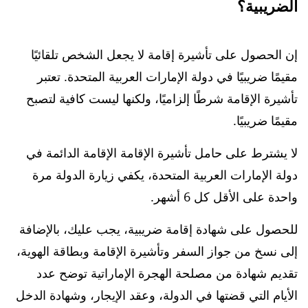
الضريبية؟
إن الحصول على تأشيرة إقامة لا يجعل الشخص تلقائيًا
مقيمًا ضريبيًا في دولة الإمارات العربية المتحدة. تعتبر
تأشيرة الإقامة شرطًا إلزاميًا، ولكنها ليست كافية لتصبح
مقيمًا ضريبيًا.
لا يشترط على حامل تأشيرة الإقامة الإقامة الدائمة في
دولة الإمارات العربية المتحدة، يكفي زيارة الدولة مرة
واحدة على الأقل كل 6 أشهر.
للحصول على شهادة إقامة ضريبية، يجب عليك، بالإضافة
إلى نسخ من جواز السفر وتأشيرة الإقامة وبطاقة الهوية،
تقديم شهادة من مصلحة الهجرة الإماراتية توضح عدد
الأيام التي قضتها في الدولة، وعقد الإيجار، وشهادة الدخل