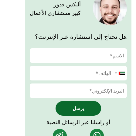
أليكس قدور
كبير مستشاري الأعمال
هل تحتاج إلى استشارة عبر الإنترنت؟
يرسل
أو راسلنا عبر الرسائل النصية