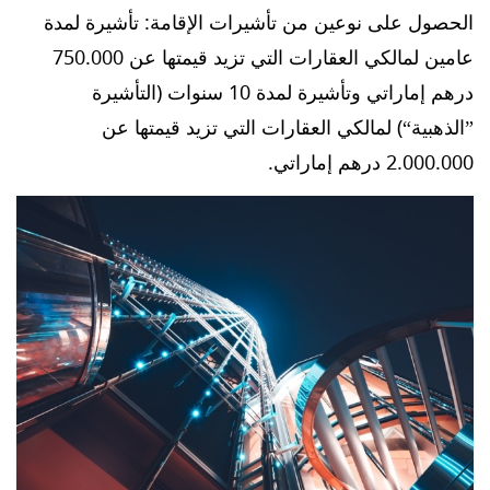
الحصول على نوعين من تأشيرات الإقامة: تأشيرة لمدة
عامين لمالكي العقارات التي تزيد قيمتها عن 750.000
درهم إماراتي وتأشيرة لمدة 10 سنوات (التأشيرة
”الذهبية“) لمالكي العقارات التي تزيد قيمتها عن
2.000.000 درهم إماراتي.