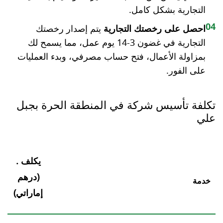
التجارية بشكل كامل.
04
احصل على رخصتك التجارية
يتم إصدار رخصتك
التجارية في غضون 3-14 يوم عمل، مما يسمح لك
بمزاولة الأعمال، فتح حساب مصرفي، وبدء العمليات
على الفور.
تكلفة تأسيس شركة في المنطقة الحرة بجبل
علي
يكلف
.
(درهم
خدمة
إماراتي)