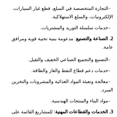
التجارة المتخصصة في السلع، قطع غيار السيارات،
الإلكترونيات، والسلع الاستهلاكية.
خدمات سلسلة التوريد والمشتريات.
2. الصناعة والتصنيع
: مدعومة ببنية تحتية قوية ومرافق
عامة.
التصنيع والتجميع الصناعي الخفيف والثقيل.
خدمات دعم قطاع النفط والغاز والطاقة.
معالجة وتعبئة المواد الغذائية والمشروبات والتخزين
المبرد.
مواد البناء والمنتجات الهندسية.
3. الخدمات والقطاعات المهنية
: للمشاريع القائمة على