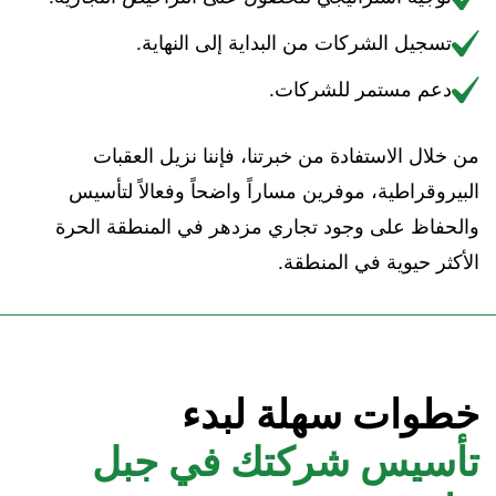
تسجيل الشركات من البداية إلى النهاية.
دعم مستمر للشركات.
من خلال الاستفادة من خبرتنا، فإننا نزيل العقبات
البيروقراطية، موفرين مساراً واضحاً وفعالاً لتأسيس
والحفاظ على وجود تجاري مزدهر في المنطقة الحرة
الأكثر حيوية في المنطقة.
خطوات سهلة لبدء
تأسيس شركتك في جبل