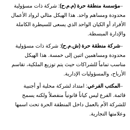
مؤسسة منطقة حرة (م.م.ح)
: شركة ذات مسؤولية
محدودة ومساهم واحد. هذا الهيكل مثالي لرواد الأعمال
الأفراد أو الكيان الواحد الذي يسعى للسيطرة الكاملة
والإدارة المبسطة.
شركة منطقة حرة (ش.م.ح)
: شركة ذات مسؤولية
محدودة ومساهمين اثنين إلى خمسة. هذا الهيكل
مناسب تماماً للشراكات حيث يتم توزيع الملكية، تقاسم
الأرباح، والمسؤوليات الإدارية.
المكتب الفرعي
: امتداد لشركة محلية أو أجنبية
قائمة. الفرع ليس كياناً قانونياً منفصلاً ولكنه يسمح
للشركة الأم بالعمل داخل المنطقة الحرة تحت اسمها
وعلامتها التجارية.