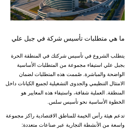
ما هي متطلبات تأسيس شركة في جبل علي
يتطلب الشروع في تأسيس شركتك في المنطقة الحرة
بجبل علي استيفاء مجموعة من المتطلبات الأساسية
الواضحة والمباشرة. صُممت هذه المتطلبات لضمان
الامتثال التنظيمي والجدوى التشغيلية لجميع الكيانات داخل
المنطقة. العملية شفافة، واستيفاء هذه المعايير هو
الخطوة الأساسية نحو تأسيس سلس.
تدعم هيئة رأس الخيمة للمناطق الاقتصادية راكز مجموعة
واسعة من الأنشطة التجارية عبر صناعات متعددة: