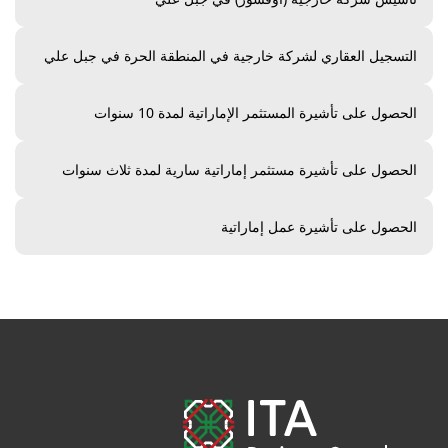
التسجيل العقاري لشركة خارجية في المنطقة الحرة في جبل علي
الحصول على تأشيرة المستثمر الإماراتية لمدة 10 سنوات
الحصول على تأشيرة مستثمر إماراتية سارية لمدة ثلاث سنوات
الحصول على تأشيرة عمل إماراتية