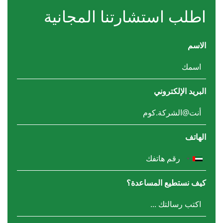
اطلب استشارتنا المجانية
الاسم
البريد الإلكتروني
الهاتف
كيف نستطيع المساعدة؟