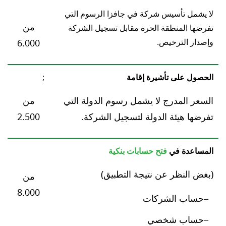
لا يشمل تأسيس شركة في جافزا الرسوم التي
من
تفرضها المنطقة الحرة مقابل تسجيل الشركة
وإصدار الترخيص.
6.000
الحصول على تأشيرة إقامة
;
السعر المدرج لا يشمل رسوم الدولة التي
من
تفرضها هيئة الدولة لتسجيل الشركة.
2.500
المساعدة في
فتح حسابات بنكية
(بغض النظر عن نتيجة التطبيق)
من
8.000
حساب الشركات
حساب شخصي