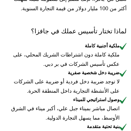
أكثر من 100 مليار دولار من قيمة التجارة السنوية.
لماذا تختار تأسيس عملك في جافزا؟
ملكية أجنبية كاملة
ملكية كاملة دون اشتراطات الشريك المحلي، على
عكس تأسيس الشركات في بر دبي.
ضريبة دخل شخصية صفرية
لا توجد ضريبة دخل فردية أو ضريبة على الشركات
على الأنشطة التجارية داخل المنطقة الحرة.
وصول استراتيجي للميناء
اتصال مباشر بميناء جبل علي، أكبر ميناء في الشرق
الأوسط، مما يسهل التجارة الدولية.
بنية تحتية متقدمة