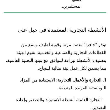
المستثمرين.
الأنشطة التجارية المعتمدة في جبل علي
توفر "جافزا" منصة مرنة وقوية لطيف واسع من
القطاعات التجارية والصناعية والخدمية. تقوم الهيئة
بتصنيف الأنشطة ببراعة لتتوافق مع بنيتها التحتية العالمية،
مما يضمن لكل عمل بيئة مثالية للنجاح.
1. التجارة والأعمال التجارية
: الاستفادة من المزايا
اللوجستية الفريدة للمنطقة.
التجارة العامة، أنشطة الاستيراد والتصدير وإعادة
التصدير.