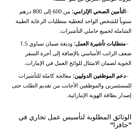
التأمين الصحي الإلزامي:
من 600 إلى 800 درهم
سنوياً للشخص الواحد لتغطية متطلبات الرعاية الطبية
الشاملة لجميع حاملي التأشيرات.
متطلبات تأشيرة العمل:
وديعة ضمان تساوي 1.5
ضعف الراتب الأساسي بالإضافة إلى أجرة السفر
الجوية لضمان الامتثال للوائح العمل في الإمارات.
دعم الموظفين الدوليين:
معالجة كاملة للتأشيرات
للمستثمرين والموظفين الأجانب من تقديم الطلب حتى
إصدار بطاقة الهوية الإماراتية.
الوثائق المطلوبة لتأسيس عمل تجاري في
"جافزا"