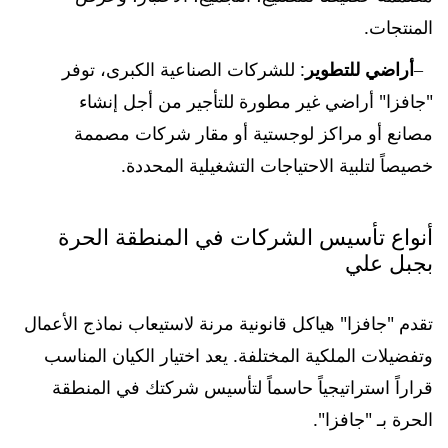
المنتجات.
أراضي للتطوير
: للشركات الصناعية الكبرى، توفر
"جافزا" أراضي غير مطورة للتأجير من أجل إنشاء
مصانع أو مراكز لوجستية أو مقار شركات مصممة
خصيصاً لتلبية الاحتياجات التشغيلية المحددة.
أنواع تأسيس الشركات في المنطقة الحرة
بجبل علي
تقدم "جافزا" هياكل قانونية مرنة لاستيعاب نماذج الأعمال
وتفضيلات الملكية المختلفة. يعد اختيار الكيان المناسب
قراراً استراتيجياً حاسماً لتأسيس شركتك في المنطقة
الحرة بـ "جافزا".