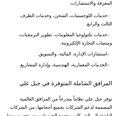
المعرفة والاستشارات.
خدمات اللوجستيات، الشحن، وخدمات الطرف
الثالث والرابع.
خدمات تكنولوجيا المعلومات، تطوير البرمجيات،
ومنصات التجارة الإلكترونية.
استشارات الإدارة، المالية، والتسويق.
الخدمات المعمارية، الهندسية، وإدارة المشاريع.
المرافق الشاملة المتوفرة في جبل علي
توفر جبل علي نظاماً متدرجاً من المرافق العالمية
المصممة لدعم الشركات بجميع أحجامها، من الشركات
الناشئة إلى الشركات متعددة الجنسيات. يتم تحديث بنيتها