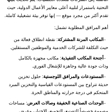
التحتية باستمرار لتلبية أعلى معايير الأعمال الدولية، حيث
تقدم أكثر من مجرد موقع — إنها توفر بيئة تشغيلية كاملة.
أهم المرافق المطلوبة تشمل:
المكاتب المرنة المشتركة
: نقطة انطلاق فعالة من
حيث التكلفة للشركات الخدمية والموظفين المستقلين.
أجنحة المكاتب التنفيذية
: مكاتب مجهزة بالكامل
وذات جودة عالية وجاهزة للإشغال الفوري.
المستودعات والمرافق اللوجستية
: حلول تخزين
حديثة تتراوح بين المستودعات القياسية والتخزين المبرد
المتحكم في درجة حرارته والمناطق الحرة.
الوحدات الصناعية الخفيفة وصالات العرض
: مساحات
مصممة خصيصاً للتصنيع، التجميع، الاختبار، وعرض