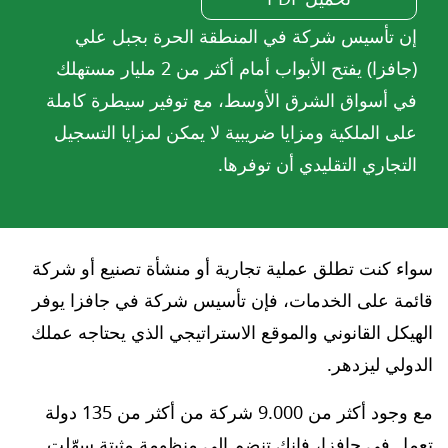
إن تأسيس شركة في المنطقة الحرة بجبل علي
(جافزا) يفتح الأبواب أمام أكثر من 2 مليار مستهلك
في أسواق الشرق الأوسط، مع توفير سيطرة كاملة
على الملكية ومزايا ضريبية لا يمكن لمزايا التسجيل
التجاري التقليدي أن توفرها.
سواء كنت تطلق عملية تجارية أو منشأة تصنيع أو شركة
قائمة على الخدمات، فإن تأسيس شركة في جافزا يوفر
الهيكل القانوني والموقع الاستراتيجي الذي يحتاجه عملك
الدولي ليزدهر.
مع وجود أكثر من 9.000 شركة من أكثر من 135 دولة
تعمل في جافزا، فإنك تنضم إلى منظومة مثبتة سهّلت