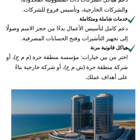
والشركات الخارجية، وتأسيس فروع للشركات.
خدمات شاملة ومتكاملة
دعم كامل لتأسيس الأعمال بدءًا من حجز الاسم وصولًا
إلى تجهيز التأشيرات وفتح الحسابات المصرفية.
هياكل قانونية مرنة
اختر من بين خيارات: مؤسسة منطقة حرة (م م ح)، أو
شركة منطقة حرة (ش م ح)، أو شركة خارجية بناءً
على أهداف عملك.