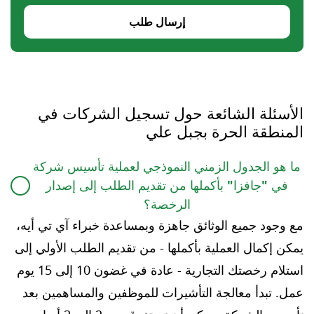
إرسال طلب
الأسئلة الشائعة حول تسجيل الشركات في
المنطقة الحرة بجبل علي
ما هو الجدول الزمني النموذجي لعملية تأسيس شركة
في "جافزا" بأكملها من تقديم الطلب إلى إصدار
الرخصة؟
مع وجود جميع الوثائق جاهزة وبمساعدة خبراء آي تي أيه،
يمكن إكمال العملية بأكملها - من تقديم الطلب الأولي إلى
استلام رخصتك التجارية - عادة في غضون 10 إلى 15 يوم
عمل. تبدأ معالجة التأشيرات للموظفين والمساهمين بعد