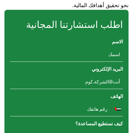
نحو تحقيق أهدافك المالية.
اطلب استشارتنا المجانية
الاسم
البريد الإلكتروني
الهاتف
كيف نستطيع المساعدة؟