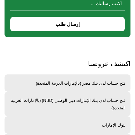
إرسال طلب
اكتشف عروضنا
فتح حساب لدى بنك مصر (بالإمارات العربية المتحدة)
فتح حساب لدى بنك الإمارات دبي الوطني (NBD) (بالإمارات العربية
المتحدة)
بنوك الإمارات