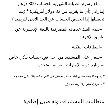
تبلغ رسوم الصيانة الشهرية للحساب 300 درهم
إماراتي (أي ما يقرب من 82 دولار أمريكي) * (يتم
تحصيلها إذا انخفض الحساب عن الحد الأدنى للرصيد.)
يقدم البنك خدماته المصرفية باللغة الإنجليزية عن
طريق الإنترنت.
البطاقات البنكية
ينبغي على المستفيد من أجل فتح حساب بنكي خاص
به زيارة دولة الإمارات العربية المتحدة.
الرسوم المصرفية إرشادية وقد تختلف في النهاية اعتمادًا على الحزمة
المصرفية التي يختارها العميل.
متطلبات المستندات وتفاصيل إضافية