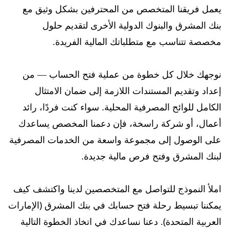
يعمل فريقنا المتخصص من المحترفين بشكل وثيق مع
بنك المشرق والبنوك الدولية الأخرى لتقديم حلول
مخصصة تتناسب مع متطلباتك المالية الفريدة.
نوجهك خلال كل خطوة من عملية فتح الحساب — من
إعداد وتقديم المستندات اللازمة إلى ضمان الامتثال
الكامل للوائح المصرفية المحلية. سواء كنت فردًا، رائد
أعمال، أو شركة راسخة، فإن دعمنا المخصص يساعدك
على الوصول إلى مجموعة واسعة من الخدمات المصرفية
لبنك المشرق وفتح فرص مالية جديدة.
املأ النموذج للتواصل مع المتخصصين لدينا واكتشف كيف
يمكننا تبسيط رحلة فتح حسابك في بنك المشرق (الإمارات
العربية المتحدة). دعنا نساعدك في اتخاذ الخطوة التالية