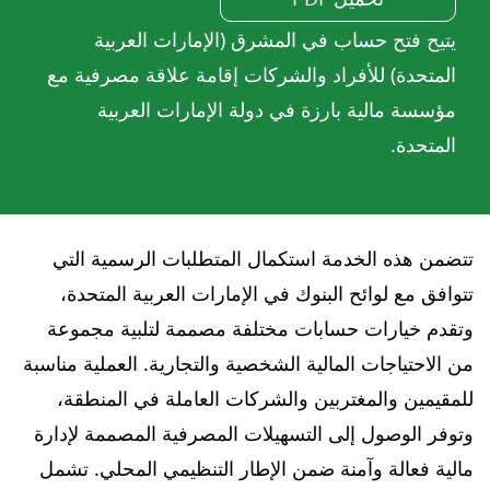
يتيح فتح حساب في المشرق (الإمارات العربية
المتحدة) للأفراد والشركات إقامة علاقة مصرفية مع
مؤسسة مالية بارزة في دولة الإمارات العربية
المتحدة.
تتضمن هذه الخدمة استكمال المتطلبات الرسمية التي
تتوافق مع لوائح البنوك في الإمارات العربية المتحدة،
وتقدم خيارات حسابات مختلفة مصممة لتلبية مجموعة
من الاحتياجات المالية الشخصية والتجارية. العملية مناسبة
للمقيمين والمغتربين والشركات العاملة في المنطقة،
وتوفر الوصول إلى التسهيلات المصرفية المصممة لإدارة
مالية فعالة وآمنة ضمن الإطار التنظيمي المحلي. تشمل