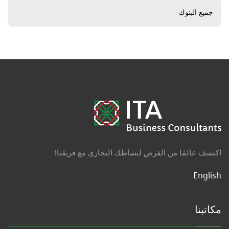
جميع البنوك
اكتشف عالمًا من الفرص لنشاطك التجاري مع فريقنا!
English
مكاتبنا