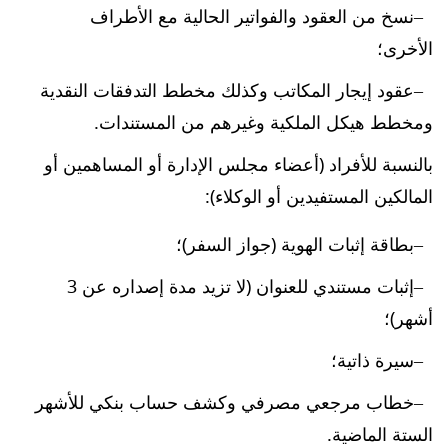
نسخ من العقود والفواتير الحالية مع الأطراف
الأخرى؛
عقود إيجار المكاتب وكذلك مخطط التدفقات النقدية
ومخطط هيكل الملكية وغيرهم من المستندات.
بالنسبة للأفراد (أعضاء مجلس الإدارة أو المساهمين أو
المالكين المستفيدين أو الوكلاء):
بطاقة إثبات الهوية (جواز السفر)؛
إثبات مستندي للعنوان (لا تزيد مدة إصداره عن 3
أشهر)؛
سيرة ذاتية؛
خطاب مرجعي مصرفي وكشف حساب بنكي للأشهر
الستة الماضية.