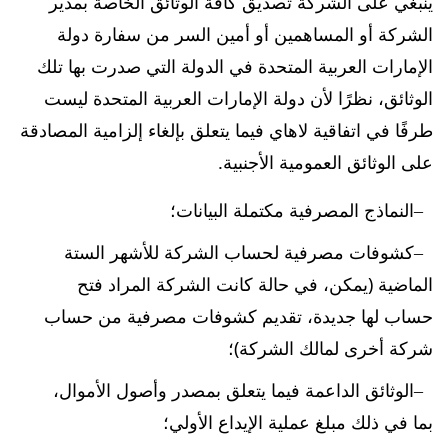
ينبغي على الشركة تصديق كافة الوثائق الخاصة بمدير
الشركة أو المساهمين أو أمين السر من سفارة دولة
الإمارات العربية المتحدة في الدولة التي صدرت بها تلك
الوثائق، نظرًا لأن دولة الإمارات العربية المتحدة ليست
طرفًا في اتفاقية لاهاي فيما يتعلق بإلغاء إلزامية المصادقة
على الوثائق العمومية الأجنبية.
النماذج المصرفية مكتملة البيانات؛
كشوفات مصرفية لحساب الشركة للأشهر الستة
الماضية (يمكن، في حالة كانت الشركة المراد فتح
حساب لها جديدة، تقديم كشوفات مصرفية من حساب
شركة أخرى لمالك الشركة)؛
الوثائق الداعمة فيما يتعلق بمصدر وأصول الأموال،
بما في ذلك مبلغ عملية الإيداع الأولي؛