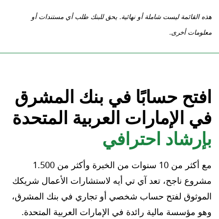
هذه القائمة ليست شاملة أو نهائية. يحق للبنك طلب أي مستندات أو
معلومات أخرى.
افتح حسابًا في بنك المشرق
في الإمارات العربية المتحدة
بإرشاد احترافي
مع أكثر من 10 سنوات من الخبرة وأكثر من 1.500
مشروع ناجح، تعد آي تي أيه لاستشارات الأعمال شريكك
الموثوق لفتح حساب شخصي أو تجاري في بنك المشرق،
وهو مؤسسة مالية رائدة في الإمارات العربية المتحدة.