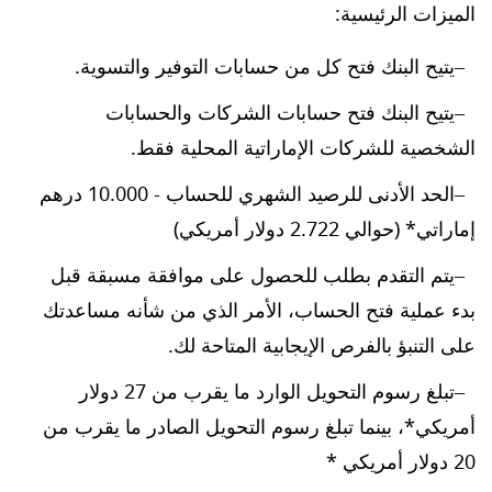
الميزات الرئيسية:
يتيح البنك فتح كل من حسابات التوفير والتسوية.
يتيح البنك فتح حسابات الشركات والحسابات
الشخصية للشركات الإماراتية المحلية فقط.
الحد الأدنى للرصيد الشهري للحساب - 10.000 درهم
إماراتي* (حوالي 2.722 دولار أمريكي)
يتم التقدم بطلب للحصول على موافقة مسبقة قبل
بدء عملية فتح الحساب، الأمر الذي من شأنه مساعدتك
على التنبؤ بالفرص الإيجابية المتاحة لك.
تبلغ رسوم التحويل الوارد ما يقرب من 27 دولار
أمريكي*، بينما تبلغ رسوم التحويل الصادر ما يقرب من
20 دولار أمريكي *