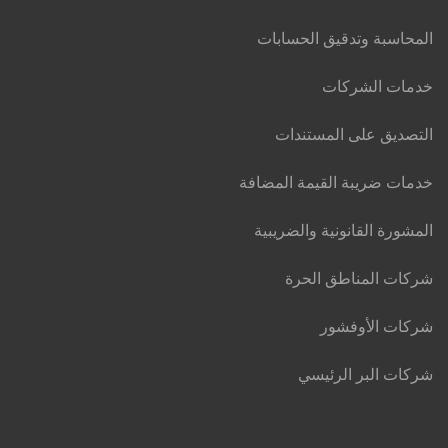
المحاسبة وتدقيق الحسابات
خدمات الشركات
التصديق على المستندات
خدمات ضريبة القيمة المضافة
المشورة القانونية والضريبية
شركات المناطق الحرة
شركات الأوفشور
شركات البر الرئيسي