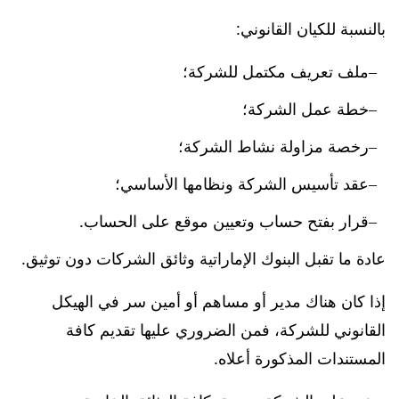
بالنسبة للكيان القانوني:
ملف تعريف مكتمل للشركة؛
خطة عمل الشركة؛
رخصة مزاولة نشاط الشركة؛
عقد تأسيس الشركة ونظامها الأساسي؛
قرار بفتح حساب وتعيين موقع على الحساب.
عادة ما تقبل البنوك الإماراتية وثائق الشركات دون توثيق.
إذا كان هناك مدير أو مساهم أو أمين سر في الهيكل
القانوني للشركة، فمن الضروري عليها تقديم كافة
المستندات المذكورة أعلاه.