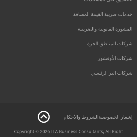
خدمات ضريبة القيمة المضافة
المشورة القانونية والضريبية
شركات المناطق الحرة
شركات الأوفشور
شركات البر الرئيسي
إشعار الخصوصية
الشروط والأحكام
Copyright © 2026 ITA Business Consultants, All Right