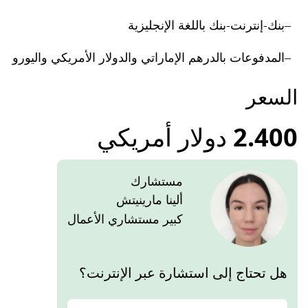
بنك-إنترنت-بنك باللغة الإنجليزية
المدفوعات بالدرهم الإماراتي والدولار الأمريكي واليورو
السعر
2.400 دولار أمريكي
مستشارك
ألينا مارينيتش
كبير مستشاري الأعمال
هل تحتاج إلى استشارة عبر الإنترنت؟