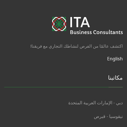
اكتشف عالمًا من الفرص لنشاطك التجاري مع فريقنا!
English
مكاتبنا
دبي - الإمارات العربية المتحدة
نيقوسيا - قبرص