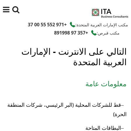
+971 552 55 00 37
مكتب الإمارات العربية المتحدة:
+357 97 891998
مكتب قبرص:
التالي على الانترنت - الإمارات
العربية المتحدة
معلومات عامة
قط للشركات المحلية (البر الرئيسي، شركات المنطقة
الحرة)
البطاقات المتاحة