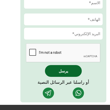
يرسل
أو راسلنا عبر الرسائل النصية